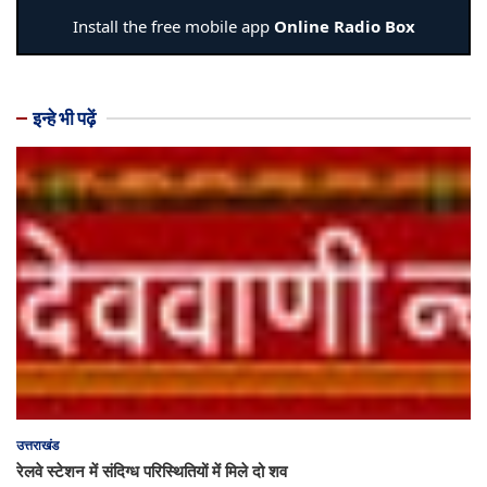
इन्हे भी पढ़ें
उत्तराखंड
रेलवे स्टेशन में संदिग्ध परिस्थितियों में मिले दो शव