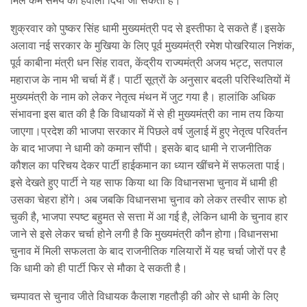
शुक्रवार को पुष्‍कर सिंह धामी मुख्‍यमंत्री पद से इस्‍तीफा दे सकते हैं।इसके
अलावा नई सरकार के मुखिया के लिए पूर्व मुख्यमंत्री रमेश पोखरियाल निशंक,
पूर्व काबीना मंत्री धन सिंह रावत, केंद्रीय राज्यमंत्री अजय भट्ट, सतपाल
महाराज के नाम भी चर्चा में हैं। पार्टी सूत्रों के अनुसार बदली परिस्थितियों में
मुख्यमंत्री के नाम को लेकर नेतृत्व मंथन में जुट गया है। हालांकि अधिक
संभावना इस बात की है कि विधायकों में से ही मुख्यमंत्री का नाम तय किया
जाएगा।प्रदेश की भाजपा सरकार में पिछले वर्ष जुलाई में हुए नेतृत्व परिवर्तन
के बाद भाजपा ने धामी को कमान सौंपी। इसके बाद धामी ने राजनीतिक
कौशल का परिचय देकर पार्टी हाईकमान का ध्यान खींचने में सफलता पाई।
इसे देखते हुए पार्टी ने यह साफ किया था कि विधानसभा चुनाव में धामी ही
उसका चेहरा होंगे। अब जबकि विधानसभा चुनाव को लेकर तस्वीर साफ हो
चुकी है, भाजपा स्पष्ट बहुमत से सत्ता में आ गई है, लेकिन धामी के चुनाव हार
जाने से इसे लेकर चर्चा होने लगी है कि मुख्यमंत्री कौन होगा।विधानसभा
चुनाव में मिली सफलता के बाद राजनीतिक गलियारों में यह चर्चा जोरों पर है
कि धामी को ही पार्टी फिर से मौका दे सकती है।
चम्पावत से चुनाव जीते विधायक कैलाश गहतौड़ी की ओर से धामी के लिए