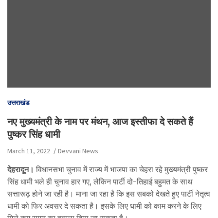
उत्तराखंड
नए मुख्यमंत्री के नाम पर मंथन, आज इस्‍तीफा दे सकते हैं
पुष्‍कर सिंह धामी
March 11, 2022
Devvani News
देहरादून।
विधानसभा चुनाव में राज्य में भाजपा का चेहरा रहे मुख्यमंत्री पुष्कर
सिंह धामी भले ही चुनाव हार गए, लेकिन पार्टी दो-तिहाई बहुमत के साथ
सत्तारूढ़ होने जा रही है। माना जा रहा है कि इस सबको देखते हुए पार्टी नेतृत्व
धामी को फिर अवसर दे सकता है। इसके लिए धामी को काम करने के लिए
मिले कम समय का हवाला दिया जा सकता है।