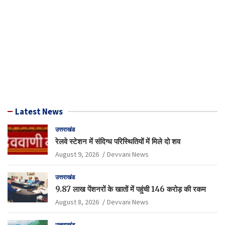
Latest News
उत्तराखंड
रेलवे स्टेशन में संदिग्ध परिस्थितियों में मिले दो शव
August 9, 2026
Devvani News
उत्तराखंड
9.87 लाख पेंशनरों के खातों में पहुंची 146 करोड़ की रकम
August 8, 2026
Devvani News
उत्तराखंड