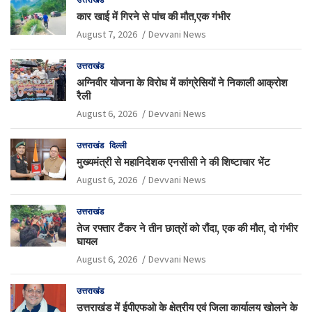
कार खाई में गिरने से पांच की मौत,एक गंभीर
August 7, 2026
Devvani News
उत्तराखंड
अग्निवीर योजना के विरोध में कांग्रेसियों ने निकाली आक्रोश
रैली
August 6, 2026
Devvani News
उत्तराखंड
दिल्ली
मुख्यमंत्री से महानिदेशक एनसीसी ने की शिष्टाचार भेंट
August 6, 2026
Devvani News
उत्तराखंड
तेज रफ्तार टैंकर ने तीन छात्रों को रौंदा, एक की मौत, दो गंभीर
घायल
August 6, 2026
Devvani News
उत्तराखंड
उत्तराखंड में ईपीएफओ के क्षेत्रीय एवं जिला कार्यालय खोलने के