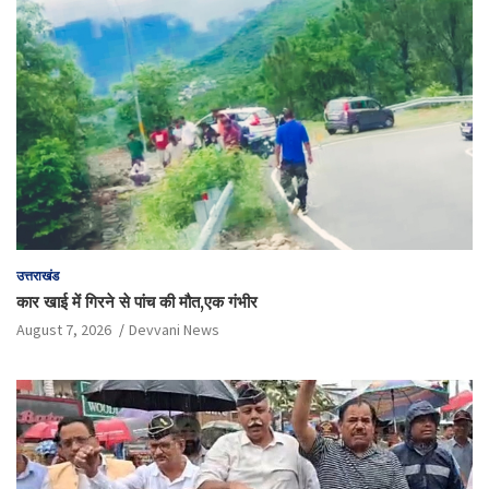
उत्तराखंड
कार खाई में गिरने से पांच की मौत,एक गंभीर
August 7, 2026
Devvani News