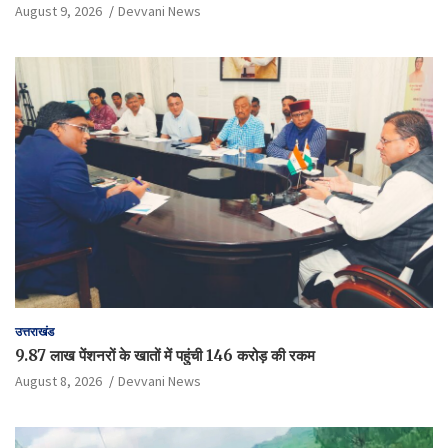
August 9, 2026
Devvani News
उत्तराखंड
9.87 लाख पेंशनरों के खातों में पहुंची 146 करोड़ की रकम
August 8, 2026
Devvani News