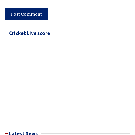
Cricket Live score
Latest News