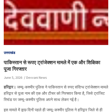
उत्तराखंड
पाकिस्तान से रूपए ट्रांजेक्शन मामले में एक और शिक्षिका
पूजा गिरफ्तार
June 5, 2026
Devvani News
हरिद्वार।
जम्मू-कश्मीर पुलिस ने पाकिस्तान से रुपए संदिग्ध ट्रांजेक्शन मामले
हरिद्वार से पूजा नाम की एक और टीचर को गिरफ्तार किया है, जिसे ट्रांजिट
रिमांड पर जम्मू-कश्मीर पुलिस अपने साथ लेकर गई है।
इस मामले में कुछ दिनों पहले ही जम्मू-कश्मीर पुलिस ने हरिद्वार जिले से ही