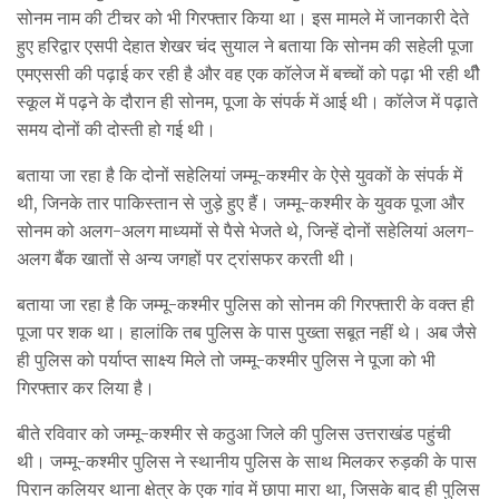
सोनम नाम की टीचर को भी गिरफ्तार किया था। इस मामले में जानकारी देते
हुए हरिद्वार एसपी देहात शेखर चंद सुयाल ने बताया कि सोनम की सहेली पूजा
एमएससी की पढ़ाई कर रही है और वह एक कॉलेज में बच्चों को पढ़ा भी रही थीै
स्कूल में पढ़ने के दौरान ही सोनम, पूजा के संपर्क में आई थी। कॉलेज में पढ़ाते
समय दोनों की दोस्ती हो गई थी।
बताया जा रहा है कि दोनों सहेलियां जम्मू-कश्मीर के ऐसे युवकों के संपर्क में
थी, जिनके तार पाकिस्तान से जुड़े हुए हैं। जम्मू-कश्मीर के युवक पूजा और
सोनम को अलग-अलग माध्यमों से पैसे भेजते थे, जिन्हें दोनों सहेलियां अलग-
अलग बैंक खातों से अन्य जगहों पर ट्रांसफर करती थी।
बताया जा रहा है कि जम्मू-कश्मीर पुलिस को सोनम की गिरफ्तारी के वक्त ही
पूजा पर शक था। हालांकि तब पुलिस के पास पुख्ता सबूत नहीं थे। अब जैसे
ही पुलिस को पर्याप्त साक्ष्य मिले तो जम्मू-कश्मीर पुलिस ने पूजा को भी
गिरफ्तार कर लिया है।
बीते रविवार को जम्मू-कश्मीर से कठुआ जिले की पुलिस उत्तराखंड पहुंची
थी। जम्मू-कश्मीर पुलिस ने स्थानीय पुलिस के साथ मिलकर रुड़की के पास
पिरान कलियर थाना क्षेत्र के एक गांव में छापा मारा था, जिसके बाद ही पुलिस