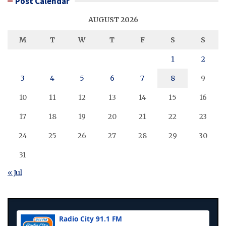
Post Calendar
AUGUST 2026
M
T
W
T
F
S
S
1
2
3
4
5
6
7
8
9
10
11
12
13
14
15
16
17
18
19
20
21
22
23
24
25
26
27
28
29
30
31
« Jul