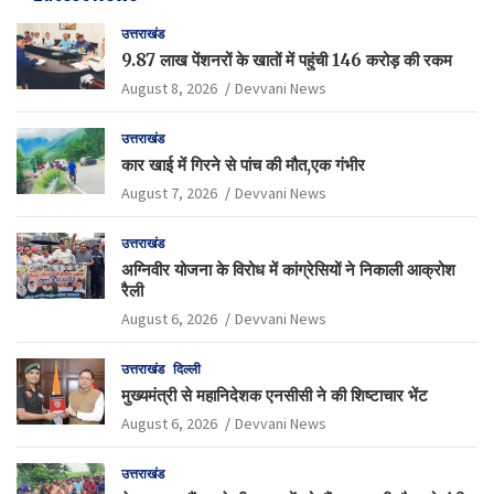
उत्तराखंड
9.87 लाख पेंशनरों के खातों में पहुंची 146 करोड़ की रकम
August 8, 2026
Devvani News
उत्तराखंड
कार खाई में गिरने से पांच की मौत,एक गंभीर
August 7, 2026
Devvani News
उत्तराखंड
अग्निवीर योजना के विरोध में कांग्रेसियों ने निकाली आक्रोश
रैली
August 6, 2026
Devvani News
उत्तराखंड
दिल्ली
मुख्यमंत्री से महानिदेशक एनसीसी ने की शिष्टाचार भेंट
August 6, 2026
Devvani News
उत्तराखंड