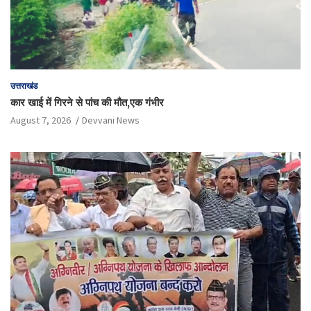
उत्तराखंड
कार खाई में गिरने से पांच की मौत,एक गंभीर
August 7, 2026
Devvani News