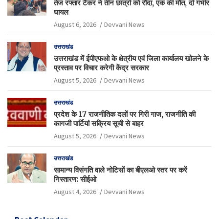
तेज रफ्तार टैंकर ने तीन छात्रों को रौंदा, एक की मौत, दो गंभीर
घायल
August 6, 2026
Devvani News
उत्तराखंड
उत्तराखंड में ईपीएफओ के क्षेत्रीय एवं जिला कार्यालय खोलने के
प्रस्ताव पर विचार करेगी केंद्र सरकार
August 5, 2026
Devvani News
उत्तराखंड
प्रदेश के 17 राजनीतिक दलों पर गिरी गाज, राजनीति की
कागजी पार्टियां सक्रिय सूची से बाहर
August 5, 2026
Devvani News
उत्तराखंड
सामान्य विसंगति वाले नोटिसों का बीएलओ स्तर पर करें
निस्तारण: सीईओ
August 4, 2026
Devvani News