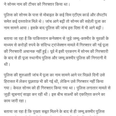
ने सोनम नाम की टीचर को गिरफ्तार किया था।
पुलिस को सोनम के पास से मोबाइल के कई सिम एटीएम कार्ड और लैपटॉप
समेत कई दस्तावेज मिले थे। जांच आगे बढ़ी तो सोनम की सहेली पूजा का
नाम सामने आया। इसके बाद पुलिस की जांच इस दिशा में भी आगे बढ़ी।
बताया जा रहा है कि पाकिस्तान कनेक्शन से जुड़े जम्मू-कश्मीर के युवकों के
माध्यम से करोड़ों रुपये के संदिग्ध ट्रांजेक्शन मामले में गिरफ्तार की गई पूजा
की गिरफ्तारी अचानक नहीं हुई। पूर्व में इसी प्रकरण में सोनम की गिरफ्तारी
के बाद से ही पूजा स्थानीय पुलिस और जम्मू कश्मीर पुलिस की निगरानी में
थी।
पुलिस की शुरुआती जांच में पूजा का नाम सामने आने पर पिछले दिनों उसे
हिरासत में लेकर पूछताछ भी की गई थी, लेकिन उसे गिरफ्तार नहीं किया
गया। केवल सोनम को ही गिरफ्तार किया गया था। पुलिस लगातार मामले से
जुड़ी सूचनाएं साझा कर रही थी। इस बीच साक्ष्यों को एकत्रित करने का
काम जारी रहा।
बताया जा रहा है कि पुख्ता सबूत मिलने के बाद से ही जम्मू कश्मीर पुलिस