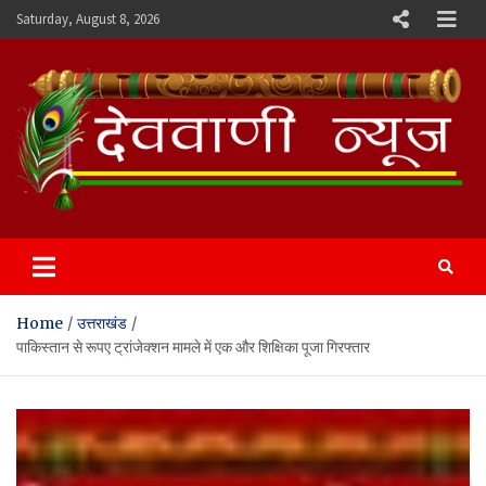
Skip
Saturday, August 8, 2026
to
content
Devvani News Portal
Home
उत्तराखंड
पाकिस्तान से रूपए ट्रांजेक्शन मामले में एक और शिक्षिका पूजा गिरफ्तार