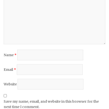
Name
*
Email
*
Website
Save my name, email, and website in this browser for the
next time I comment.