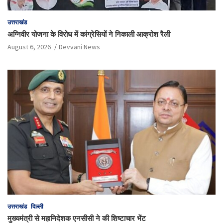
उत्तराखंड
अग्निवीर योजना के विरोध में कांग्रेसियों ने निकाली आक्रोश रैली
August 6, 2026
Devvani News
उत्तराखंड
दिल्ली
मुख्यमंत्री से महानिदेशक एनसीसी ने की शिष्टाचार भेंट