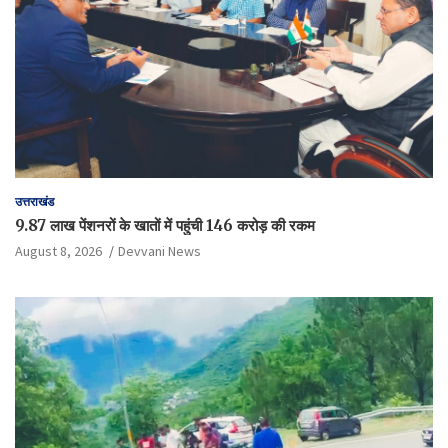
उत्तराखंड
9.87 लाख पेंशनरों के खातों में पहुंची 146 करोड़ की रकम
August 8, 2026
Devvani News