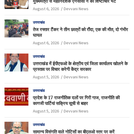
मुख्यमंत्री से महानिदेशक एनसीसी ने की शिष्टाचार भेंट
August 6, 2026
Devvani News
उत्तराखंड
तेज रफ्तार टैंकर ने तीन छात्रों को रौंदा, एक की मौत, दो गंभीर
घायल
August 6, 2026
Devvani News
उत्तराखंड
उत्तराखंड में ईपीएफओ के क्षेत्रीय एवं जिला कार्यालय खोलने के
प्रस्ताव पर विचार करेगी केंद्र सरकार
August 5, 2026
Devvani News
उत्तराखंड
प्रदेश के 17 राजनीतिक दलों पर गिरी गाज, राजनीति की
कागजी पार्टियां सक्रिय सूची से बाहर
August 5, 2026
Devvani News
उत्तराखंड
सामान्य विसंगति वाले नोटिसों का बीएलओ स्तर पर करें