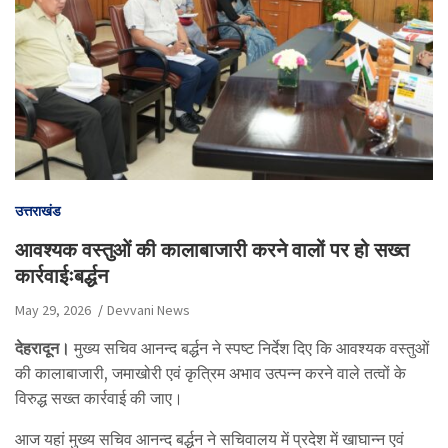
उत्तराखंड
आवश्यक वस्तुओं की कालाबाजारी करने वालों पर हो सख्त
कार्रवाईःबर्द्धन
May 29, 2026
Devvani News
देहरादून।
मुख्य सचिव आनन्द बर्द्धन ने स्पष्ट निर्देश दिए कि आवश्यक वस्तुओं
की कालाबाजारी, जमाखोरी एवं कृत्रिम अभाव उत्पन्न करने वाले तत्वों के
विरुद्ध सख्त कार्रवाई की जाए।
आज यहां मुख्य सचिव आनन्द बर्द्धन ने सचिवालय में प्रदेश में खाघान्न एवं