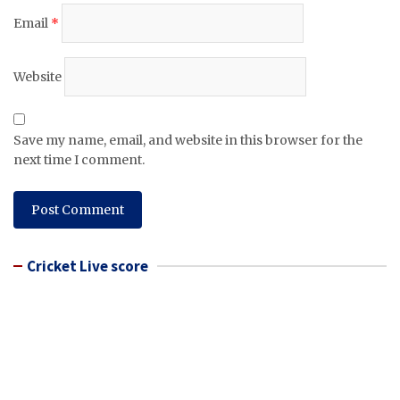
Email
*
Website
Save my name, email, and website in this browser for the
next time I comment.
Cricket Live score