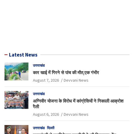
Latest News
उत्तराखंड
कार खाई में गिरने से पांच की मौत,एक गंभीर
August 7, 2026
Devvani News
उत्तराखंड
अग्निवीर योजना के विरोध में कांग्रेसियों ने निकाली आक्रोश
रैली
August 6, 2026
Devvani News
उत्तराखंड
दिल्ली