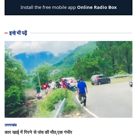
इन्हे भी पढ़ें
उत्तराखंड
कार खाई में गिरने से पांच की मौत,एक गंभीर