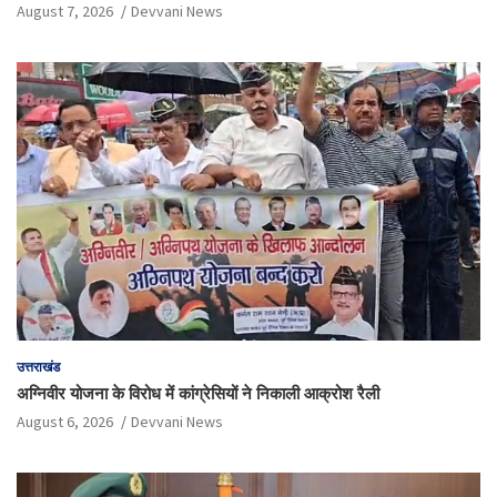
August 7, 2026
Devvani News
उत्तराखंड
अग्निवीर योजना के विरोध में कांग्रेसियों ने निकाली आक्रोश रैली
August 6, 2026
Devvani News