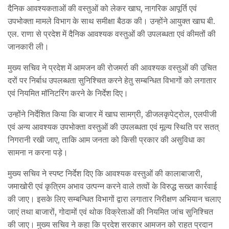
दैनिक आवश्यकताओं की वस्तुओं को लेकर खाघ, नागरिक आपूर्ति एवं
उपभोक्ता मामले विभाग के साथ समीक्षा बैठक की। उन्होंने आयुक्त खाघ बी.
एल. राणा से प्रदेश में दैनिक आवश्यक वस्तुओं की उपलब्धता एवं कीमतों की
जानकारी ली।
मुख्य सचिव ने प्रदेश में आमजन की रोजमर्रा की आवश्यक वस्तुओं की उचित
दरों पर निर्बाध उपलब्धता सुनिश्चित करने हेतु सम्बन्धित विभागों को लगातार
एवं नियमित मॉनिटरिंग करने के निर्देश दिए।
उन्होंने निर्देशित किया कि बाजार में खाघ सामग्री, डीजलकृपेट्रोल, एलपीजी
एवं अन्य आवश्यक उपभोक्ता वस्तुओं की उपलब्धता एवं मूल्य स्थिति पर सतत्
निगरानी रखी जाए, ताकि आम जनता को किसी प्रकार की असुविधा का
सामना न करना पड़े।
मुख्य सचिव ने स्पष्ट निर्देश दिए कि आवश्यक वस्तुओं की कालाबाजारी,
जमाखोरी एवं कृत्रिम अभाव उत्पन्न करने वाले तत्वों के विरुद्ध सख्त कार्रवाई
की जाए। इसके लिए सम्बन्धित विभागों द्वारा लगातार निरीक्षण अभियान चलाए
जाएं तथा बाजारों, गोदामों एवं थोक विक्रेताओं की नियमित जांच सुनिश्चित
की जाए। मुख्य सचिव ने कहा कि प्रदेश सरकार आमजन को राहत प्रदान