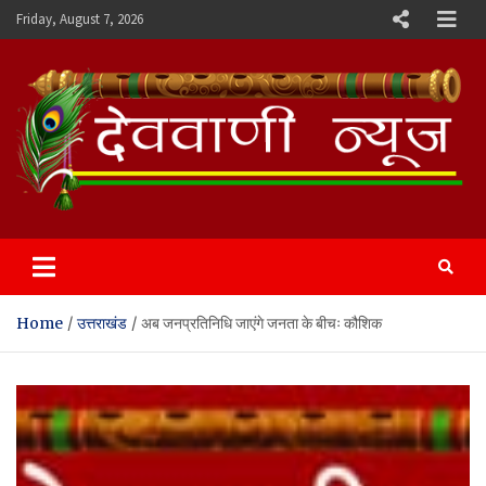
Skip
Friday, August 7, 2026
to
content
Devvani News Portal
Home
उत्तराखंड
अब जनप्रतिनिधि जाएंगे जनता के बीचः कौशिक