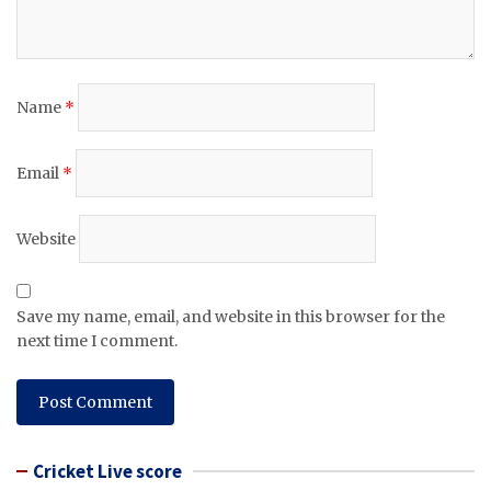
Name
*
Email
*
Website
Save my name, email, and website in this browser for the
next time I comment.
Cricket Live score