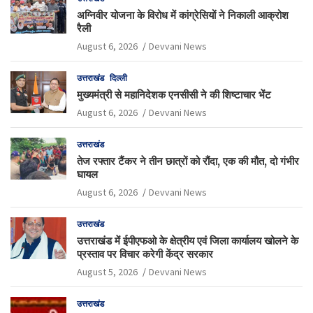
अग्निवीर योजना के विरोध में कांग्रेसियों ने निकाली आक्रोश
रैली
August 6, 2026
Devvani News
उत्तराखंड
दिल्ली
मुख्यमंत्री से महानिदेशक एनसीसी ने की शिष्टाचार भेंट
August 6, 2026
Devvani News
उत्तराखंड
तेज रफ्तार टैंकर ने तीन छात्रों को रौंदा, एक की मौत, दो गंभीर
घायल
August 6, 2026
Devvani News
उत्तराखंड
उत्तराखंड में ईपीएफओ के क्षेत्रीय एवं जिला कार्यालय खोलने के
प्रस्ताव पर विचार करेगी केंद्र सरकार
August 5, 2026
Devvani News
उत्तराखंड