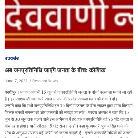
उत्तराखंड
अब जनप्रतिनिधि जाएंगे जनता के बीचः कौशिक
June 7, 2022
Devvani News
काशीपुर।
भाजपा आगामी 15 जून से जनप्रतिनिधि जनता के बीच’ पखवाड़ा मनाने जा रही
है। इस आशय की जानकारी आज भाजपा की प्रदेश अध्यक्ष मदन कौशिक ने दी।
उन्होंने कहा कि सभी जनप्रतिनिधि इन 15 दिनों में जनता के बीच रहकर कुछ समय बिताएंगे
जिससे उनकी समस्याओं और जरूरतों को समझा जा सके। प्रदेश अध्यक्ष ने कहा कि 15
जून से 30 जून तक चलने वाले इस अभियान में हर एक जनप्रतिनिधि को 75 घंटे जनता के
बीच रहना होगा। यानी औसतन 5 घंटे रोज। उन्होंने कहा मुख्यमंत्री पुष्कर सिंह धामी की
सोच के अनुरूप सरकार वही करेगी जो जनता चाहती है। इससे जनप्रतिनिधियों को जनता