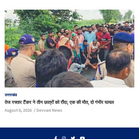
उत्तराखंड
तेज रफ्तार टैंकर ने तीन छात्रों को रौंदा, एक की मौत, दो गंभीर घायल
August 6, 2026
Devvani News