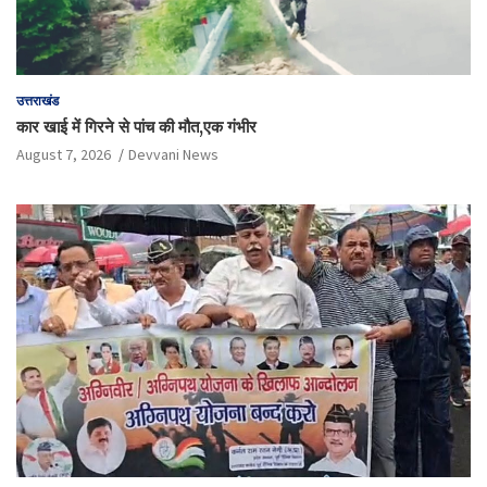
उत्तराखंड
कार खाई में गिरने से पांच की मौत,एक गंभीर
August 7, 2026
Devvani News