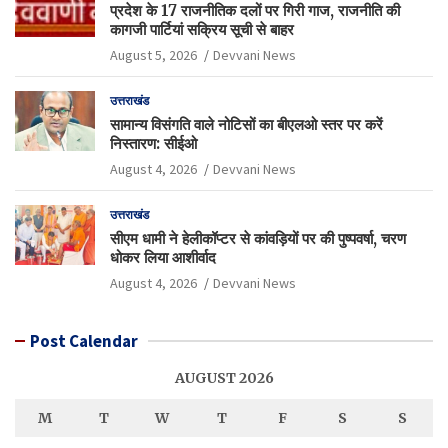
प्रदेश के 17 राजनीतिक दलों पर गिरी गाज, राजनीति की
कागजी पार्टियां सक्रिय सूची से बाहर
August 5, 2026
Devvani News
उत्तराखंड
सामान्य विसंगति वाले नोटिसों का बीएलओ स्तर पर करें
निस्तारण: सीईओ
August 4, 2026
Devvani News
उत्तराखंड
सीएम धामी ने हेलीकॉप्टर से कांवड़ियों पर की पुष्पवर्षा, चरण
धोकर लिया आशीर्वाद
August 4, 2026
Devvani News
Post Calendar
AUGUST 2026
M
T
W
T
F
S
S