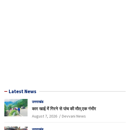
Latest News
उत्तराखंड
कार खाई में गिरने से पांच की मौत,एक गंभीर
August 7, 2026
Devvani News
उत्तराखंड