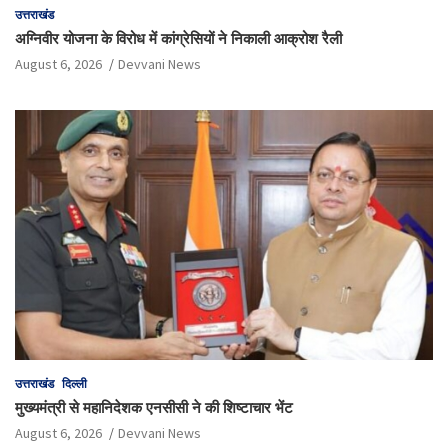
उत्तराखंड
अग्निवीर योजना के विरोध में कांग्रेसियों ने निकाली आक्रोश रैली
August 6, 2026
Devvani News
उत्तराखंड
दिल्ली
मुख्यमंत्री से महानिदेशक एनसीसी ने की शिष्टाचार भेंट
August 6, 2026
Devvani News