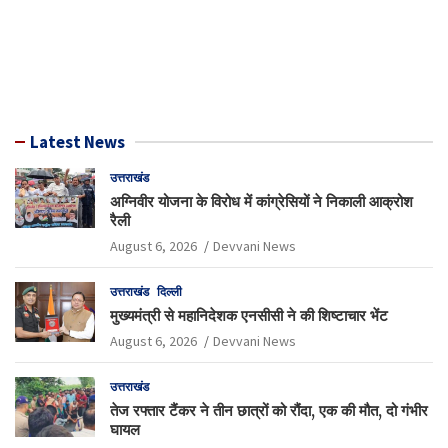
Latest News
उत्तराखंड
अग्निवीर योजना के विरोध में कांग्रेसियों ने निकाली आक्रोश
रैली
August 6, 2026
Devvani News
उत्तराखंड
दिल्ली
मुख्यमंत्री से महानिदेशक एनसीसी ने की शिष्टाचार भेंट
August 6, 2026
Devvani News
उत्तराखंड
तेज रफ्तार टैंकर ने तीन छात्रों को रौंदा, एक की मौत, दो गंभीर
घायल