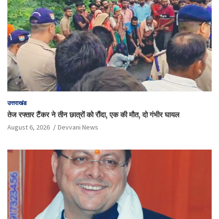
उत्तराखंड
तेज रफ्तार टैंकर ने तीन छात्रों को रौंदा, एक की मौत, दो गंभीर घायल
August 6, 2026
Devvani News