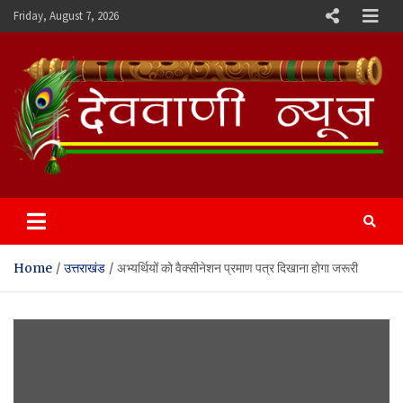
Skip
Friday, August 7, 2026
to
content
Devvani News Portal
Home
उत्तराखंड
अभ्यर्थियों को वैक्सीनेशन प्रमाण पत्र दिखाना होगा जरूरी