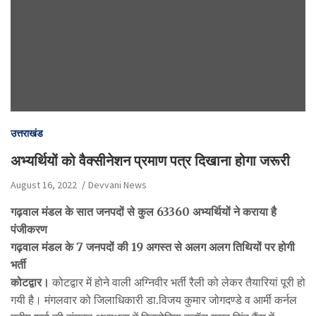
उत्तराखंड
अभ्यर्थियों को वैक्सीनेशन प्रमाण पत्र दिखाना होगा जरूरी
August 16, 2022
Devvani News
गढ़वाल मंडल के सात जनपदों से कुल 63360 अभ्यर्थियों ने कराया है
पंजीकरण
गढ़वाल मंडल के 7 जनपदों की 19 अगस्त से अलग अलग तिथियों पर होगी
भर्ती
कोटद्वार।
कोटद्वार में होने वाली अग्निवीर भर्ती रैली को लेकर तैयारियां पूरी हो
गयी है। मंगलवार को जिलाधिकारी डा.विजय कुमार जोगदण्डे व आर्मी कर्नल