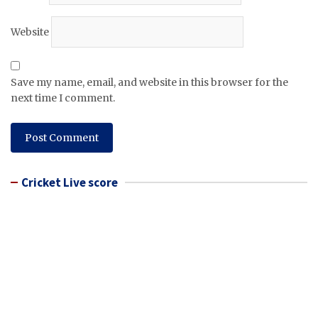
Website
Save my name, email, and website in this browser for the
next time I comment.
Cricket Live score