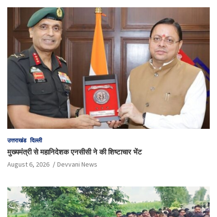
उत्तराखंड
दिल्ली
मुख्यमंत्री से महानिदेशक एनसीसी ने की शिष्टाचार भेंट
August 6, 2026
Devvani News