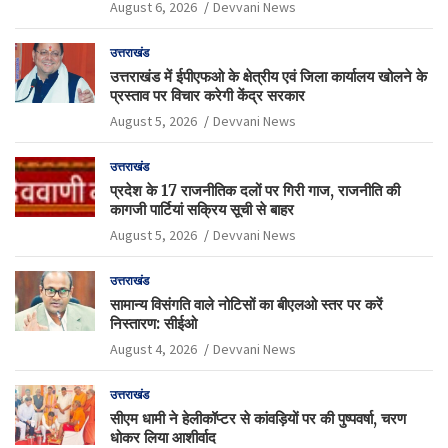
August 6, 2026
Devvani News
उत्तराखंड
उत्तराखंड में ईपीएफओ के क्षेत्रीय एवं जिला कार्यालय खोलने के
प्रस्ताव पर विचार करेगी केंद्र सरकार
August 5, 2026
Devvani News
उत्तराखंड
प्रदेश के 17 राजनीतिक दलों पर गिरी गाज, राजनीति की
कागजी पार्टियां सक्रिय सूची से बाहर
August 5, 2026
Devvani News
उत्तराखंड
सामान्य विसंगति वाले नोटिसों का बीएलओ स्तर पर करें
निस्तारण: सीईओ
August 4, 2026
Devvani News
उत्तराखंड
सीएम धामी ने हेलीकॉप्टर से कांवड़ियों पर की पुष्पवर्षा, चरण
धोकर लिया आशीर्वाद