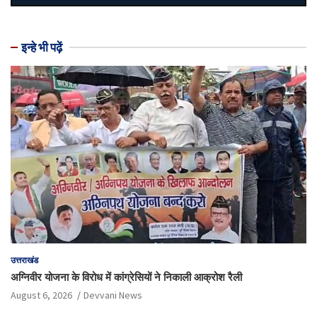
इन्हे भी पढ़ें
उत्तराखंड
अग्निवीर योजना के विरोध में कांग्रेसियों ने निकाली आक्रोश रैली
August 6, 2026
Devvani News