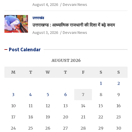
August 4, 2026
Devvani News
उत्तराखंड
उत्तराखण्ड : आध्यात्मिक राजधानी की दिशा में बढ़े कदम
August 3, 2026
Devvani News
Post Calendar
AUGUST 2026
M
T
W
T
F
S
S
1
2
3
4
5
6
7
8
9
10
11
12
13
14
15
16
17
18
19
20
21
22
23
24
25
26
27
28
29
30