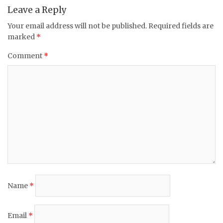
k
Leave a Reply
Your email address will not be published.
Required fields are
marked
*
Comment
*
Name
*
Email
*