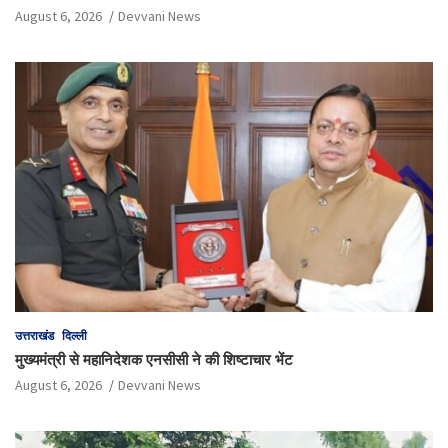
August 6, 2026
Devvani News
उत्तराखंड
दिल्ली
मुख्यमंत्री से महानिदेशक एनसीसी ने की शिष्टाचार भेंट
August 6, 2026
Devvani News