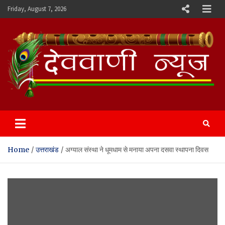
Skip
Friday, August 7, 2026
to
content
Devvani News Portal
Home
उत्तराखंड
अग्याल संस्था ने धूमधाम से मनाया अपना दसवा स्थापना दिवस