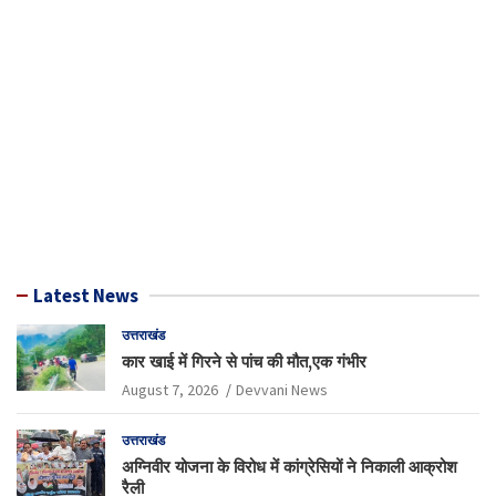
Latest News
उत्तराखंड
कार खाई में गिरने से पांच की मौत,एक गंभीर
August 7, 2026
Devvani News
उत्तराखंड
अग्निवीर योजना के विरोध में कांग्रेसियों ने निकाली आक्रोश
रैली