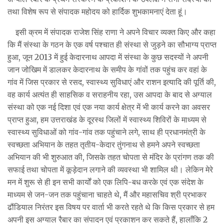
तथा विशेष रूप से संपादक महोदय को हार्दिक शुभकामनाएं देता हूं।
इसी क्रम में संपादक राजेश सिंह राणा ने अपने विचार व्यक्त किए और कहा
कि मैं संस्था के गठन के एक वर्ष पश्चात ही संस्था से जुड़ने का सौभाग्य प्राप्त
हुआ, जून 2013 में हुई केदारनाथ आपदा में संस्था के कुछ सदस्यों ने अपनी
जान जोखिम में डालकर केदारनाथ के समीप के गांवों तक पहुंच कर वहां के
गांव में जिस प्रकार से रसद, स्वास्थ्य सुविधाएं और राशन इत्यादि की पूर्ति की,
वह कार्य अत्यंत ही साहसिक व सराहनीय रहा, उस आपदा के बाद से अग्याल
संस्था को एक नई दिशा एवं एक नया कार्य क्षेत्र में भी कार्य करने का अवसर
प्राप्त हुआ, हम उत्तराखंड के दूरस्थ जिलों में स्वास्थ्य शिविरों के माध्यम से
स्वास्थ्य सुविधाओं को गांव-गांव तक पहुंचाने लगे, साथ ही प्रधानमंत्री के
स्वच्छता अभियान के तहत तृतीय-केदार तुंगनाथ से हमने अपने स्वच्छता
अभियान की भी शुरुआत की, जिसके तहत चोपता से मंदिर के प्रांगण तक की
सफाई तथा चोपता में कूड़ेदान लगाने की व्यवस्था भी शामिल थी। लेकिन मेरे
मन में शुरू से ही इन सभी कार्यों को एक लिपि-बध करके एवं एक संदेश के
माध्यम से जन-जन तक पहुंचाना चाहते थे, मैं और महासचिव श्री प्रभाकर
ढौंडियाल निरंतर इस विषय पर वार्ता भी करते रहते थे कि किस प्रकार से हम
अपनी इस अग्याल रैबार का संपादन एवं प्रकाशन कर सकते हैं, हालाँकि 2