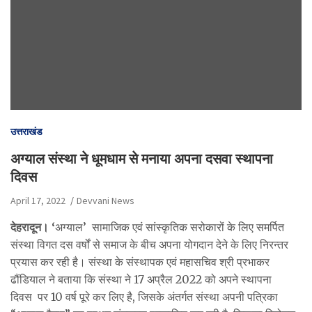
उत्तराखंड
अग्याल संस्था ने धूमधाम से मनाया अपना दसवा स्थापना
दिवस
April 17, 2022
Devvani News
देहरादून। ‘
अग्याल’ सामाजिक एवं सांस्कृतिक सरोकारों के लिए समर्पित
संस्था विगत दस वर्षों से समाज के बीच अपना योगदान देने के लिए निरन्तर
प्रयास कर रही है। संस्था के संस्थापक एवं महासचिव श्री प्रभाकर
ढौंडियाल ने बताया कि संस्था ने 17 अप्रैल 2022 को अपने स्थापना
दिवस पर 10 वर्ष पूरे कर लिए है, जिसके अंतर्गत संस्था अपनी पत्रिका