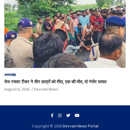
उत्तराखंड
तेज रफ्तार टैंकर ने तीन छात्रों को रौंदा, एक की मौत, दो गंभीर घायल
August 6, 2026
Devvani News
Copyright © 2026
Devvani News Portal