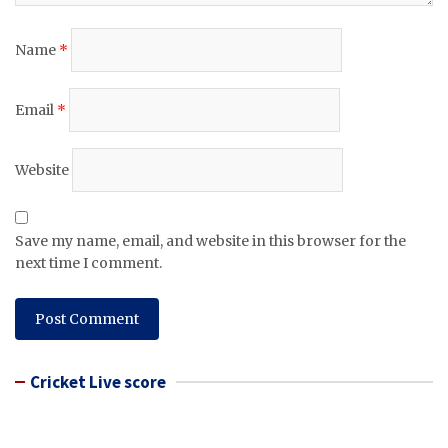
Name
*
Email
*
Website
Save my name, email, and website in this browser for the
next time I comment.
Cricket Live score