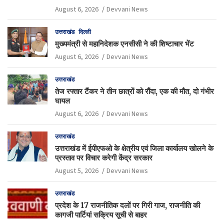
August 6, 2026
Devvani News
उत्तराखंड
दिल्ली
मुख्यमंत्री से महानिदेशक एनसीसी ने की शिष्टाचार भेंट
August 6, 2026
Devvani News
उत्तराखंड
तेज रफ्तार टैंकर ने तीन छात्रों को रौंदा, एक की मौत, दो गंभीर
घायल
August 6, 2026
Devvani News
उत्तराखंड
उत्तराखंड में ईपीएफओ के क्षेत्रीय एवं जिला कार्यालय खोलने के
प्रस्ताव पर विचार करेगी केंद्र सरकार
August 5, 2026
Devvani News
उत्तराखंड
प्रदेश के 17 राजनीतिक दलों पर गिरी गाज, राजनीति की
कागजी पार्टियां सक्रिय सूची से बाहर