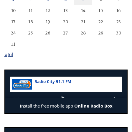
10
11
12
13
14
15
16
17
18
19
20
21
22
23
24
25
26
27
28
29
30
31
« Jul