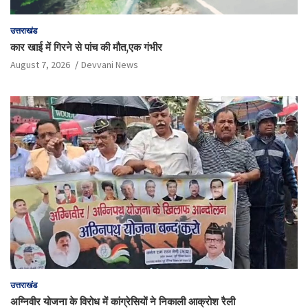
उत्तराखंड
कार खाई में गिरने से पांच की मौत,एक गंभीर
August 7, 2026
Devvani News
उत्तराखंड
अग्निवीर योजना के विरोध में कांग्रेसियों ने निकाली आक्रोश रैली