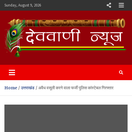
Skip
Sunday, August 9, 2026
to
content
Devvani News Portal
Home
उत्तराखंड
अवैध वसूली करने वाला फर्जी पुलिस कांस्टेबल गिरफ्तार