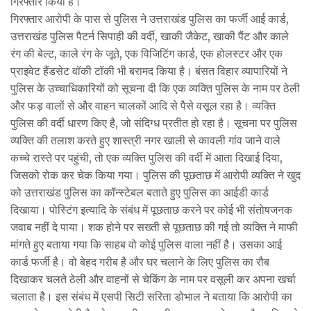
गिरफ्तार किया है।
गिरफ्तार आरोपी के पास से पुलिस ने उत्तराखंड पुलिस का फर्जी आई कार्ड,
उत्तराखंड पुलिस पैटर्न सिपाही की वर्दी, खाकी जैकेट, खाकी पैंट और काले
रंग की बेल्ट, काले रंग के जूते, एक विजिटिंग कार्ड, एक होलस्टर और एक
प्राइवेट हैंडसेट वॉकी टॉकी भी बरामद किया है। बंसत विहार व्यापारियों ने
पुलिस के उच्चाधिकारियों को सूचना दी कि एक व्यक्ति पुलिस के नाम पर ठेली
और फड़ वालों से और वाहन चालकों आदि से पैसे वसूल रहा है। व्यक्ति
पुलिस की वर्दी धारण किए है, जो संदिग्ध प्रतीत हो रहा है। सूचना पर पुलिस
व्यक्ति की तलाश करते हुए शास्त्री नगर खाली से कावली गांव जाने वाले
कच्चे रास्ते पर पहुंची, तो एक व्यक्ति पुलिस की वर्दी में आता दिखाई दिया,
जिसको रोक कर चेक किया गया। पुलिस की पूछताछ में आरोपी व्यक्ति ने खुद
को उत्तराखंड पुलिस का कॉन्स्टेबल बताते हुए पुलिस का आईडी कार्ड
दिखाया। पोस्टिंग इत्यादि के संबंध में पूछताछ करने पर कोई भी संतोषजनक
जवाब नहीं दे पाया। शक होने पर सख्ती से पूछताछ की गई तो व्यक्ति ने माफी
मांगते हुए बताया गया कि साहब वो कोई पुलिस वाला नहीं है। उसका आई
कार्ड फर्जी है। वो बेहद गरीब है और घर चलाने के लिए पुलिस का रौब
दिखाकर चलते ठेली और वाहनों से चेकिंग के नाम पर वसूली कर अपना खर्चा
चलाता है। इस संबंध में एसपी सिटी सरिता डोभाल ने बताया कि आरोपी का