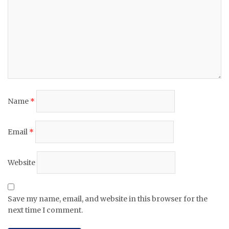
Name
*
Email
*
Website
Save my name, email, and website in this browser for the
next time I comment.