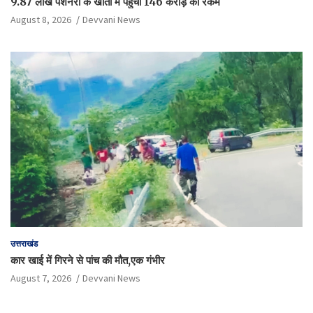
9.87 लाख पेंशनरों के खातों में पहुंची 146 करोड़ की रकम
August 8, 2026
Devvani News
उत्तराखंड
कार खाई में गिरने से पांच की मौत,एक गंभीर
August 7, 2026
Devvani News