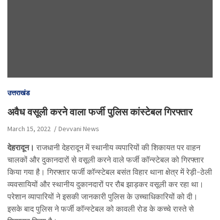
उत्तराखंड
अवैध वसूली करने वाला फर्जी पुलिस कांस्टेबल गिरफ्तार
March 15, 2022
Devvani News
देहरादून।
राजधानी देहरादून में स्थानीय व्यपारियों की शिकायत पर वाहन
चालकों और दुकानदारों से वसूली करने वाले फर्जी कॉन्स्टेबल को गिरफ्तार
किया गया है। गिरफ्तार फर्जी कॉन्स्टेबल बसंत विहार थाना क्षेत्र में रेड़ी-ठेली
व्यवसायियों और स्थानीय दुकानदारों पर रौब झाड़कर वसूली कर रहा था।
परेशान व्यापारियों ने इसकी जानकारी पुलिस के उच्चाधिकारियों को दी।
इसके बाद पुलिस ने फर्जी कॉन्स्टेबल को कावली रोड के कच्चे रास्ते से