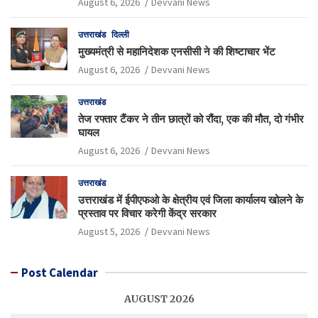
August 6, 2026
Devvani News
उत्तराखंड
दिल्ली
मुख्यमंत्री से महानिदेशक एनसीसी ने की शिष्टाचार भेंट
August 6, 2026
Devvani News
उत्तराखंड
तेज रफ्तार टैंकर ने तीन छात्रों को रौंदा, एक की मौत, दो गंभीर
घायल
August 6, 2026
Devvani News
उत्तराखंड
उत्तराखंड में ईपीएफओ के क्षेत्रीय एवं जिला कार्यालय खोलने के
प्रस्ताव पर विचार करेगी केंद्र सरकार
August 5, 2026
Devvani News
Post Calendar
AUGUST 2026