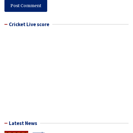
Cricket Live score
Latest News