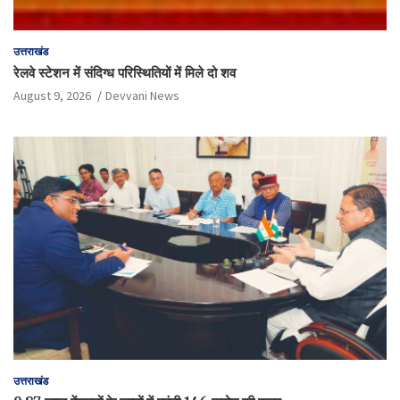
उत्तराखंड
रेलवे स्टेशन में संदिग्ध परिस्थितियों में मिले दो शव
August 9, 2026
Devvani News
उत्तराखंड