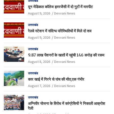
उत्तराखंड
दून मेडिकल कॉलेज इमरजेंसी में दो गुटों में मारपीट
August 9, 2026
Devvani News
उत्तराखंड
रेलवे स्टेशन में संदिग्ध परिस्थितियों में मिले दो शव
August 9, 2026
Devvani News
उत्तराखंड
9.87 लाख पेंशनरों के खातों में पहुंची 146 करोड़ की रकम
August 8, 2026
Devvani News
उत्तराखंड
कार खाई में गिरने से पांच की मौत,एक गंभीर
August 7, 2026
Devvani News
उत्तराखंड
अग्निवीर योजना के विरोध में कांग्रेसियों ने निकाली आक्रोश
रैली