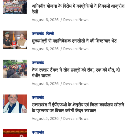
अग्निवीर योजना के विरोध में कांग्रेसियों ने निकाली आक्रोश
रैली
August 6, 2026
Devvani News
उत्तराखंड
दिल्ली
मुख्यमंत्री से महानिदेशक एनसीसी ने की शिष्टाचार भेंट
August 6, 2026
Devvani News
उत्तराखंड
तेज रफ्तार टैंकर ने तीन छात्रों को रौंदा, एक की मौत, दो
गंभीर घायल
August 6, 2026
Devvani News
उत्तराखंड
उत्तराखंड में ईपीएफओ के क्षेत्रीय एवं जिला कार्यालय खोलने
के प्रस्ताव पर विचार करेगी केंद्र सरकार
August 5, 2026
Devvani News
उत्तराखंड