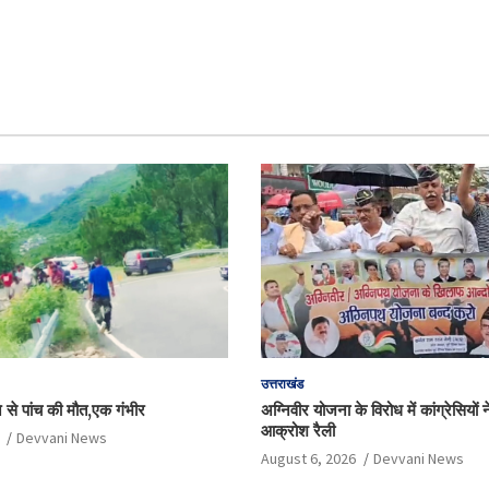
उत्तराखंड
े से पांच की मौत,एक गंभीर
अग्निवीर योजना के विरोध में कांग्रेसियों
आक्रोश रैली
Devvani News
August 6, 2026
Devvani News