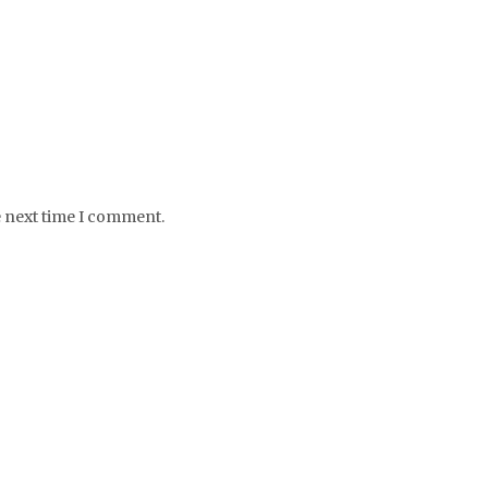
e next time I comment.