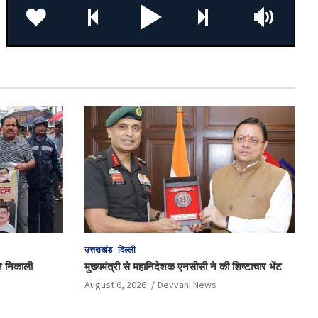
उत्तराखंड
दिल्ली
 ने निकाली
मुख्यमंत्री से महानिदेशक एनसीसी ने की शिष्टाचार भेंट
August 6, 2026
Devvani News