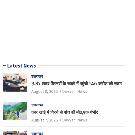
Latest News
उत्तराखंड
9.87 लाख पेंशनरों के खातों में पहुंची 146 करोड़ की रकम
August 8, 2026
Devvani News
उत्तराखंड
कार खाई में गिरने से पांच की मौत,एक गंभीर
August 7, 2026
Devvani News
उत्तराखंड