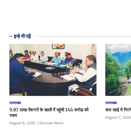
इन्हे भी पढ़ें
उत्तराखंड
उत्तराखंड
9.87 लाख पेंशनरों के खातों में पहुंची 146 करोड़ की
कार खाई में गिरन
रकम
August 7, 2026
August 8, 2026
Devvani News