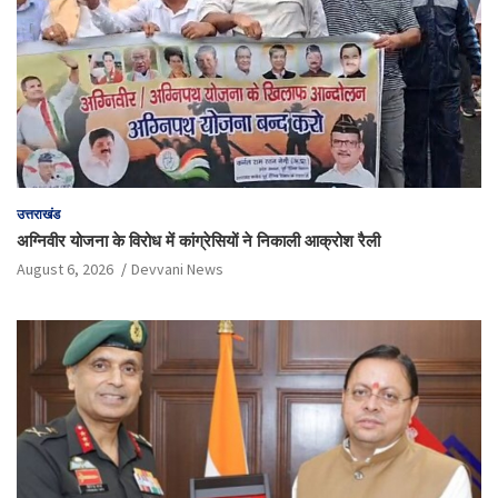
उत्तराखंड
अग्निवीर योजना के विरोध में कांग्रेसियों ने निकाली आक्रोश रैली
August 6, 2026
Devvani News