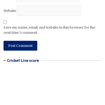
Website
Save my name, email, and website in this browser for the
next time I comment.
Cricket Live score