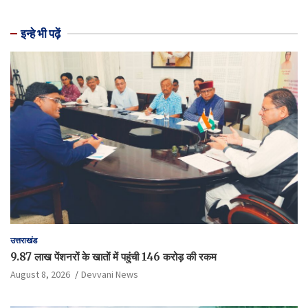
इन्हे भी पढ़ें
उत्तराखंड
9.87 लाख पेंशनरों के खातों में पहुंची 146 करोड़ की रकम
August 8, 2026
Devvani News