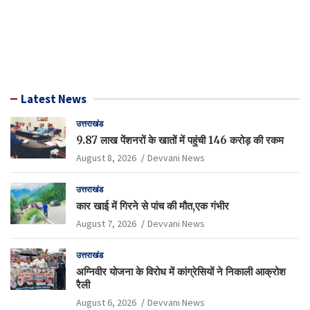
Latest News
उत्तराखंड
9.87 लाख पेंशनरों के खातों में पहुंची 146 करोड़ की रकम
August 8, 2026
Devvani News
उत्तराखंड
कार खाई में गिरने से पांच की मौत,एक गंभीर
August 7, 2026
Devvani News
उत्तराखंड
अग्निवीर योजना के विरोध में कांग्रेसियों ने निकाली आक्रोश
रैली
August 6, 2026
Devvani News