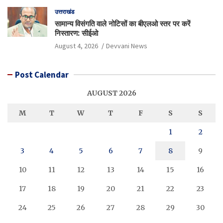
उत्तराखंड
सामान्य विसंगति वाले नोटिसों का बीएलओ स्तर पर करें
निस्तारण: सीईओ
August 4, 2026
Devvani News
Post Calendar
AUGUST 2026
M
T
W
T
F
S
S
1
2
3
4
5
6
7
8
9
10
11
12
13
14
15
16
17
18
19
20
21
22
23
24
25
26
27
28
29
30