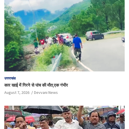
उत्तराखंड
कार खाई में गिरने से पांच की मौत,एक गंभीर
August 7, 2026
Devvani News