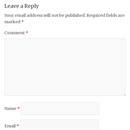
k
Leave a Reply
Your email address will not be published.
Required fields are
marked
*
Comment
*
Name
*
Email
*