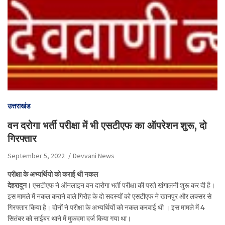
उत्तराखंड
वन दरोगा भर्ती परीक्षा में भी एसटीएफ का ऑपरेशन शुरू, दो
गिरफ्तार
September 5, 2022
Devvani News
परीक्षा के अभ्यर्थियो को कराई थी नकल
देहरादून।
एसटीएफ ने ऑनलाइन वन दारोगा भर्ती परीक्षा की परते खंगालनी शुरू कर दी है।
इस मामले में नकल कराने वाले गिरोह के दो सदस्यों को एसटीएफ ने खानपुर और लक्सर से
गिरफ्तार किया है। दोनों ने परीक्षा के अभ्यर्थियों को नकल करवाई थी । इस मामले में 4
सितंबर को साईबर थाने में मुकदमा दर्ज किया गया था।