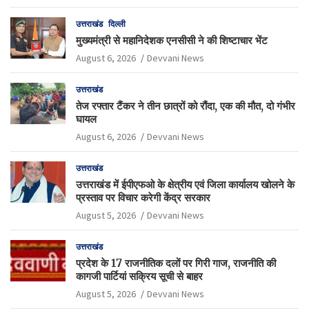
उत्तराखंड
दिल्ली
मुख्यमंत्री से महानिदेशक एनसीसी ने की शिष्टाचार भेंट
August 6, 2026
Devvani News
उत्तराखंड
तेज रफ्तार टैंकर ने तीन छात्रों को रौंदा, एक की मौत, दो गंभीर
घायल
August 6, 2026
Devvani News
उत्तराखंड
उत्तराखंड में ईपीएफओ के क्षेत्रीय एवं जिला कार्यालय खोलने के
प्रस्ताव पर विचार करेगी केंद्र सरकार
August 5, 2026
Devvani News
उत्तराखंड
प्रदेश के 17 राजनीतिक दलों पर गिरी गाज, राजनीति की
कागजी पार्टियां सक्रिय सूची से बाहर
August 5, 2026
Devvani News