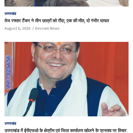
उत्तराखंड
तेज रफ्तार टैंकर ने तीन छात्रों को रौंदा, एक की मौत, दो गंभीर घायल
August 6, 2026
Devvani News
उत्तराखंड
उत्तराखंड में ईपीएफओ के क्षेत्रीय एवं जिला कार्यालय खोलने के प्रस्ताव पर विचार