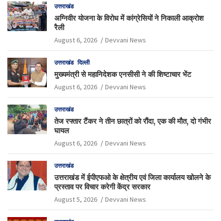
उत्तराखंड
अग्निवीर योजना के विरोध में कांग्रेसियों ने निकाली आक्रोश
रैली
August 6, 2026
Devvani News
उत्तराखंड
दिल्ली
मुख्यमंत्री से महानिदेशक एनसीसी ने की शिष्टाचार भेंट
August 6, 2026
Devvani News
उत्तराखंड
तेज रफ्तार टैंकर ने तीन छात्रों को रौंदा, एक की मौत, दो गंभीर
घायल
August 6, 2026
Devvani News
उत्तराखंड
उत्तराखंड में ईपीएफओ के क्षेत्रीय एवं जिला कार्यालय खोलने के
प्रस्ताव पर विचार करेगी केंद्र सरकार
August 5, 2026
Devvani News