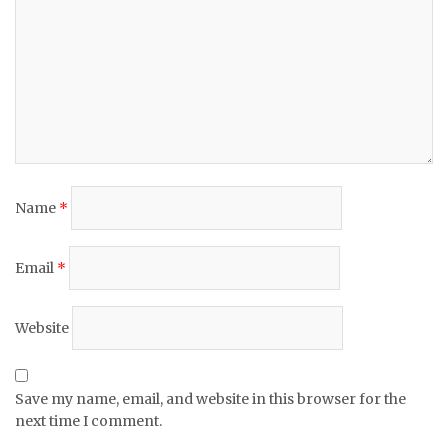
Name
*
Email
*
Website
Save my name, email, and website in this browser for the
next time I comment.