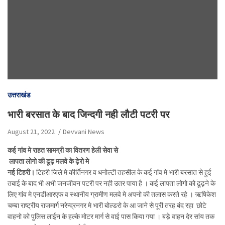
उत्तराखंड
भारी बरसात के बाद जिन्दगी नही लौटी पटरी पर
August 21, 2022
Devvani News
कई गांव मे राहत सामग्री का वितरण हेली सेवा से
लापता लोगो की ढूढ़ मलवे के ढ़ेरो मे
नई टिहरी।
टिहरी जिले मे कीर्तिनगर व धनोल्टी तहसील के कई गांव मे भारी बरसात से हुई
तबाई के बाद भी अभी जनजीवन पटरी पर नही उतर पाया है । कई लापता लोगो को ढूढ़ने के
लिए गांव मे एनडीआरएफ व स्थानीय ग्रामीण मलवे मे अपनो की तलास करते रहे । ऋषिकेश
चम्बा राष्ट्रीय राजमार्ग नरेन्द्रनगर मे भारी बोल्डरो के आ जाने से पूरी तरह बंद रहा छोटे
वाहनो को पुलिस लाईन के हल्के मोटर मार्ग से वाई पास किया गया । बड़े वाहन देर सांय तक