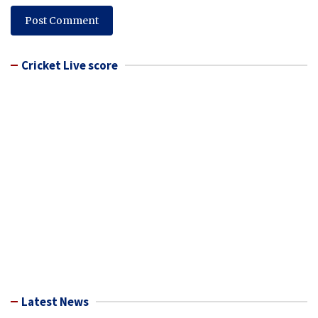
Cricket Live score
Latest News