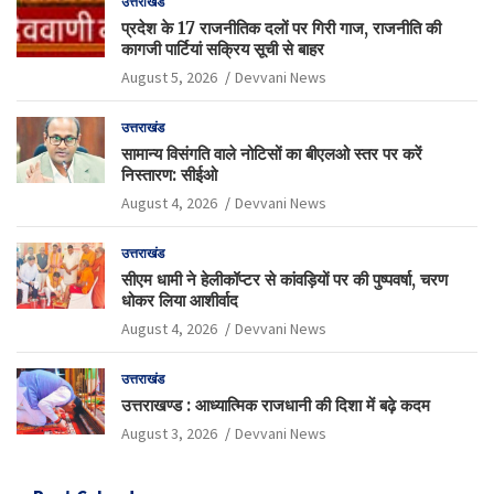
उत्तराखंड
प्रदेश के 17 राजनीतिक दलों पर गिरी गाज, राजनीति की
कागजी पार्टियां सक्रिय सूची से बाहर
August 5, 2026
Devvani News
उत्तराखंड
सामान्य विसंगति वाले नोटिसों का बीएलओ स्तर पर करें
निस्तारण: सीईओ
August 4, 2026
Devvani News
उत्तराखंड
सीएम धामी ने हेलीकॉप्टर से कांवड़ियों पर की पुष्पवर्षा, चरण
धोकर लिया आशीर्वाद
August 4, 2026
Devvani News
उत्तराखंड
उत्तराखण्ड : आध्यात्मिक राजधानी की दिशा में बढ़े कदम
August 3, 2026
Devvani News