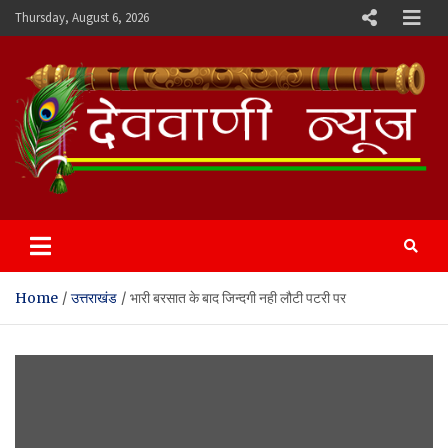
Skip
Thursday, August 6, 2026
to
content
Devvani News Portal
Home
उत्तराखंड
भारी बरसात के बाद जिन्दगी नही लौटी पटरी पर