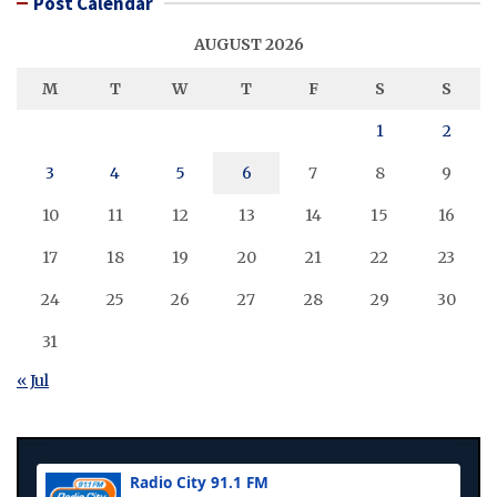
Post Calendar
AUGUST 2026
M
T
W
T
F
S
S
1
2
3
4
5
6
7
8
9
10
11
12
13
14
15
16
17
18
19
20
21
22
23
24
25
26
27
28
29
30
31
« Jul