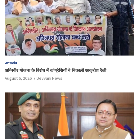
उत्तराखंड
अग्निवीर योजना के विरोध में कांग्रेसियों ने निकाली आक्रोश रैली
August 6, 2026
Devvani News