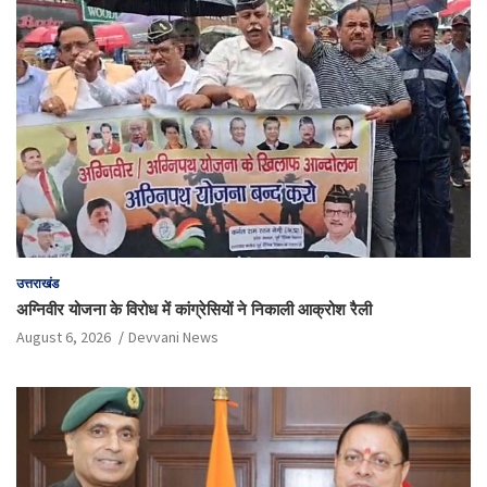
उत्तराखंड
अग्निवीर योजना के विरोध में कांग्रेसियों ने निकाली आक्रोश रैली
August 6, 2026
Devvani News