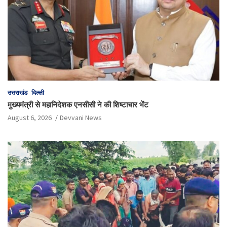
उत्तराखंड
दिल्ली
मुख्यमंत्री से महानिदेशक एनसीसी ने की शिष्टाचार भेंट
August 6, 2026
Devvani News