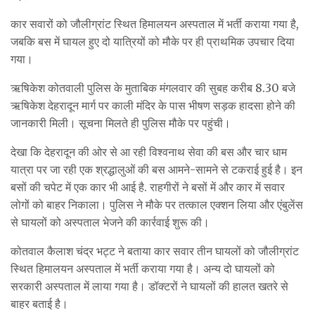
कार सवारों को जौलीग्रांट स्थित हिमालयन अस्पताल में भर्ती कराया गया है,
जबकि बस में घायल हुए दो यात्रियों को मौके पर ही प्राथमिक उपचार दिया
गया।
ऋषिकेश कोतवाली पुलिस के मुताबिक मंगलवार की सुबह करीब 8.30 बजे
ऋषिकेश देहरादून मार्ग पर काली मंदिर के पास भीषण सड़क हादसा होने की
जानकारी मिली। सूचना मिलते ही पुलिस मौके पर पहुंची।
देखा कि देहरादून की ओर से आ रही विश्वनाथ सेवा की बस और चार धाम
यात्रा पर जा रही एक श्रद्धालुओं की बस आमने-सामने से टकराई हुई है। इन
बसों की चपेट में एक कार भी आई है. राहगीरों ने बसों में और कार में सवार
लोगों को बाहर निकाला। पुलिस ने मौके पर तत्काल एक्शन लिया और एंबुलेंस
से घायलों को अस्पताल भेजने की कार्रवाई शुरू की।
कोतवाल कैलाश चंद्र भट्ट ने बताया कार सवार तीन घायलों को जौलीग्रांट
स्थित हिमालयन अस्पताल में भर्ती कराया गया है। अन्य दो घायलों को
सरकारी अस्पताल में लाया गया है। डॉक्टरों ने घायलों की हालत खतरे से
बाहर बताई है।