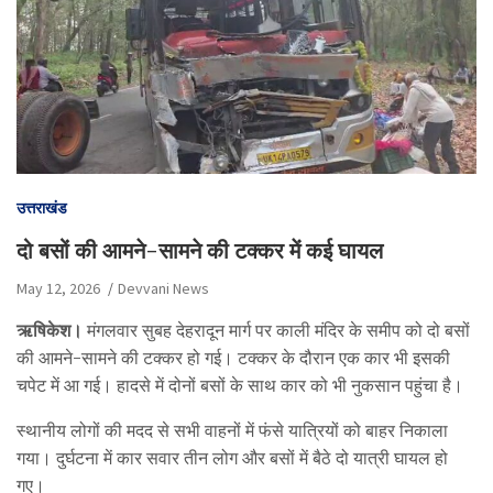
उत्तराखंड
दो बसों की आमने-सामने की टक्कर में कई घायल
May 12, 2026
Devvani News
ऋषिकेश।
मंगलवार सुबह देहरादून मार्ग पर काली मंदिर के समीप को दो बसों
की आमने-सामने की टक्कर हो गई। टक्कर के दौरान एक कार भी इसकी
चपेट में आ गई। हादसे में दोनों बसों के साथ कार को भी नुकसान पहुंचा है।
स्थानीय लोगों की मदद से सभी वाहनों में फंसे यात्रियों को बाहर निकाला
गया। दुर्घटना में कार सवार तीन लोग और बसों में बैठे दो यात्री घायल हो
गए।