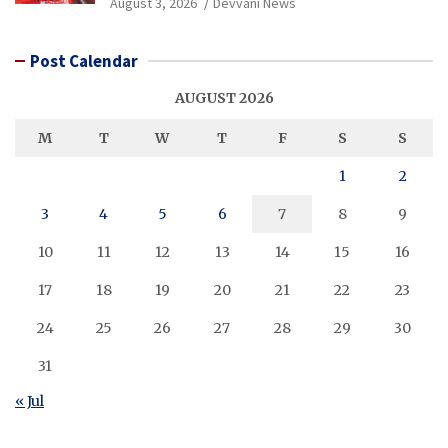
August 3, 2026
Devvani News
Post Calendar
AUGUST 2026
M
T
W
T
F
S
S
1
2
3
4
5
6
7
8
9
10
11
12
13
14
15
16
17
18
19
20
21
22
23
24
25
26
27
28
29
30
31
« Jul