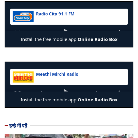
इन्हे भी पढ़ें