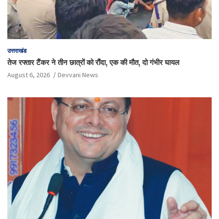
उत्तराखंड
तेज रफ्तार टैंकर ने तीन छात्रों को रौंदा, एक की मौत, दो गंभीर घायल
August 6, 2026
Devvani News