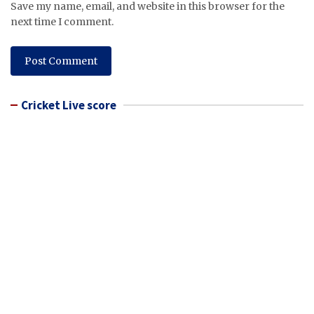
Save my name, email, and website in this browser for the
next time I comment.
Cricket Live score