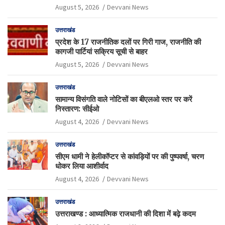
August 5, 2026
Devvani News
उत्तराखंड
प्रदेश के 17 राजनीतिक दलों पर गिरी गाज, राजनीति की
कागजी पार्टियां सक्रिय सूची से बाहर
August 5, 2026
Devvani News
उत्तराखंड
सामान्य विसंगति वाले नोटिसों का बीएलओ स्तर पर करें
निस्तारण: सीईओ
August 4, 2026
Devvani News
उत्तराखंड
सीएम धामी ने हेलीकॉप्टर से कांवड़ियों पर की पुष्पवर्षा, चरण
धोकर लिया आशीर्वाद
August 4, 2026
Devvani News
उत्तराखंड
उत्तराखण्ड : आध्यात्मिक राजधानी की दिशा में बढ़े कदम