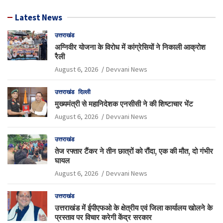
Latest News
उत्तराखंड
अग्निवीर योजना के विरोध में कांग्रेसियों ने निकाली आक्रोश
रैली
August 6, 2026
Devvani News
उत्तराखंड
दिल्ली
मुख्यमंत्री से महानिदेशक एनसीसी ने की शिष्टाचार भेंट
August 6, 2026
Devvani News
उत्तराखंड
तेज रफ्तार टैंकर ने तीन छात्रों को रौंदा, एक की मौत, दो गंभीर
घायल
August 6, 2026
Devvani News
उत्तराखंड
उत्तराखंड में ईपीएफओ के क्षेत्रीय एवं जिला कार्यालय खोलने के
प्रस्ताव पर विचार करेगी केंद्र सरकार