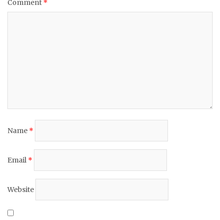
Comment
*
Name
*
Email
*
Website