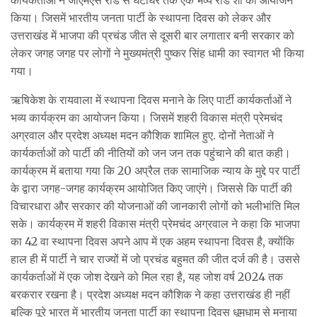
किया। जिसमें भारतीय जनता पार्टी के स्थापना दिवस को लेकर और
उत्तराखंड में भाजपा की प्रचंड जीत से दूसरी बार लगातार बनी सरकार को
लेकर जगह जगह पर लोगों ने मुख्यमंत्री पुष्कर सिंह धामी का स्वागत भी किया
गया।
ऋषिकेश के रायवाला में स्थापना दिवस मनाने के लिए पार्टी कार्यकर्ताओं ने
भव्य कार्यक्रम का आयोजन किया। जिसमें शहरी विकास मंत्री प्रेमचंद
अग्रवाल और प्रदेश अध्यक्ष मदन कौशिक शामिल हुए. दोनों नेताओं ने
कार्यकर्ताओं को पार्टी की नीतियों को जन जन तक पहुंचाने की बात कही।
कार्यक्रम में बताया गया कि 20 अप्रैल तक सामाजिक न्याय के मुद्दे पर पार्टी
के द्वारा जगह-जगह कार्यक्रम आयोजित किए जाएंगे। जिससे कि पार्टी की
विचारधारा और सरकार की योजनाओं की जानकारी लोगों को भलीभांति मिल
सके। कार्यक्रम में शहरी विकास मंत्री प्रेमचंद अग्रवाल ने कहा कि भाजपा
का 42 वा स्थापना दिवस अपने आप में एक अहम स्थापना दिवस है, क्योंकि
हाल ही में पार्टी ने चार राज्यों में जो प्रचंड बहुमत की जीत दर्ज की है। उससे
कार्यकर्ताओं में एक जोश देखने को मिल रहा है, यह जोश वर्ष 2024 तक
बरकरार रखना है। प्रदेश अध्यक्ष मदन कौशिक ने कहा उत्तराखंड ही नहीं
बल्कि पूरे भारत में भारतीय जनता पार्टी का स्थापना दिवस धूमधाम से मनाया