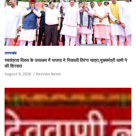
उत्तराखंड
स्वतंत्रता दिवस के उपलक्ष्य में भाजपा ने निकाली तिरंगा यात्रा,मुख्यमंत्री धामी ने
की शिरकत
August 9, 2026
Devvani News