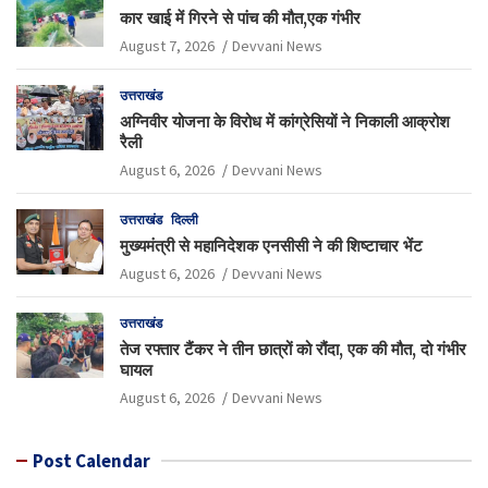
कार खाई में गिरने से पांच की मौत,एक गंभीर
August 7, 2026
Devvani News
उत्तराखंड
अग्निवीर योजना के विरोध में कांग्रेसियों ने निकाली आक्रोश
रैली
August 6, 2026
Devvani News
उत्तराखंड
दिल्ली
मुख्यमंत्री से महानिदेशक एनसीसी ने की शिष्टाचार भेंट
August 6, 2026
Devvani News
उत्तराखंड
तेज रफ्तार टैंकर ने तीन छात्रों को रौंदा, एक की मौत, दो गंभीर
घायल
August 6, 2026
Devvani News
Post Calendar