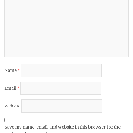
Name
*
Email
*
Website
Save my name, email, and website in this browser for the