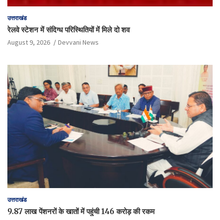
उत्तराखंड
रेलवे स्टेशन में संदिग्ध परिस्थितियों में मिले दो शव
August 9, 2026
Devvani News
उत्तराखंड
9.87 लाख पेंशनरों के खातों में पहुंची 146 करोड़ की रकम