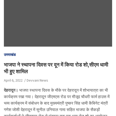
उत्तराखंड
भाजपा ने स्थापना दिवस पर दून में किया रोड शो,सीएम धामी
भी हुए शामिल
April 6, 2022
Devvani News
देहरादून।
भाजपा स्थापना दिवस के मौके पर देहरादून में शोभायात्रा का भी
कार्यक्रम रखा गया। देहरादून जीएमएस रोड पर मौजूद चौधरी फार्म हाउस में
भव्य कार्यक्रम में संबोधन के बाद मुख्यमंत्री पुष्कर सिंह धामी कैबिनेट मंत्री
गणेश जोशी देहरादून में सुनील उनियाल गामा सहित भाजपा के सैकड़ों
कार्यकर्ताओं ने जीएमएस रोड से घंटाघर तक एक भव्य रोड शो का आयोजन