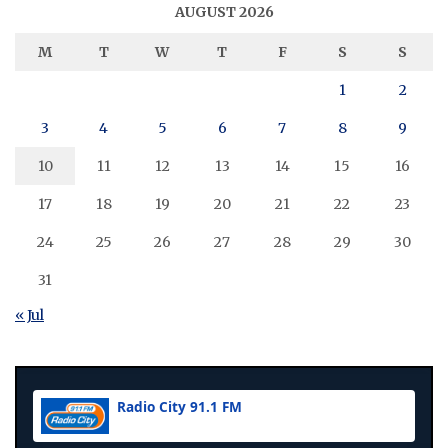
AUGUST 2026
M
T
W
T
F
S
S
1
2
3
4
5
6
7
8
9
10
11
12
13
14
15
16
17
18
19
20
21
22
23
24
25
26
27
28
29
30
31
« Jul