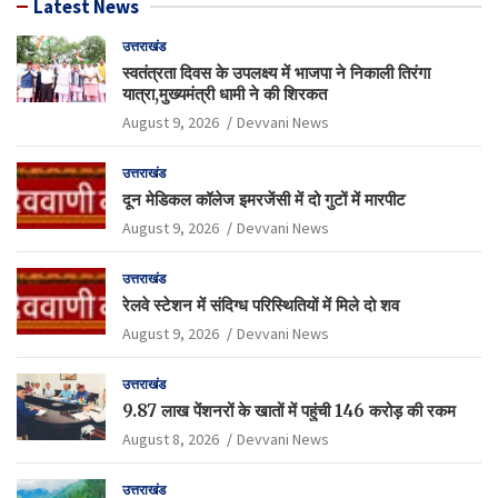
Latest News
उत्तराखंड
स्वतंत्रता दिवस के उपलक्ष्य में भाजपा ने निकाली तिरंगा
यात्रा,मुख्यमंत्री धामी ने की शिरकत
August 9, 2026
Devvani News
उत्तराखंड
दून मेडिकल कॉलेज इमरजेंसी में दो गुटों में मारपीट
August 9, 2026
Devvani News
उत्तराखंड
रेलवे स्टेशन में संदिग्ध परिस्थितियों में मिले दो शव
August 9, 2026
Devvani News
उत्तराखंड
9.87 लाख पेंशनरों के खातों में पहुंची 146 करोड़ की रकम
August 8, 2026
Devvani News
उत्तराखंड