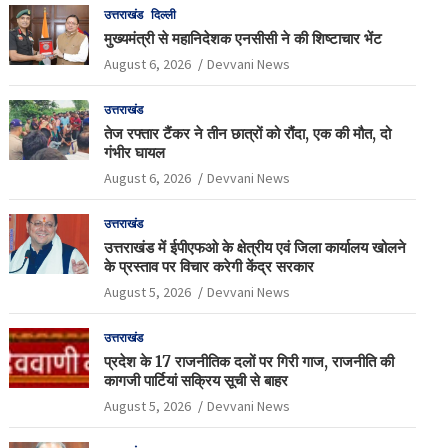
उत्तराखंड
दिल्ली
मुख्यमंत्री से महानिदेशक एनसीसी ने की शिष्टाचार भेंट
August 6, 2026
Devvani News
उत्तराखंड
तेज रफ्तार टैंकर ने तीन छात्रों को रौंदा, एक की मौत, दो
गंभीर घायल
August 6, 2026
Devvani News
उत्तराखंड
उत्तराखंड में ईपीएफओ के क्षेत्रीय एवं जिला कार्यालय खोलने
के प्रस्ताव पर विचार करेगी केंद्र सरकार
August 5, 2026
Devvani News
उत्तराखंड
प्रदेश के 17 राजनीतिक दलों पर गिरी गाज, राजनीति की
कागजी पार्टियां सक्रिय सूची से बाहर
August 5, 2026
Devvani News