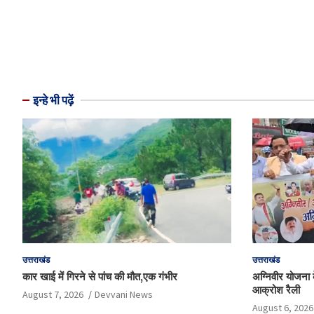
इन्हे भी पढ़ें
उत्तराखंड
उत्तराखंड
कार खाई में गिरने से पांच की मौत,एक गंभीर
अग्निवीर योजना के
आक्रोश रैली
August 7, 2026
Devvani News
August 6, 2026