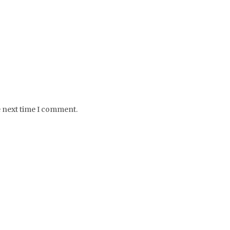
e next time I comment.