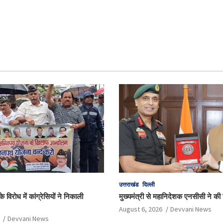
उत्तराखंड
दिल्ली
 विरोध में कांग्रेसियों ने निकाली
मुख्यमंत्री से महानिदेशक एनसीसी ने की श
August 6, 2026
Devvani News
Devvani News