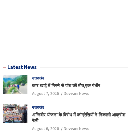
Latest News
उत्तराखंड
कार खाई में गिरने से पांच की मौत,एक गंभीर
August 7, 2026
Devvani News
उत्तराखंड
अग्निवीर योजना के विरोध में कांग्रेसियों ने निकाली आक्रोश
रैली
August 6, 2026
Devvani News