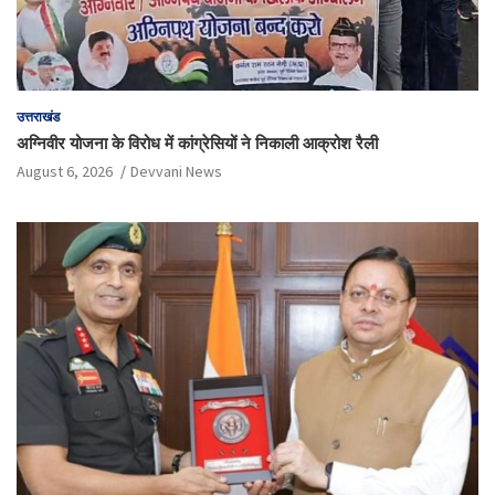
उत्तराखंड
अग्निवीर योजना के विरोध में कांग्रेसियों ने निकाली आक्रोश रैली
August 6, 2026
Devvani News