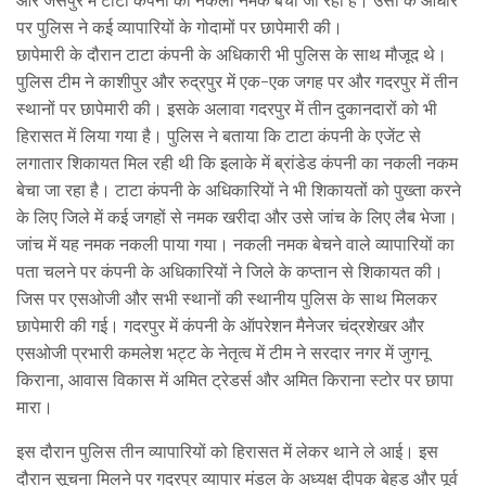
पर पुलिस ने कई व्यापारियों के गोदामों पर छापेमारी की।
छापेमारी के दौरान टाटा कंपनी के अधिकारी भी पुलिस के साथ मौजूद थे।
पुलिस टीम ने काशीपुर और रुद्रपुर में एक-एक जगह पर और गदरपुर में तीन
स्थानों पर छापेमारी की। इसके अलावा गदरपुर में तीन दुकानदारों को भी
हिरासत में लिया गया है। पुलिस ने बताया कि टाटा कंपनी के एजेंट से
लगातार शिकायत मिल रही थी कि इलाके में ब्रांडेड कंपनी का नकली नकम
बेचा जा रहा है। टाटा कंपनी के अधिकारियों ने भी शिकायतों को पुख्ता करने
के लिए जिले में कई जगहों से नमक खरीदा और उसे जांच के लिए लैब भेजा।
जांच में यह नमक नकली पाया गया। नकली नमक बेचने वाले व्यापारियों का
पता चलने पर कंपनी के अधिकारियों ने जिले के कप्तान से शिकायत की।
जिस पर एसओजी और सभी स्थानों की स्थानीय पुलिस के साथ मिलकर
छापेमारी की गई। गदरपुर में कंपनी के ऑपरेशन मैनेजर चंद्रशेखर और
एसओजी प्रभारी कमलेश भट्ट के नेतृत्व में टीम ने सरदार नगर में जुगनू
किराना, आवास विकास में अमित ट्रेडर्स और अमित किराना स्टोर पर छापा
मारा।
इस दौरान पुलिस तीन व्यापारियों को हिरासत में लेकर थाने ले आई। इस
दौरान सूचना मिलने पर गदरपुर व्यापार मंडल के अध्यक्ष दीपक बेहड़ और पूर्व