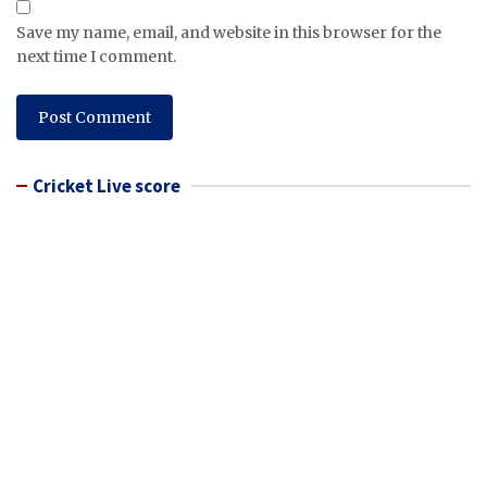
Save my name, email, and website in this browser for the
next time I comment.
Cricket Live score