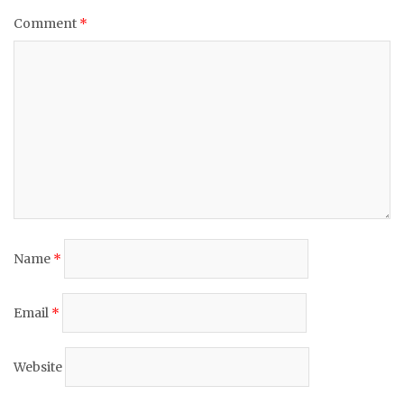
Comment
*
Name
*
Email
*
Website