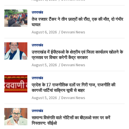
उत्तराखंड
तेज रफ्तार टैंकर ने तीन छात्रों को रौंदा, एक की मौत, दो गंभीर
घायल
August 6, 2026
Devvani News
उत्तराखंड
उत्तराखंड में ईपीएफओ के क्षेत्रीय एवं जिला कार्यालय खोलने के
प्रस्ताव पर विचार करेगी केंद्र सरकार
August 5, 2026
Devvani News
उत्तराखंड
प्रदेश के 17 राजनीतिक दलों पर गिरी गाज, राजनीति की
कागजी पार्टियां सक्रिय सूची से बाहर
August 5, 2026
Devvani News
उत्तराखंड
सामान्य विसंगति वाले नोटिसों का बीएलओ स्तर पर करें
निस्तारण: सीईओ