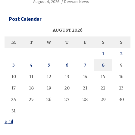
August 4, 2026
Devvani News
Post Calendar
AUGUST 2026
M
T
W
T
F
S
S
1
2
3
4
5
6
7
8
9
10
11
12
13
14
15
16
17
18
19
20
21
22
23
24
25
26
27
28
29
30
31
« Jul