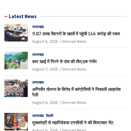
Latest News
उत्तराखंड
9.87 लाख पेंशनरों के खातों में पहुंची 146 करोड़ की रकम
August 8, 2026
Devvani News
उत्तराखंड
कार खाई में गिरने से पांच की मौत,एक गंभीर
August 7, 2026
Devvani News
उत्तराखंड
अग्निवीर योजना के विरोध में कांग्रेसियों ने निकाली आक्रोश
रैली
August 6, 2026
Devvani News
उत्तराखंड
दिल्ली
मुख्यमंत्री से महानिदेशक एनसीसी ने की शिष्टाचार भेंट
August 6, 2026
Devvani News