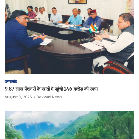
उत्तराखंड
9.87 लाख पेंशनरों के खातों में पहुंची 146 करोड़ की रकम
August 8, 2026
Devvani News