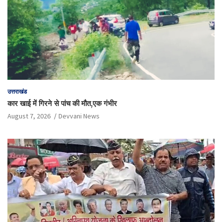
उत्तराखंड
कार खाई में गिरने से पांच की मौत,एक गंभीर
August 7, 2026
Devvani News