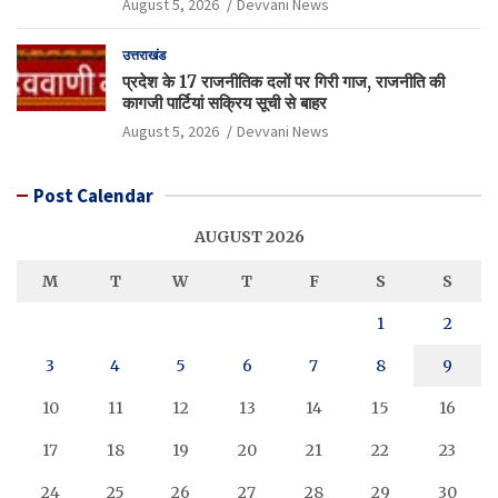
August 5, 2026
Devvani News
उत्तराखंड
प्रदेश के 17 राजनीतिक दलों पर गिरी गाज, राजनीति की
कागजी पार्टियां सक्रिय सूची से बाहर
August 5, 2026
Devvani News
Post Calendar
AUGUST 2026
M
T
W
T
F
S
S
1
2
3
4
5
6
7
8
9
10
11
12
13
14
15
16
17
18
19
20
21
22
23
24
25
26
27
28
29
30