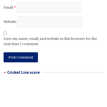
Email
*
Website
Save my name, email, and website in this browser for the
next time I comment.
Cricket Live score