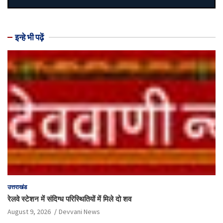
इन्हे भी पढ़ें
उत्तराखंड
रेलवे स्टेशन में संदिग्ध परिस्थितियों में मिले दो शव
August 9, 2026
Devvani News