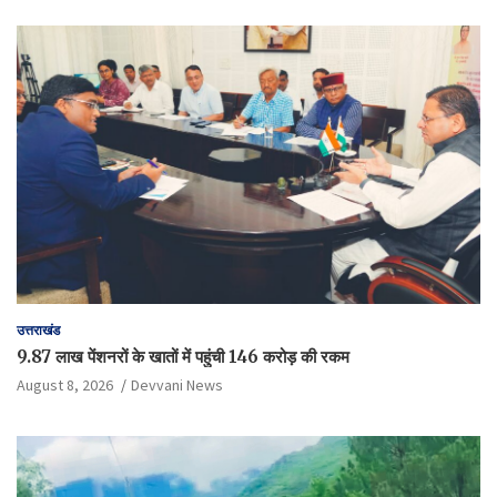
उत्तराखंड
9.87 लाख पेंशनरों के खातों में पहुंची 146 करोड़ की रकम
August 8, 2026
Devvani News