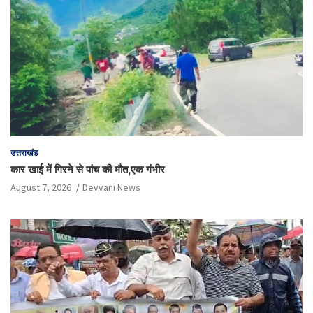
उत्तराखंड
कार खाई में गिरने से पांच की मौत,एक गंभीर
August 7, 2026
Devvani News