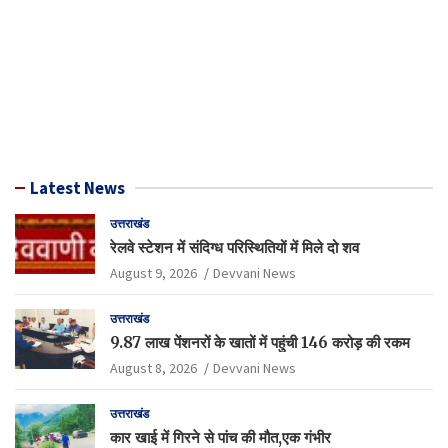
Latest News
उत्तराखंड
रेलवे स्टेशन में संदिग्ध परिस्थितियों में मिले दो शव
August 9, 2026
Devvani News
उत्तराखंड
9.87 लाख पेंशनरों के खातों में पहुंची 146 करोड़ की रकम
August 8, 2026
Devvani News
उत्तराखंड
कार खाई में गिरने से पांच की मौत,एक गंभीर