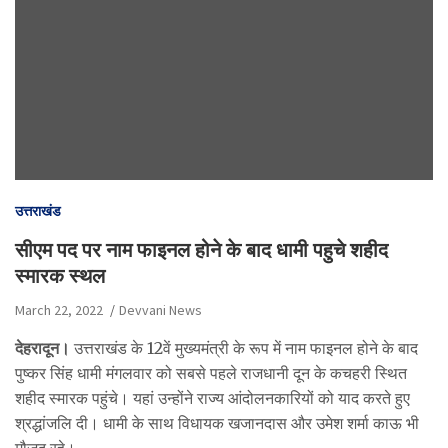
उत्तराखंड
सीएम पद पर नाम फाइनल होने के बाद धामी पहुचे शहीद
स्मारक स्थल
March 22, 2022
Devvani News
देहरादून।
उत्तराखंड के 12वें मुख्यमंत्री के रूप में नाम फाइनल होने के बाद
पुष्कर सिंह धामी मंगलवार को सबसे पहले राजधानी दून के कचहरी स्थित
शहीद स्मारक पहुंचे। यहां उन्होंने राज्य आंदोलनकारियों को याद करते हुए
श्रद्धांजलि दी। धामी के साथ विधायक खजानदास और उमेश शर्मा काऊ भी
मौजूद रहे।