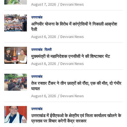
August 7, 2026
Devvani News
उत्तराखंड
अग्निवीर योजना के विरोध में कांग्रेसियों ने निकाली आक्रोश
रैली
August 6, 2026
Devvani News
उत्तराखंड
दिल्ली
मुख्यमंत्री से महानिदेशक एनसीसी ने की शिष्टाचार भेंट
August 6, 2026
Devvani News
उत्तराखंड
तेज रफ्तार टैंकर ने तीन छात्रों को रौंदा, एक की मौत, दो गंभीर
घायल
August 6, 2026
Devvani News
उत्तराखंड
उत्तराखंड में ईपीएफओ के क्षेत्रीय एवं जिला कार्यालय खोलने के
प्रस्ताव पर विचार करेगी केंद्र सरकार