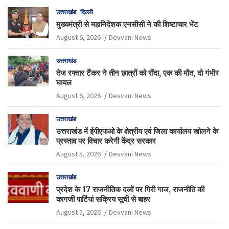
उत्तराखंड
दिल्ली
मुख्यमंत्री से महानिदेशक एनसीसी ने की शिष्टाचार भेंट
August 6, 2026
Devvani News
उत्तराखंड
तेज रफ्तार टैंकर ने तीन छात्रों को रौंदा, एक की मौत, दो गंभीर
घायल
August 6, 2026
Devvani News
उत्तराखंड
उत्तराखंड में ईपीएफओ के क्षेत्रीय एवं जिला कार्यालय खोलने के
प्रस्ताव पर विचार करेगी केंद्र सरकार
August 5, 2026
Devvani News
उत्तराखंड
प्रदेश के 17 राजनीतिक दलों पर गिरी गाज, राजनीति की
कागजी पार्टियां सक्रिय सूची से बाहर
August 5, 2026
Devvani News