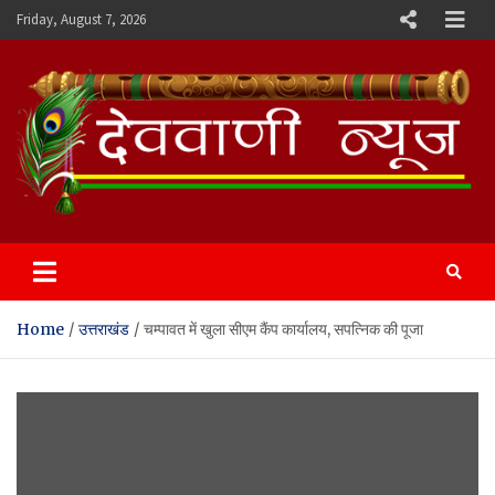
Skip
Friday, August 7, 2026
to
content
Devvani News Portal
Home
उत्तराखंड
चम्पावत में खुला सीएम कैंप कार्यालय, सपत्निक की पूजा