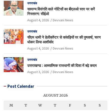
उत्तराखंड
सामान्य विसंगति वाले नोटिसों का बीएलओ स्तर पर करें
निस्तारण: सीईओ
August 4, 2026
Devvani News
उत्तराखंड
सीएम धामी ने हेलीकॉप्टर से कांवड़ियों पर की पुष्पवर्षा, चरण
धोकर लिया आशीर्वाद
August 4, 2026
Devvani News
उत्तराखंड
उत्तराखण्ड : आध्यात्मिक राजधानी की दिशा में बढ़े कदम
August 3, 2026
Devvani News
Post Calendar
AUGUST 2026
M
T
W
T
F
S
S