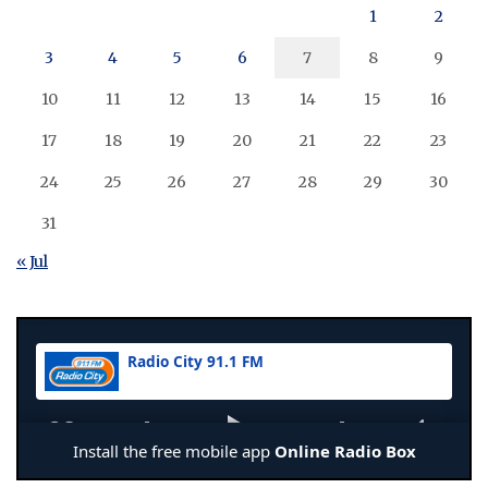
1
2
3
4
5
6
7
8
9
10
11
12
13
14
15
16
17
18
19
20
21
22
23
24
25
26
27
28
29
30
31
« Jul