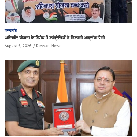
उत्तराखंड
अग्निवीर योजना के विरोध में कांग्रेसियों ने निकाली आक्रोश रैली
August 6, 2026
Devvani News