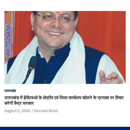
उत्तराखंड
उत्तराखंड में ईपीएफओ के क्षेत्रीय एवं जिला कार्यालय खोलने के प्रस्ताव पर विचार
करेगी केंद्र सरकार
August 5, 2026
Devvani News