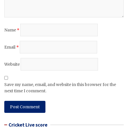
Name
*
Email
*
Website
Save my name, email, and website in this browser for the
next time I comment.
Cricket Live score