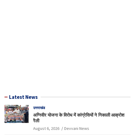
Latest News
उत्तराखंड
अग्निवीर योजना के विरोध में कांग्रेसियों ने निकाली आक्रोश
रैली
August 6, 2026
Devvani News