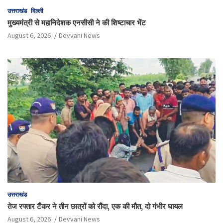
उत्तराखंड
दिल्ली
मुख्यमंत्री से महानिदेशक एनसीसी ने की शिष्टाचार भेंट
August 6, 2026
Devvani News
उत्तराखंड
तेज रफ्तार टैंकर ने तीन छात्रों को रौंदा, एक की मौत, दो गंभीर घायल
August 6, 2026
Devvani News