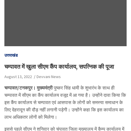
उत्तराखंड
चम्पावत में खुला सीएम कैंप कार्यालय, सपत्निक की पूजा
August 13, 2022
Devvani News
चम्पावत/टनकपुर। मुख्यमंत्री
पुष्कर सिंह धामी के शुभारंभ के साथ ही
चम्पावत में सीएम का कैंप कार्यालय वजूद में आ गया है। उन्होंने दावा किया कि
इस कैंप कार्यालय से चम्पावत एवं आसपास के लोगों को समस्या समाधान के
लिए देहरादून की दौड़ नहीं लगानी पड़ेगी। उन्होंने कहा कि इस कार्यालय का
लाभ अधिकतर लोगों को मिलेगा।
इससे पहले सीएम ने शनिवार को चंपावत जिला मुख्यालय में कैम्प कार्यालय में