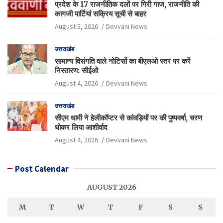
प्रदेश के 17 राजनीतिक दलों पर गिरी गाज, राजनीति की
कागजी पार्टियां सक्रिय सूची से बाहर
August 5, 2026
Devvani News
उत्तराखंड
सामान्य विसंगति वाले नोटिसों का बीएलओ स्तर पर करें
निस्तारण: सीईओ
August 4, 2026
Devvani News
उत्तराखंड
सीएम धामी ने हेलीकॉप्टर से कांवड़ियों पर की पुष्पवर्षा, चरण
धोकर लिया आशीर्वाद
August 4, 2026
Devvani News
Post Calendar
AUGUST 2026
M
T
W
T
F
S
S