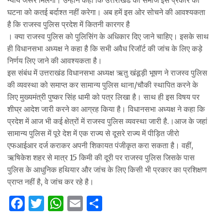
घटना को कतई बर्दाश्त नहीं करेगा। अब हमें इस ओर सोचने की आवश्यकता
है कि राजस्व पुलिस प्रदेश में कितनी कारगर है
। क्या राजस्व पुलिस को पुलिसिंग के अधिकार दिए जाने चाहिए। इसके साथ
ही विधानसभा अध्यक्ष ने कहा है कि सभी अवैध रिजॉर्ट की जांच के लिए कड़े
निर्णय लिए जाने की आवश्यकता है।
इस संबंध में उत्तराखंड विधानसभा अध्यक्ष ऋतु खंडूड़ी भूषण ने राजस्व पुलिस
की व्यवस्था को समाप्त कर सामान्य पुलिस थाना/चौकी स्थापित करने के
लिए मुख्यमंत्री पुष्कर सिंह धामी को पत्र लिखा है। साथ ही इस विषय पर
शीघ्र आदेश जारी करने का आग्रह किया है। विधानसभा अध्यक्ष ने कहा कि
प्रदेश में आज भी कई क्षेत्रों में राजस्व पुलिस व्यवस्था जारी है.।आज के जहां
सामान्य पुलिस में पूरे देश में एक राज्य से दूसरे राज्य में पीड़ित जीरो
एफआईआर दर्ज कराकर अपनी शिकायत पंजीकृत करा सकता है। वहीं,
ऋषिकेश शहर से मात्र 15 किमी की दूरी पर राजस्व पुलिस जिसके पास
पुलिस के आधुनिक हथियार और जांच के लिए किसी भी प्रकार का प्रशिक्षण
प्राप्त नहीं है, वे जांच कर रहे है।
F
T
W
E
S