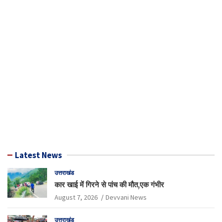
Latest News
उत्तराखंड
कार खाई में गिरने से पांच की मौत,एक गंभीर
August 7, 2026
Devvani News
उत्तराखंड