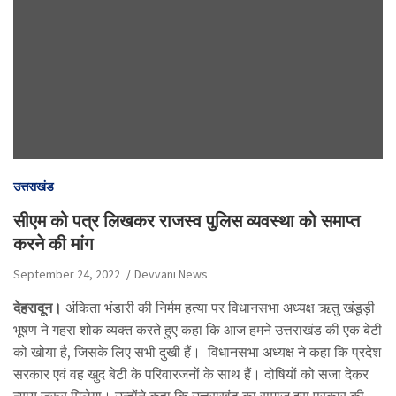
उत्तराखंड
सीएम को पत्र लिखकर राजस्व पुलिस व्यवस्था को समाप्त
करने की मांग
September 24, 2022
Devvani News
देहरादून।
अंकिता भंडारी की निर्मम हत्या पर विधानसभा अध्यक्ष ऋतु खंडूड़ी
भूषण ने गहरा शोक व्यक्त करते हुए कहा कि आज हमने उत्तराखंड की एक बेटी
को खोया है, जिसके लिए सभी दुखी हैं। विधानसभा अध्यक्ष ने कहा कि प्रदेश
सरकार एवं वह खुद बेटी के परिवारजनों के साथ हैं। दोषियों को सजा देकर
न्याय जरूर मिलेगा। उन्होंने कहा कि उत्तराखंड का समाज इस प्रकार की