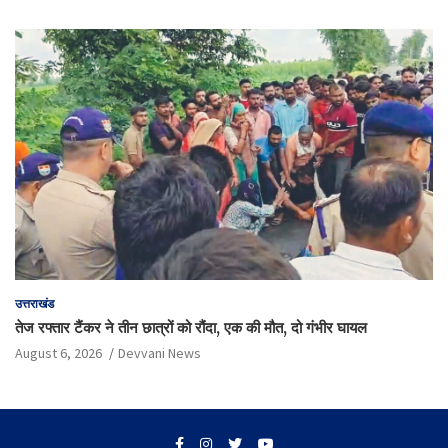
उत्तराखंड
तेज रफ्तार टैंकर ने तीन छात्रों को रौंदा, एक की मौत, दो गंभीर घायल
August 6, 2026
Devvani News