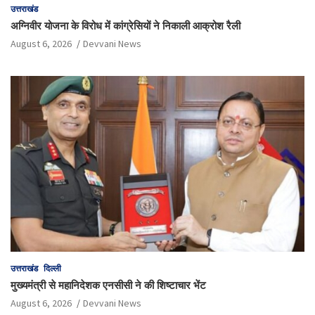
उत्तराखंड
अग्निवीर योजना के विरोध में कांग्रेसियों ने निकाली आक्रोश रैली
August 6, 2026
Devvani News
उत्तराखंड
दिल्ली
मुख्यमंत्री से महानिदेशक एनसीसी ने की शिष्टाचार भेंट
August 6, 2026
Devvani News