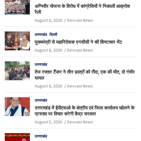
अग्निवीर योजना के विरोध में कांग्रेसियों ने निकाली आक्रोश
रैली
August 6, 2026
Devvani News
उत्तराखंड
दिल्ली
मुख्यमंत्री से महानिदेशक एनसीसी ने की शिष्टाचार भेंट
August 6, 2026
Devvani News
उत्तराखंड
तेज रफ्तार टैंकर ने तीन छात्रों को रौंदा, एक की मौत, दो गंभीर
घायल
August 6, 2026
Devvani News
उत्तराखंड
उत्तराखंड में ईपीएफओ के क्षेत्रीय एवं जिला कार्यालय खोलने के
प्रस्ताव पर विचार करेगी केंद्र सरकार
August 5, 2026
Devvani News
उत्तराखंड