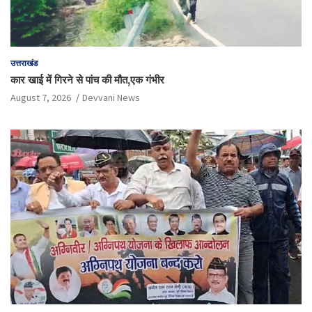
उत्तराखंड
कार खाई में गिरने से पांच की मौत,एक गंभीर
August 7, 2026
Devvani News