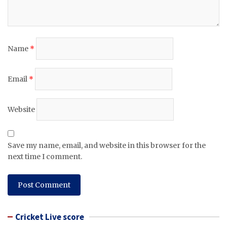
Name
*
Email
*
Website
Save my name, email, and website in this browser for the
next time I comment.
Cricket Live score