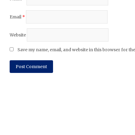
Email
*
Website
Save my name, email, and website in this browser for th