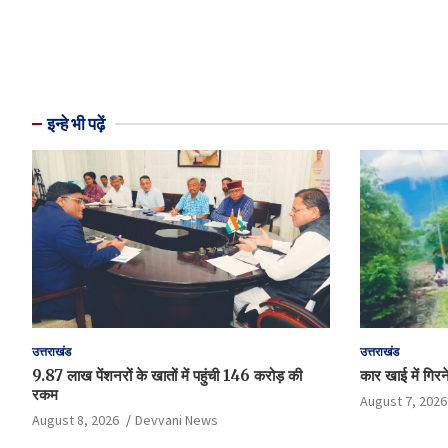
इन्हे भी पढ़ें
उत्तराखंड
उत्तराखंड
9.87 लाख पेंशनरों के खातों में पहुंची 146 करोड़ की
कार खाई में गिरन
रकम
August 7, 2026
August 8, 2026
Devvani News