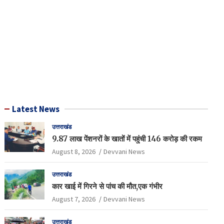
Latest News
उत्तराखंड
9.87 लाख पेंशनरों के खातों में पहुंची 146 करोड़ की रकम
August 8, 2026
Devvani News
उत्तराखंड
कार खाई में गिरने से पांच की मौत,एक गंभीर
August 7, 2026
Devvani News
उत्तराखंड