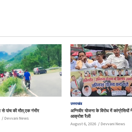
उत्तराखंड
े से पांच की मौत,एक गंभीर
अग्निवीर योजना के विरोध में कांग्रेसियों
आक्रोश रैली
Devvani News
August 6, 2026
Devvani News