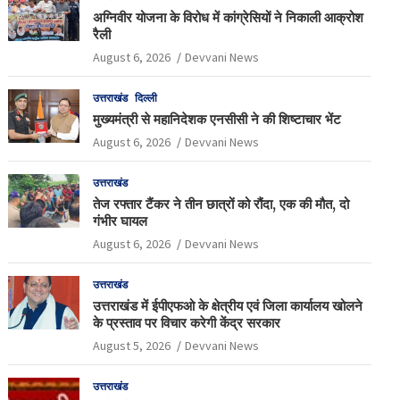
अग्निवीर योजना के विरोध में कांग्रेसियों ने निकाली आक्रोश
रैली
August 6, 2026
Devvani News
उत्तराखंड
दिल्ली
मुख्यमंत्री से महानिदेशक एनसीसी ने की शिष्टाचार भेंट
August 6, 2026
Devvani News
उत्तराखंड
तेज रफ्तार टैंकर ने तीन छात्रों को रौंदा, एक की मौत, दो
गंभीर घायल
August 6, 2026
Devvani News
उत्तराखंड
उत्तराखंड में ईपीएफओ के क्षेत्रीय एवं जिला कार्यालय खोलने
के प्रस्ताव पर विचार करेगी केंद्र सरकार
August 5, 2026
Devvani News
उत्तराखंड