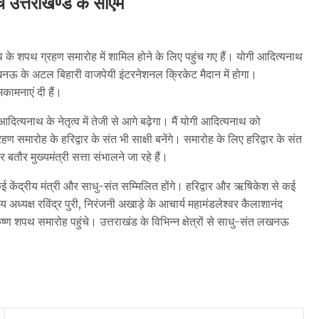
े उत्तराखण्ड के सीएम
ाथ के शपथ ग्रहण समारोह में शामिल होने के लिए पहुंच गए हैं। योगी आदित्यनाथ
के अटल बिहारी वाजपेयी इंटरनेशनल क्रिकेट मैदान में होगा।
भकामनाएं दी हैं।
ी आदित्यनाथ के नेतृत्व में तेजी से आगे बढ़ेगा। मैं योगी आदित्यनाथ को
हण समारोह के हरिद्वार के संत भी साक्षी बनेंगे। समारोह के लिए हरिद्वार के संत
र बतौर मुख्यमंत्री सत्ता संभालने जा रहे हैं।
 कई केंद्रीय मंत्री और साधु-संत सम्मिलित होंगे। हरिद्वार और ऋषिकेश से कई
ीय अध्यक्ष रविंद्र पुरी, निरंजनी अखाड़े के आचार्य महामंडलेश्वर कैलाशानंद
ष्ण शपथ समारोह पहुंचे। उत्तराखंड के विभिन्न क्षेत्रों से साधु-संत लखनऊ