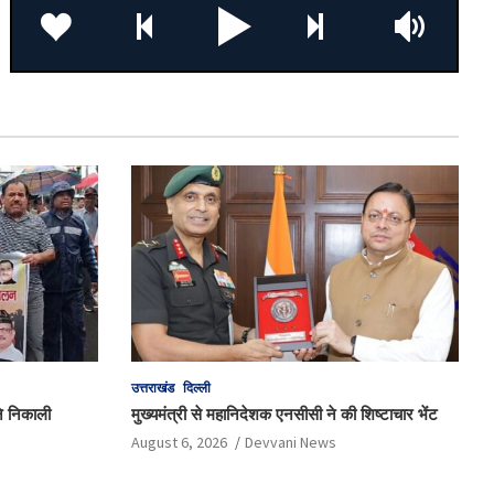
उत्तराखंड
दिल्ली
 ने निकाली
मुख्यमंत्री से महानिदेशक एनसीसी ने की शिष्टाचार भेंट
August 6, 2026
Devvani News