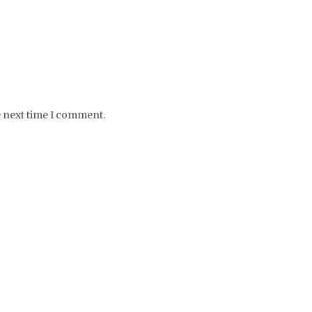
e next time I comment.