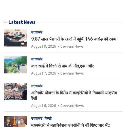
Latest News
उत्तराखंड
9.87 लाख पेंशनरों के खातों में पहुंची 146 करोड़ की रकम
August 8, 2026
Devvani News
उत्तराखंड
कार खाई में गिरने से पांच की मौत,एक गंभीर
August 7, 2026
Devvani News
उत्तराखंड
अग्निवीर योजना के विरोध में कांग्रेसियों ने निकाली आक्रोश
रैली
August 6, 2026
Devvani News
उत्तराखंड
दिल्ली
मुख्यमंत्री से महानिदेशक एनसीसी ने की शिष्टाचार भेंट