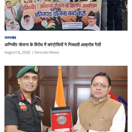
उत्तराखंड
अग्निवीर योजना के विरोध में कांग्रेसियों ने निकाली आक्रोश रैली
August 6, 2026
Devvani News