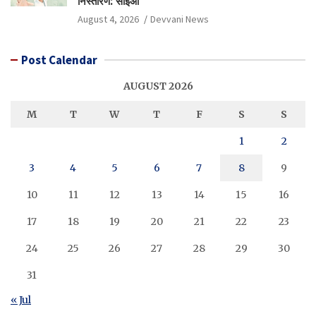
निस्तारण: सीईओ
August 4, 2026
Devvani News
Post Calendar
AUGUST 2026
M
T
W
T
F
S
S
1
2
3
4
5
6
7
8
9
10
11
12
13
14
15
16
17
18
19
20
21
22
23
24
25
26
27
28
29
30
31
« Jul