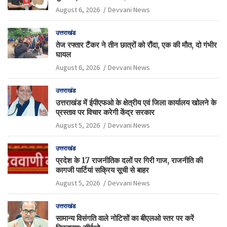
August 6, 2026
Devvani News
उत्तराखंड
तेज रफ्तार टैंकर ने तीन छात्रों को रौंदा, एक की मौत, दो गंभीर
घायल
August 6, 2026
Devvani News
उत्तराखंड
उत्तराखंड में ईपीएफओ के क्षेत्रीय एवं जिला कार्यालय खोलने के
प्रस्ताव पर विचार करेगी केंद्र सरकार
August 5, 2026
Devvani News
उत्तराखंड
प्रदेश के 17 राजनीतिक दलों पर गिरी गाज, राजनीति की
कागजी पार्टियां सक्रिय सूची से बाहर
August 5, 2026
Devvani News
उत्तराखंड
सामान्य विसंगति वाले नोटिसों का बीएलओ स्तर पर करें