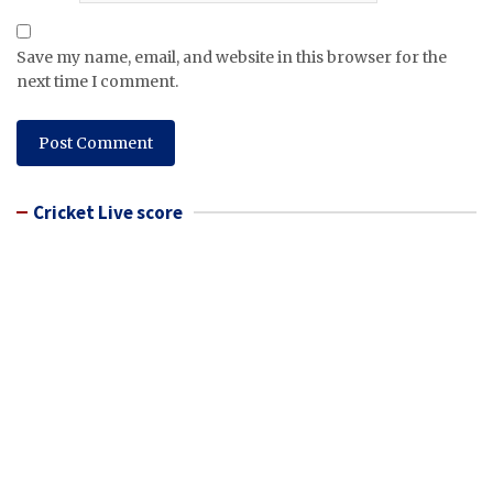
Save my name, email, and website in this browser for the
next time I comment.
Cricket Live score