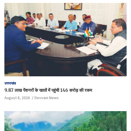
उत्तराखंड
9.87 लाख पेंशनरों के खातों में पहुंची 146 करोड़ की रकम
August 8, 2026
Devvani News