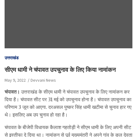
उत्तराखंड
सीएम धामी ने चंपावत उपचुनाव के लिए किया नामांकन
May 9, 2022
Devvani News
चंपावत।
उत्तराखंड के सीएम धामी ने चंपावत उपचुनाव के लिए नामांकन कर
दिया है। चंपावत सीट पर 31 मई को उपचुनाव होना है। चंपावत उपचुनाव का
परिणाम 3 जून को आएगा. दरअसल पुष्कर सिंह धामी खटीमा से चुनाव हार गए
थे। इसलिए अब उप चुनाव हो रहा है।
चंपावत के बीजेपी विधायक कैलाश गहतोड़ी ने सीएम धामी के लिए अपनी सीट
से इस्तीफा दे दिया था। नामांकन से पूर्व मुख्यमंत्री ने अपने गांव के कुल देवता