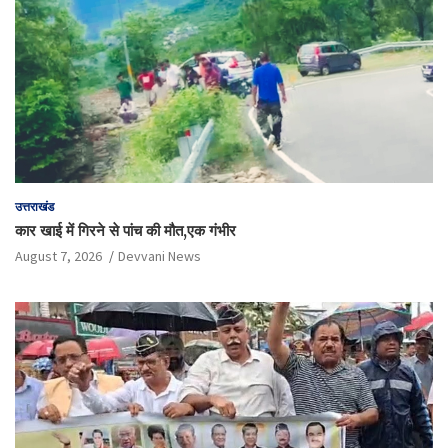
उत्तराखंड
कार खाई में गिरने से पांच की मौत,एक गंभीर
August 7, 2026
Devvani News