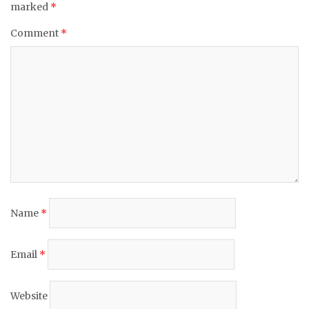
marked
*
Comment
*
Name
*
Email
*
Website