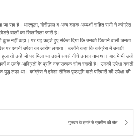
ा रहा है। धारचूला, गोरीछाल व अन्य ब्लाक अध्यक्षों सहित सभी ने कांग्रेस
ेस छोडऩे वालों का सिलसिला जारी है।
ष्ट तो कुछ नहीं कहा। पर यह कहते हुए संकेत दिया कि उनको जिताने वाली जनता
ग्रेस पर अपनी उपेक्षा का आरोप लगाया। उन्होंने कहा कि कांग्रेस में उनकी
ठन हुआ तो उन्हें जो पद मिला था उसमें सबसे नीचे उनका नाम था। बाद में भी उन्हें
निकों व उनके आश्रितों के प्रति नकारात्मक सोच रखती है। उनकी उपेक्षा करती
 युद्ध लड़ा था। कांग्रेस ने हमेशा सैनिक पृष्ठभूमि वाले परिवारों की उपेक्षा की
गुलदार के हमले से ग्रामीण की मौत