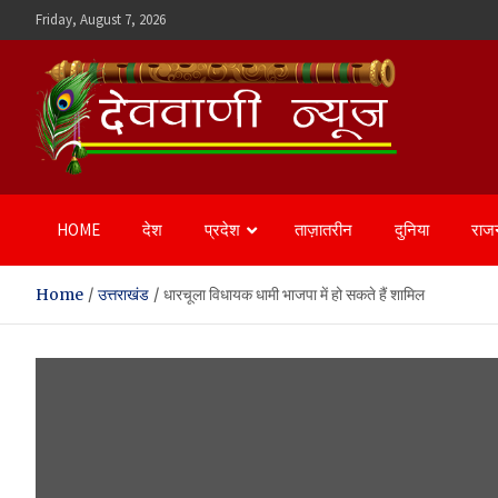
Skip
Friday, August 7, 2026
to
content
Devvani News Portal
HOME
देश
प्रदेश
ताज़ातरीन
दुनिया
राज
Home
उत्तराखंड
धारचूला विधायक धामी भाजपा में हो सकते हैं शामिल