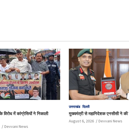
उत्तराखंड
दिल्ली
 विरोध में कांग्रेसियों ने निकाली
मुख्यमंत्री से महानिदेशक एनसीसी ने की श
August 6, 2026
Devvani News
Devvani News