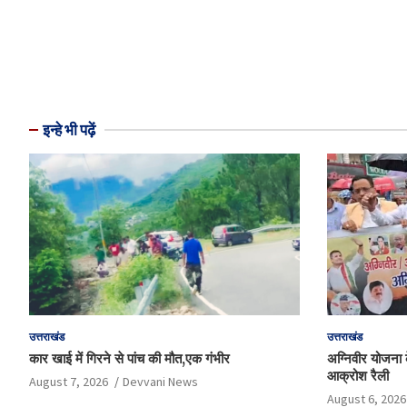
इन्हे भी पढ़ें
उत्तराखंड
उत्तराखंड
कार खाई में गिरने से पांच की मौत,एक गंभीर
अग्निवीर योजना के
आक्रोश रैली
August 7, 2026
Devvani News
August 6, 2026