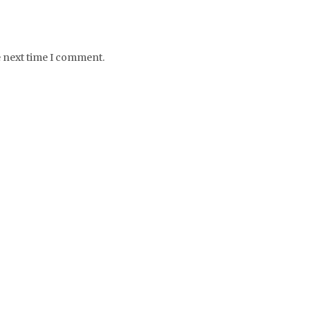
e next time I comment.