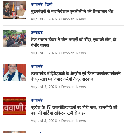
उत्तराखंड
दिल्ली
मुख्यमंत्री से महानिदेशक एनसीसी ने की शिष्टाचार भेंट
August 6, 2026
Devvani News
उत्तराखंड
तेज रफ्तार टैंकर ने तीन छात्रों को रौंदा, एक की मौत, दो
गंभीर घायल
August 6, 2026
Devvani News
उत्तराखंड
उत्तराखंड में ईपीएफओ के क्षेत्रीय एवं जिला कार्यालय खोलने
के प्रस्ताव पर विचार करेगी केंद्र सरकार
August 5, 2026
Devvani News
उत्तराखंड
प्रदेश के 17 राजनीतिक दलों पर गिरी गाज, राजनीति की
कागजी पार्टियां सक्रिय सूची से बाहर
August 5, 2026
Devvani News