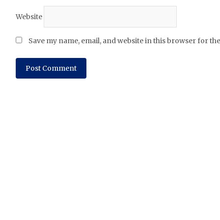
Website
Save my name, email, and website in this browser for th