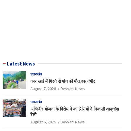
Latest News
उत्तराखंड
कार खाई में गिरने से पांच की मौत,एक गंभीर
August 7, 2026
Devvani News
उत्तराखंड
अग्निवीर योजना के विरोध में कांग्रेसियों ने निकाली आक्रोश
रैली
August 6, 2026
Devvani News