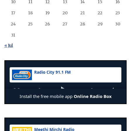
10
11
12
13
14
15
16
17
18
19
20
21
22
23
24
25
26
27
28
29
30
31
« Jul