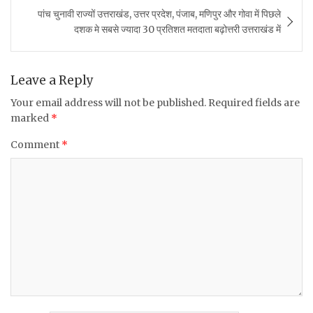
b
r
A
पांच चुनावी राज्यों उत्तराखंड, उत्तर प्रदेश, पंजाब, मणिपुर और गोवा में पिछले
o
p
दशक मे सबसे ज्यादा 30 प्रतिशत मतदाता बढ़ोत्तरी उत्तराखंड में
o
p
k
Leave a Reply
Your email address will not be published.
Required fields are
marked
*
Comment
*