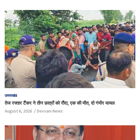
उत्तराखंड
तेज रफ्तार टैंकर ने तीन छात्रों को रौंदा, एक की मौत, दो गंभीर घायल
August 6, 2026
Devvani News