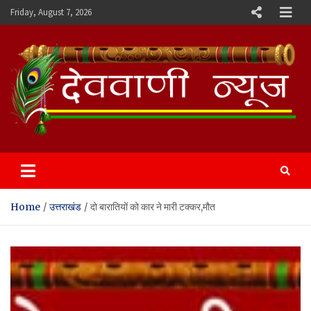
Skip
Friday, August 7, 2026
to
content
Devvani News Portal
Home
उत्तराखंड
दो बारातियों को कार ने मारी टक्कर,मौत