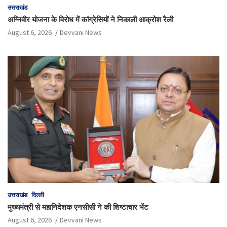
उत्तराखंड
अग्निवीर योजना के विरोध में कांग्रेसियों ने निकाली आक्रोश रैली
August 6, 2026
Devvani News
उत्तराखंड
दिल्ली
मुख्यमंत्री से महानिदेशक एनसीसी ने की शिष्टाचार भेंट
August 6, 2026
Devvani News