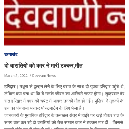
उत्तराखंड
दो बारातियों को कार ने मारी टक्कर,मौत
March 5, 2022
Devvani News
हरिद्वार।
मथुरा से दुल्‍हन लेने के लिए बरात के साथ दो युवक हरिद्वार पहुंचे थे,
लेकिन क्‍या पता था कि ये उनके जीवन का आखिरी सफर होगा। शुक्रवार देर
रात हरिद्वार में कार की चपेट में आकर उनकी मौत हो गई। पुलिस ने मृतकों के
शव का पंचनामा भरकर पोस्टमार्टम के लिए भेजा है।
जानकारी के मुताबिक हरिद्वार के कनखल क्षेत्र में हाईवे पर खड़े होकर रात के
समय बात कर रहे दो बरातियों को तेज रफ्तार कार ने टक्कर मार दी। जिससे