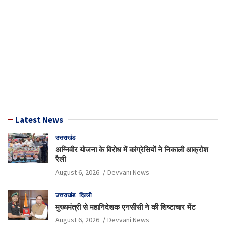
Latest News
उत्तराखंड
अग्निवीर योजना के विरोध में कांग्रेसियों ने निकाली आक्रोश
रैली
August 6, 2026
Devvani News
उत्तराखंड
दिल्ली
मुख्यमंत्री से महानिदेशक एनसीसी ने की शिष्टाचार भेंट
August 6, 2026
Devvani News