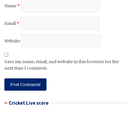
Name
*
Email
*
Website
Save my name, email, and website in this browser for the
next time I comment.
Cricket Live score