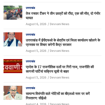
उत्तराखंड
तेज रफ्तार टैंकर ने तीन छात्रों को रौंदा, एक की मौत, दो गंभीर
घायल
August 6, 2026
Devvani News
उत्तराखंड
उत्तराखंड में ईपीएफओ के क्षेत्रीय एवं जिला कार्यालय खोलने के
प्रस्ताव पर विचार करेगी केंद्र सरकार
August 5, 2026
Devvani News
उत्तराखंड
प्रदेश के 17 राजनीतिक दलों पर गिरी गाज, राजनीति की
कागजी पार्टियां सक्रिय सूची से बाहर
August 5, 2026
Devvani News
उत्तराखंड
सामान्य विसंगति वाले नोटिसों का बीएलओ स्तर पर करें
निस्तारण: सीईओ
August 4, 2026
Devvani News