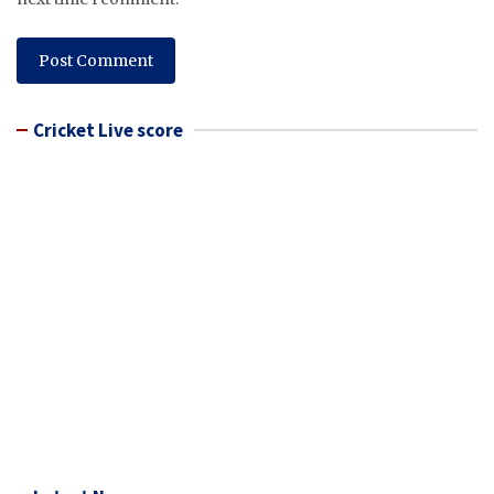
Cricket Live score