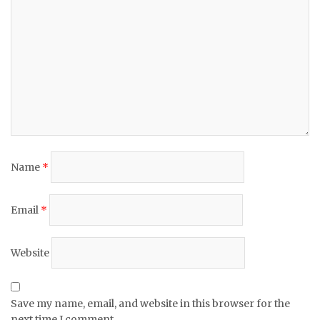
Name
*
Email
*
Website
Save my name, email, and website in this browser for the
next time I comment.