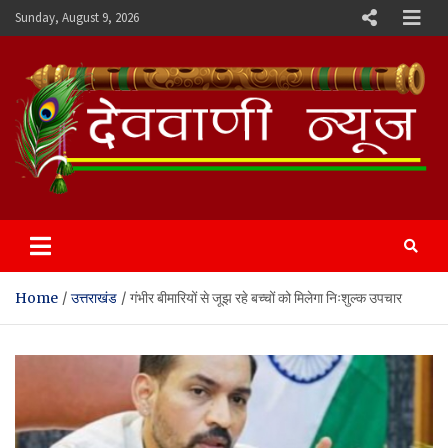
Skip
Sunday, August 9, 2026
to
content
Devvani News Portal
Home
उत्तराखंड
गंभीर बीमारियों से जूझ रहे बच्चों को मिलेगा निःशुल्क उपचार