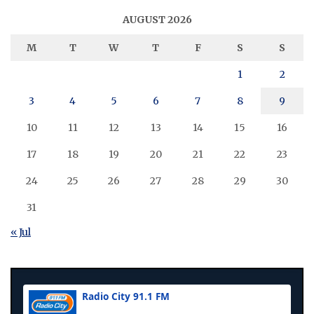
AUGUST 2026
M
T
W
T
F
S
S
1
2
3
4
5
6
7
8
9
10
11
12
13
14
15
16
17
18
19
20
21
22
23
24
25
26
27
28
29
30
31
« Jul