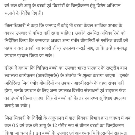
वर्ष तक की आयु के बच्चों एवं किशोरों के चिन्हीकरण हेतु विशेष अभियान
चलाने के निर्देश दिए हैं।
जिलाधिकारी ने कहा कि जनपद में कोई भी बच्चा केवल आर्थिक अभाव के
कारण उपचार से वंचित नहीं रहना चाहिए। उन्होंने संबंधित अधिकारियों को
निर्देशित किया कि जन्मजात अथवा अन्य गंभीर बीमारियों से ग्रसित बच्चों की
पहचान कर उनकी जानकारी शीघ्र उपलब्ध कराई जाए, ताकि उन्हें समयबद्ध
उपचार प्रदान किया जा सके।
डीएम ने बताया कि चिन्हित बच्चों का उपचार भारत सरकार के राष्ट्रीय बाल
स्वास्थ्य कार्यक्रम (आरबीएसके) के अंतर्गत निःशुल्क कराया जाएगा। इसके
अतिरिक्त जिन गंभीर बीमारियों का उपचार आरबीएसके के तहत संभव नहीं
होगा, उनके उपचार के लिए अन्य उपलब्ध वित्तीय संसाधनों एवं राइफल फंड
का उपयोग किया जाएगा, जिससे बच्चों को बेहतर स्वास्थ्य सुविधाएं उपलब्ध
कराई जा सकें।
जिलाधिकारी के निर्देशों के अनुपालन में बाल विकास विभाग द्वारा जनपद में अब
तक 06 वर्ष तक की आयु के 12 गंभीर रूप से बीमार बच्चों का चिन्हीकरण
किया जा चुका है। इन बच्चों के उपचार एवं आवश्यक चिकित्सकीय सहायता