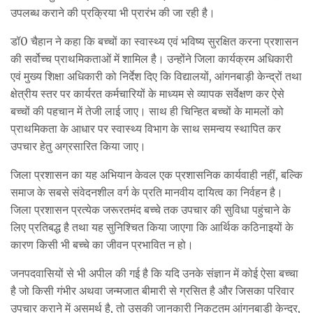
उपलब्ध कराने की प्रक्रिया भी प्रारंभ की जा रही है।
डॉ0 चैहान ने कहा कि बच्चों का स्वास्थ्य एवं भविष्य सुरक्षित करना प्रशासन
की सर्वोच्च प्राथमिकताओं में शामिल है। उन्होंने जिला कार्यक्रम अधिकारी
एवं मुख्य शिक्षा अधिकारी को निर्देश दिए कि विद्यालयों, आंगनबाड़ी केन्द्रों तथा
क्षेत्रीय स्तर पर कार्यरत कर्मचारियों के माध्यम से व्यापक सर्वेक्षण कर ऐसे
बच्चों की पहचान में तेजी लाई जाए। साथ ही चिन्हित बच्चों के मामलों को
प्राथमिकता के आधार पर स्वास्थ्य विभाग के साथ समन्वय स्थापित कर
उपचार हेतु अग्रसारित किया जाए।
जिला प्रशासन का यह अभियान केवल एक प्रशासनिक कार्यवाही नहीं, बल्कि
समाज के सबसे संवेदनशील वर्ग के प्रति मानवीय दायित्व का निर्वहन है।
जिला प्रशासन प्रत्येक जरूरतमंद बच्चे तक उपचार की सुविधा पहुंचाने के
लिए प्रतिबद्ध है तथा यह सुनिश्चित किया जाएगा कि आर्थिक कठिनाइयों के
कारण किसी भी बच्चे का जीवन प्रभावित न हो।
जनपदवासियों से भी अपील की गई है कि यदि उनके संज्ञान में कोई ऐसा बच्चा
है जो किसी गंभीर अथवा जन्मजात बीमारी से ग्रसित है और जिसका परिवार
उपचार कराने में असमर्थ है, तो उसकी जानकारी निकटतम आंगनबाड़ी केन्द्र,