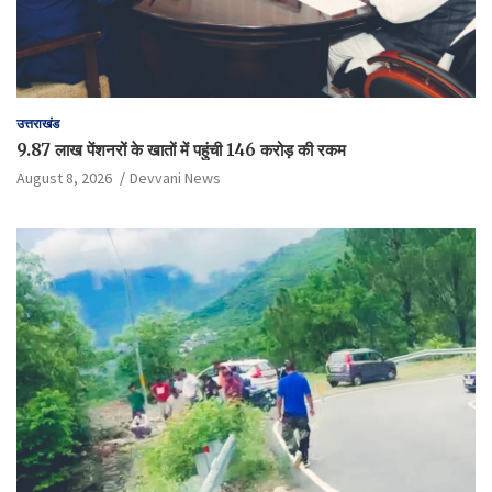
उत्तराखंड
9.87 लाख पेंशनरों के खातों में पहुंची 146 करोड़ की रकम
August 8, 2026
Devvani News