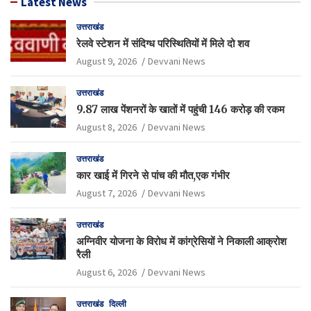
Latest News
उत्तराखंड
रेलवे स्टेशन में संदिग्ध परिस्थितियों में मिले दो शव
August 9, 2026
Devvani News
उत्तराखंड
9.87 लाख पेंशनरों के खातों में पहुंची 146 करोड़ की रकम
August 8, 2026
Devvani News
उत्तराखंड
कार खाई में गिरने से पांच की मौत,एक गंभीर
August 7, 2026
Devvani News
उत्तराखंड
अग्निवीर योजना के विरोध में कांग्रेसियों ने निकाली आक्रोश
रैली
August 6, 2026
Devvani News
उत्तराखंड
दिल्ली