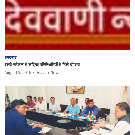
उत्तराखंड
रेलवे स्टेशन में संदिग्ध परिस्थितियों में मिले दो शव
August 9, 2026
Devvani News