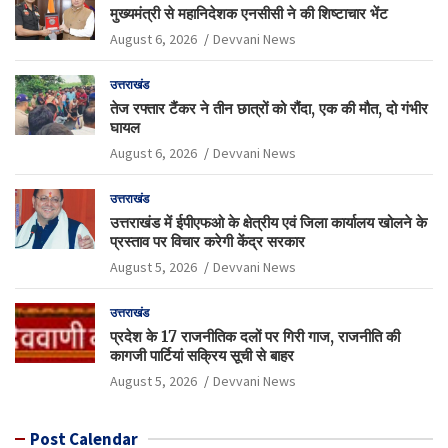
मुख्यमंत्री से महानिदेशक एनसीसी ने की शिष्टाचार भेंट
August 6, 2026
Devvani News
उत्तराखंड
तेज रफ्तार टैंकर ने तीन छात्रों को रौंदा, एक की मौत, दो गंभीर
घायल
August 6, 2026
Devvani News
उत्तराखंड
उत्तराखंड में ईपीएफओ के क्षेत्रीय एवं जिला कार्यालय खोलने के
प्रस्ताव पर विचार करेगी केंद्र सरकार
August 5, 2026
Devvani News
उत्तराखंड
प्रदेश के 17 राजनीतिक दलों पर गिरी गाज, राजनीति की
कागजी पार्टियां सक्रिय सूची से बाहर
August 5, 2026
Devvani News
Post Calendar