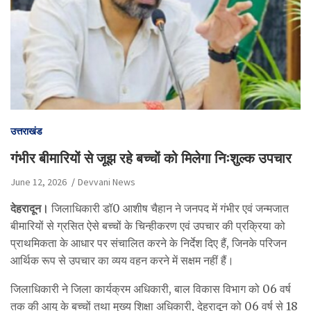
उत्तराखंड
गंभीर बीमारियों से जूझ रहे बच्चों को मिलेगा निःशुल्क उपचार
June 12, 2026
Devvani News
देहरादून।
जिलाधिकारी डॉ0 आशीष चैहान ने जनपद में गंभीर एवं जन्मजात
बीमारियों से ग्रसित ऐसे बच्चों के चिन्हीकरण एवं उपचार की प्रक्रिया को
प्राथमिकता के आधार पर संचालित करने के निर्देश दिए हैं, जिनके परिजन
आर्थिक रूप से उपचार का व्यय वहन करने में सक्षम नहीं हैं।
जिलाधिकारी ने जिला कार्यक्रम अधिकारी, बाल विकास विभाग को 06 वर्ष
तक की आयु के बच्चों तथा मुख्य शिक्षा अधिकारी, देहरादून को 06 वर्ष से 18