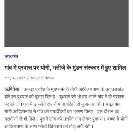
उत्तराखंड
गांव में प्रवास पर योगी, भतीजे के मुंडन संस्कार में हुए शामिल
May 4, 2022
Devvani News
ऋषिकेश।
उत्घ्तर प्रदेश के मुख्घ्यमंत्री योगी आदित्घ्यनाथ के उत्घ्तराखंड
दौरे का बुधवार को दूसरा दिन है। बुधवार को भी वह अपने गांव में ही प्रवास
पर रहे ं।गांव में उन्घ्होंने स्थानीय नागरिकों से मुलाकात की। पंचूर गांव
योगी आदित्यनाथ ने गांव की पगडंडियों का भ्रमण किया। इस दौरान वह
ग्रामीणों से भी मिले। पुराने लोग को उन्होंने नाम लेकर पुकारा। बच्चों में योगी
आदित्यनाथ के साथ फोटो खिंचवाने की होड़ लगी रही।