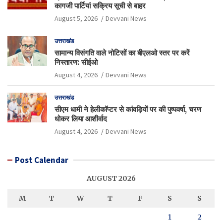
कागजी पार्टियां सक्रिय सूची से बाहर
August 5, 2026
Devvani News
उत्तराखंड
सामान्य विसंगति वाले नोटिसों का बीएलओ स्तर पर करें
निस्तारण: सीईओ
August 4, 2026
Devvani News
उत्तराखंड
सीएम धामी ने हेलीकॉप्टर से कांवड़ियों पर की पुष्पवर्षा, चरण
धोकर लिया आशीर्वाद
August 4, 2026
Devvani News
Post Calendar
AUGUST 2026
M
T
W
T
F
S
S
1
2