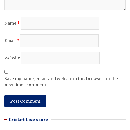
Name
*
Email
*
Website
Save my name, email, and website in this browser for the
next time I comment.
Cricket Live score