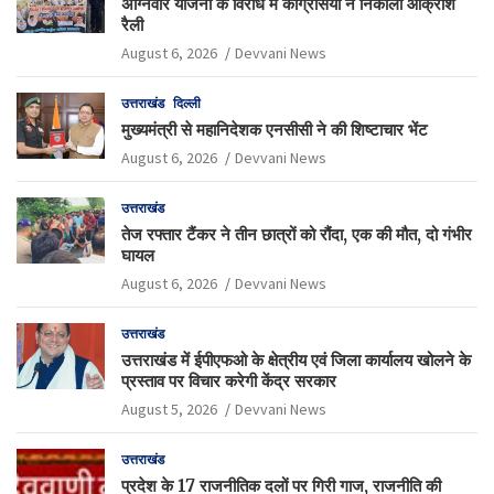
अग्निवीर योजना के विरोध में कांग्रेसियों ने निकाली आक्रोश
रैली
August 6, 2026
Devvani News
उत्तराखंड
दिल्ली
मुख्यमंत्री से महानिदेशक एनसीसी ने की शिष्टाचार भेंट
August 6, 2026
Devvani News
उत्तराखंड
तेज रफ्तार टैंकर ने तीन छात्रों को रौंदा, एक की मौत, दो गंभीर
घायल
August 6, 2026
Devvani News
उत्तराखंड
उत्तराखंड में ईपीएफओ के क्षेत्रीय एवं जिला कार्यालय खोलने के
प्रस्ताव पर विचार करेगी केंद्र सरकार
August 5, 2026
Devvani News
उत्तराखंड
प्रदेश के 17 राजनीतिक दलों पर गिरी गाज, राजनीति की