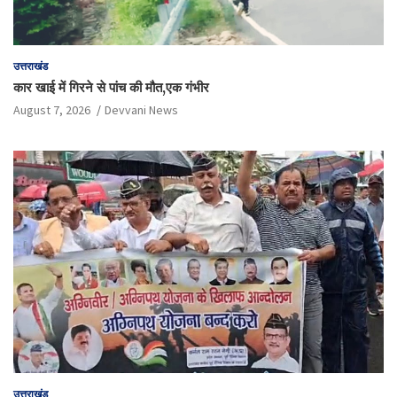
उत्तराखंड
कार खाई में गिरने से पांच की मौत,एक गंभीर
August 7, 2026
Devvani News
उत्तराखंड