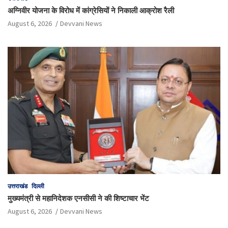
अग्निवीर योजना के विरोध में कांग्रेसियों ने निकाली आक्रोश रैली
August 6, 2026
Devvani News
उत्तराखंड
दिल्ली
मुख्यमंत्री से महानिदेशक एनसीसी ने की शिष्टाचार भेंट
August 6, 2026
Devvani News