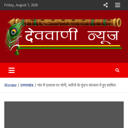
Skip
Friday, August 7, 2026
to
content
Devvani News Portal
Home
उत्तराखंड
गांव में प्रवास पर योगी, भतीजे के मुंडन संस्कार में हुए शामिल