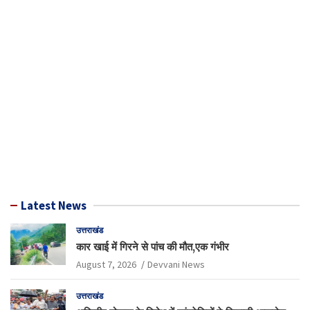
Latest News
उत्तराखंड
कार खाई में गिरने से पांच की मौत,एक गंभीर
August 7, 2026
Devvani News
उत्तराखंड