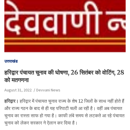
उत्तराखंड
हरिद्वार पंचायत चुनाव की घोषणा, 26 सितंबर को वोटिंग, 28
को मतगणना
August 31, 2022
Devvani News
हरिद्वार।
हरिद्वार में पंचायत चुनाव राज्य के शेष 12 जिलों के साथ नहीं होते हैं
और राज्य गठन के बाद से ही यह परिपाटी चली आ रही है। वहीं अब पंचायत
चुनाव का रास्ता साफ हो गया है। काफी लंबे समय से लटकते आ रहे पंचायत
चुनाव को लेकर सरकार ने ऐलान कर दिया है।