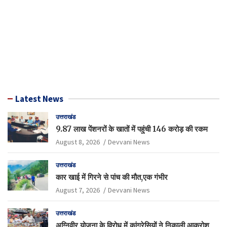
Latest News
उत्तराखंड
9.87 लाख पेंशनरों के खातों में पहुंची 146 करोड़ की रकम
August 8, 2026
Devvani News
उत्तराखंड
कार खाई में गिरने से पांच की मौत,एक गंभीर
August 7, 2026
Devvani News
उत्तराखंड
अग्निवीर योजना के विरोध में कांग्रेसियों ने निकाली आक्रोश