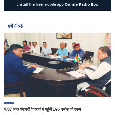
इन्हे भी पढ़ें
उत्तराखंड
9.87 लाख पेंशनरों के खातों में पहुंची 146 करोड़ की रकम