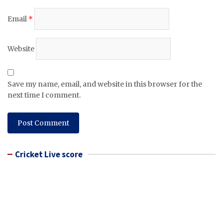
Email
*
Website
Save my name, email, and website in this browser for the
next time I comment.
Cricket Live score