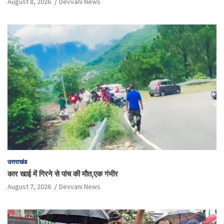
August 8, 2026
Devvani News
उत्तराखंड
कार खाई में गिरने से पांच की मौत,एक गंभीर
August 7, 2026
Devvani News