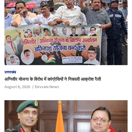
उत्तराखंड
अग्निवीर योजना के विरोध में कांग्रेसियों ने निकाली आक्रोश रैली
August 6, 2026
Devvani News