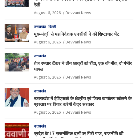
रैली
August 6, 2026
Devvani News
उत्तराखंड
दिल्ली
मुख्यमंत्री से महानिदेशक एनसीसी ने की शिष्टाचार भेंट
August 6, 2026
Devvani News
उत्तराखंड
तेज रफ्तार टैंकर ने तीन छात्रों को रौंदा, एक की मौत, दो गंभीर
घायल
August 6, 2026
Devvani News
उत्तराखंड
उत्तराखंड में ईपीएफओ के क्षेत्रीय एवं जिला कार्यालय खोलने के
प्रस्ताव पर विचार करेगी केंद्र सरकार
August 5, 2026
Devvani News
उत्तराखंड
प्रदेश के 17 राजनीतिक दलों पर गिरी गाज, राजनीति की