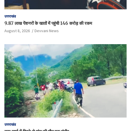
उत्तराखंड
9.87 लाख पेंशनरों के खातों में पहुंची 146 करोड़ की रकम
August 8, 2026
Devvani News
उत्तराखंड