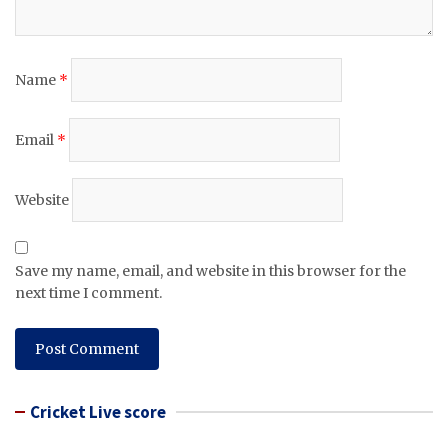
Name
*
Email
*
Website
Save my name, email, and website in this browser for the
next time I comment.
Cricket Live score