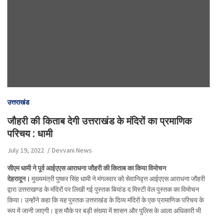
उत्तराखंड
जौहरी की किताब देगी उत्तराखंड के मंदिरों का प्रमाणिक
परिचय : धामी
July 19, 2022
Devvani News
सीएम धामी ने पूर्व आईएएस आराधना जौहरी की किताब का किया विमोचन
देहरादून।
मुख्यमंत्री पुष्कर सिंह धामी ने मंगलवार को सेवानिवृत्त आईएएस आराधना जौहरी
द्वारा उत्तराखण्ड के मंदिरों पर लिखी गई पुस्तक बियांड द मिस्टी वेल पुस्तक का विमोचन
किया। उन्होंने कहा कि यह पुस्तक उत्तराखंड के दिव्य मंदिरों के एक प्रामाणिक परिचय के
रूप में जानी जाएगी। इस मौके पर बड़ी संख्या में शासन और पुलिस के आला अधिकारी भी