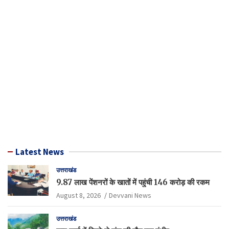
Latest News
उत्तराखंड
9.87 लाख पेंशनरों के खातों में पहुंची 146 करोड़ की रकम
August 8, 2026
Devvani News
उत्तराखंड