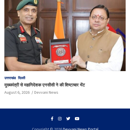
उत्तराखंड
दिल्ली
मुख्यमंत्री से महानिदेशक एनसीसी ने की शिष्टाचार भेंट
August 6, 2026
Devvani News
Copyright © 2026
Devvani News Portal