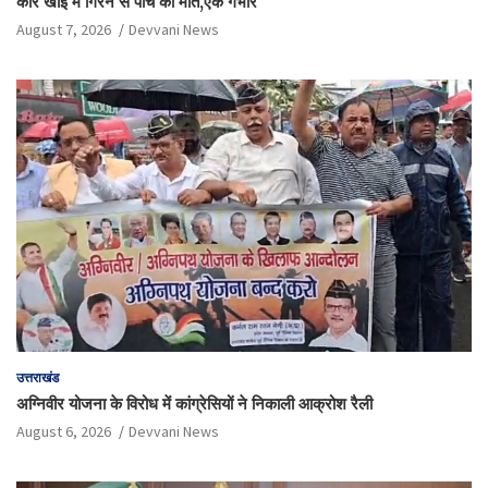
कार खाई में गिरने से पांच की मौत,एक गंभीर
August 7, 2026
Devvani News
उत्तराखंड
अग्निवीर योजना के विरोध में कांग्रेसियों ने निकाली आक्रोश रैली
August 6, 2026
Devvani News