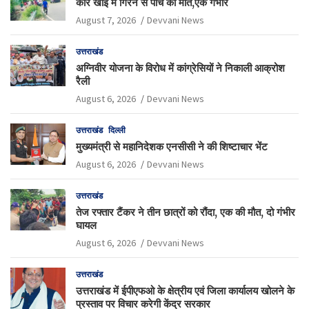
कार खाई में गिरने से पांच की मौत,एक गंभीर
August 7, 2026
Devvani News
उत्तराखंड
अग्निवीर योजना के विरोध में कांग्रेसियों ने निकाली आक्रोश
रैली
August 6, 2026
Devvani News
उत्तराखंड
दिल्ली
मुख्यमंत्री से महानिदेशक एनसीसी ने की शिष्टाचार भेंट
August 6, 2026
Devvani News
उत्तराखंड
तेज रफ्तार टैंकर ने तीन छात्रों को रौंदा, एक की मौत, दो गंभीर
घायल
August 6, 2026
Devvani News
उत्तराखंड
उत्तराखंड में ईपीएफओ के क्षेत्रीय एवं जिला कार्यालय खोलने के
प्रस्ताव पर विचार करेगी केंद्र सरकार