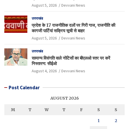
August 5, 2026
Devvani News
उत्तराखंड
प्रदेश के 17 राजनीतिक दलों पर गिरी गाज, राजनीति की
कागजी पार्टियां सक्रिय सूची से बाहर
August 5, 2026
Devvani News
उत्तराखंड
सामान्य विसंगति वाले नोटिसों का बीएलओ स्तर पर करें
निस्तारण: सीईओ
August 4, 2026
Devvani News
Post Calendar
AUGUST 2026
M
T
W
T
F
S
S
1
2