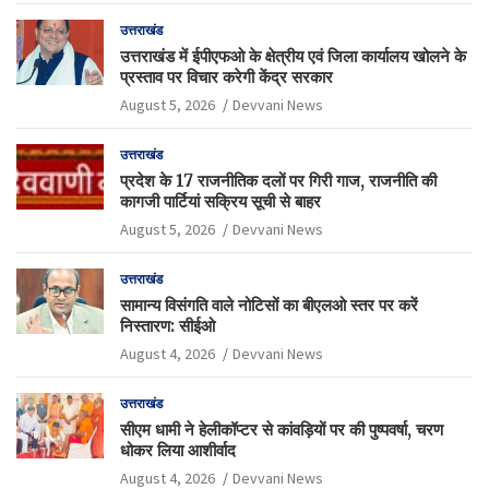
उत्तराखंड
उत्तराखंड में ईपीएफओ के क्षेत्रीय एवं जिला कार्यालय खोलने के
प्रस्ताव पर विचार करेगी केंद्र सरकार
August 5, 2026
Devvani News
उत्तराखंड
प्रदेश के 17 राजनीतिक दलों पर गिरी गाज, राजनीति की
कागजी पार्टियां सक्रिय सूची से बाहर
August 5, 2026
Devvani News
उत्तराखंड
सामान्य विसंगति वाले नोटिसों का बीएलओ स्तर पर करें
निस्तारण: सीईओ
August 4, 2026
Devvani News
उत्तराखंड
सीएम धामी ने हेलीकॉप्टर से कांवड़ियों पर की पुष्पवर्षा, चरण
धोकर लिया आशीर्वाद
August 4, 2026
Devvani News