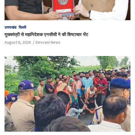
उत्तराखंड
दिल्ली
मुख्यमंत्री से महानिदेशक एनसीसी ने की शिष्टाचार भेंट
August 6, 2026
Devvani News