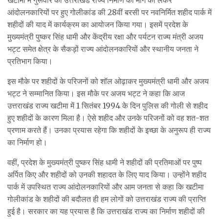
आंदोलनकारियों पर हुए गोलीकांड की 28वीं बरसी पर नवनिर्मित शहीद पार्क में
शहीदों की याद में कार्यक्रम का आयोजन किया गया। इसमें प्रदेश के
मुख्यमंत्री पुष्कर सिंह धामी और केंद्रीय रक्षा और पर्यटन राज्य मंत्री अजय
भट्ट समेत क्षेत्र के सैकड़ों राज्य आंदोलनकारियों और स्थानीय जनता ने
प्रतिभाग किया।
इस मौके पर शहीदों के परिजनों को शॉल ओढ़ाकर मुख्यमंत्री धामी और अजय
भट्ट ने सम्मानित किया। इस मौके पर अजय भट्ट ने कहा कि आज
उत्तराखंड राज्य खटीमा में 1 सितंबर 1994 के दिन पुलिस की गोली से शहीद
हुए शहीदों के कारण मिला है। ऐसे शहीद और उनके परिजनों को वह शत-शत
प्रणाम करते हैं। उनका प्रयास रहेगा कि शहीदों के इच्छा के अनुरूप ही राज्य
का निर्माण हो।
वहीं, प्रदेश के मुख्यमंत्री पुष्कर सिंह धामी ने शहीदों की प्रतिमाओं पर पुष्प
अर्पित किए और शहीदों को उनकी शहादत के लिए याद किया। उन्होंने शहीद
पार्क में उपस्थित राज्य आंदोलनकारियों और आम जनता से कहा कि खटीमा
गोलीकांड के शहीदों की बदौलत ही हम लोगों को उत्तराखंड राज्य की प्राप्ति
हुई है। सरकार का यह प्रयास है कि उत्तराखंड राज्य का निर्माण शहीदों की