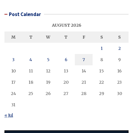
Post Calendar
AUGUST 2026
M
T
W
T
F
S
S
1
2
3
4
5
6
7
8
9
10
11
12
13
14
15
16
17
18
19
20
21
22
23
24
25
26
27
28
29
30
31
« Jul