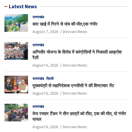
Latest News
उत्तराखंड
कार खाई में गिरने से पांच की मौत,एक गंभीर
August 7, 2026
Devvani News
उत्तराखंड
अग्निवीर योजना के विरोध में कांग्रेसियों ने निकाली आक्रोश
रैली
August 6, 2026
Devvani News
उत्तराखंड
दिल्ली
मुख्यमंत्री से महानिदेशक एनसीसी ने की शिष्टाचार भेंट
August 6, 2026
Devvani News
उत्तराखंड
तेज रफ्तार टैंकर ने तीन छात्रों को रौंदा, एक की मौत, दो गंभीर
घायल
August 6, 2026
Devvani News