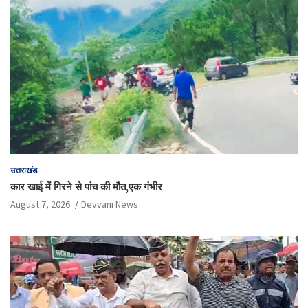
उत्तराखंड
कार खाई में गिरने से पांच की मौत,एक गंभीर
August 7, 2026
Devvani News