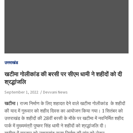
उत्तराखंड
खटीमा गोलीकांड की बरसी पर सीएम धामी ने शहीदों को दी
श्रद्धांजलि
September 1, 2022
Devvani News
खटीमा।
राज्य निर्माण के लिए शहादत देने वाले खटीमा गोलीकांड के शहीदों
की याद में गुरूवार को शहीद दिवस का आयोजन किया गया। 1 सितंबर को
उत्तराखंड के शहीदों की 28वीं बरसी के मौके पर खटीमा में नवनिर्मित शहीद
पार्क में मुख्यमंत्री पुष्कर सिंह धामी ने शहीदों को श्रद्धांजलि दी।
खटीमा में गुरूवार को उत्तराखंड राज्य निर्माण की मांग को लेकर