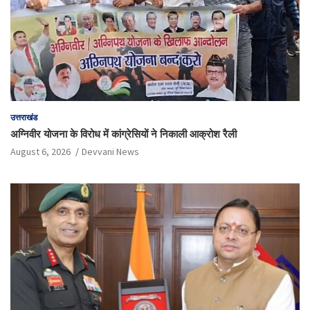
उत्तराखंड
अग्निवीर योजना के विरोध में कांग्रेसियों ने निकाली आक्रोश रैली
August 6, 2026
Devvani News