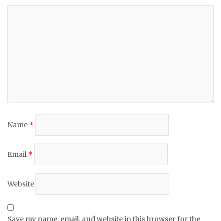
Name
*
Email
*
Website
Save my name, email, and website in this browser for the