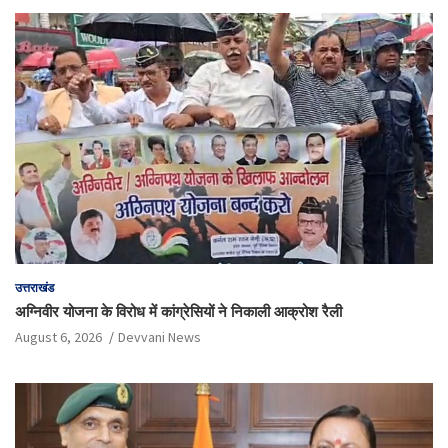
उत्तराखंड
अग्निवीर योजना के विरोध में कांग्रेसियों ने निकाली आक्रोश रैली
August 6, 2026
Devvani News