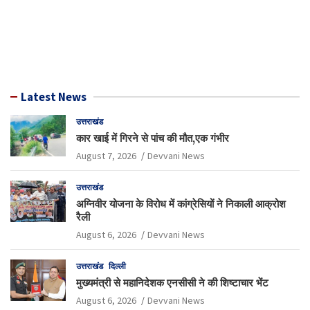
Latest News
उत्तराखंड
कार खाई में गिरने से पांच की मौत,एक गंभीर
August 7, 2026
Devvani News
उत्तराखंड
अग्निवीर योजना के विरोध में कांग्रेसियों ने निकाली आक्रोश
रैली
August 6, 2026
Devvani News
उत्तराखंड
दिल्ली
मुख्यमंत्री से महानिदेशक एनसीसी ने की शिष्टाचार भेंट
August 6, 2026
Devvani News