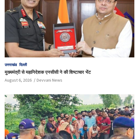
उत्तराखंड
दिल्ली
मुख्यमंत्री से महानिदेशक एनसीसी ने की शिष्टाचार भेंट
August 6, 2026
Devvani News