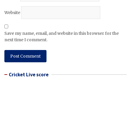
Website
Save my name, email, and website in this browser for the
next time I comment.
Cricket Live score