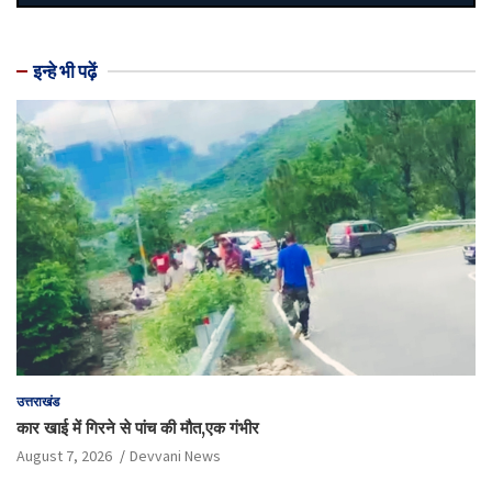
इन्हे भी पढ़ें
उत्तराखंड
कार खाई में गिरने से पांच की मौत,एक गंभीर
August 7, 2026
Devvani News