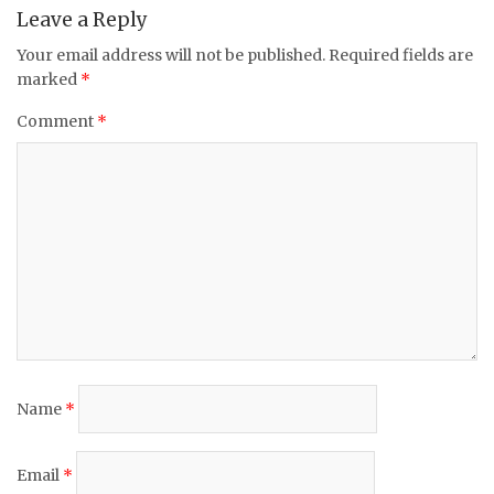
k
Leave a Reply
Your email address will not be published.
Required fields are
marked
*
Comment
*
Name
*
Email
*