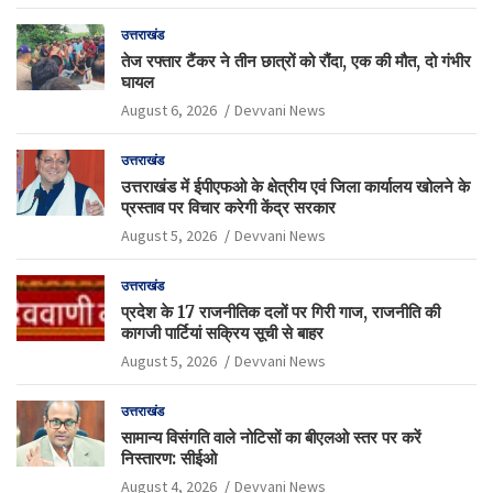
उत्तराखंड
तेज रफ्तार टैंकर ने तीन छात्रों को रौंदा, एक की मौत, दो गंभीर
घायल
August 6, 2026
Devvani News
उत्तराखंड
उत्तराखंड में ईपीएफओ के क्षेत्रीय एवं जिला कार्यालय खोलने के
प्रस्ताव पर विचार करेगी केंद्र सरकार
August 5, 2026
Devvani News
उत्तराखंड
प्रदेश के 17 राजनीतिक दलों पर गिरी गाज, राजनीति की
कागजी पार्टियां सक्रिय सूची से बाहर
August 5, 2026
Devvani News
उत्तराखंड
सामान्य विसंगति वाले नोटिसों का बीएलओ स्तर पर करें
निस्तारण: सीईओ
August 4, 2026
Devvani News