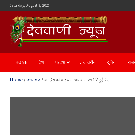
Skip
Saturday, August 8, 2026
to
content
Devvani News Portal
HOME
देश
प्रदेश
ताज़ातरीन
दुनिया
राज
Home
उत्तराखंड
कांग्रेस की चार धाम, चार काम रणनीति हुई फेल