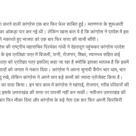
वा करने वाली कांग्रेस एक बार फिर फेल साबित हुई। मतगणना के शुरूआती
आंकड़ा पार कर गई थी। लेकिन खास बात ये है कि कांग्रेस ने प्रदेश में इस
को नकारते हुए भाजपा को एक बार फिर सत्ता की चाभी सौंपी।
की राष्ट्रीय महासचिव प्रियंका गांधी ने देहरादून पहुंचकर कांग्रेस प्रदेश
 के इस प्रतिज्ञा पत्र में बिजली, पानी, रोजगार, शिक्षा, स्वास्थ्य सहित कई
 पत्र को प्रतिज्ञा पत्र इसलिए कहा जा रहा है क्योंकि इसका मतलब है कि इसमें
ों को जनता ने नकार दिया। कांग्रेस ने अपना चुनावी कैंपेन चार धाम, चार
ु रखे, लेकिन कांग्रेस ने अपने चार बड़े कामों को ज्यादा प्रोजेक्ट किया है।
ने का वादा किया। इन चार काम में कांग्रेस ने महंगाई, रोजगार, गरीब परिवारों की
द इसके उत्तराखंड की सत्ता पर वापसी नहीं कर सकी। नतीजन उत्तराखंड की
 बार फिर मौका दिया और कांग्रेस के बड़े नेता एक बार फिर अपनी किरकिरी