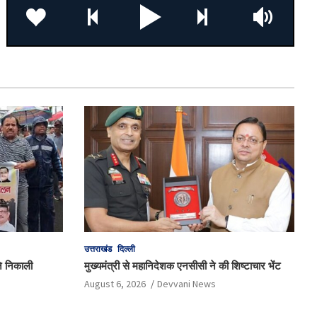
उत्तराखंड
दिल्ली
 ने निकाली
मुख्यमंत्री से महानिदेशक एनसीसी ने की शिष्टाचार भेंट
August 6, 2026
Devvani News