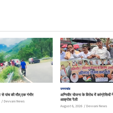
उत्तराखंड
े से पांच की मौत,एक गंभीर
अग्निवीर योजना के विरोध में कांग्रेसियों
आक्रोश रैली
Devvani News
August 6, 2026
Devvani News