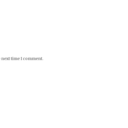
e next time I comment.