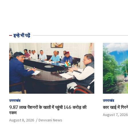
इन्हे भी पढ़ें
उत्तराखंड
उत्तराखंड
9.87 लाख पेंशनरों के खातों में पहुंची 146 करोड़ की
कार खाई में गिरन
रकम
August 7, 2026
August 8, 2026
Devvani News