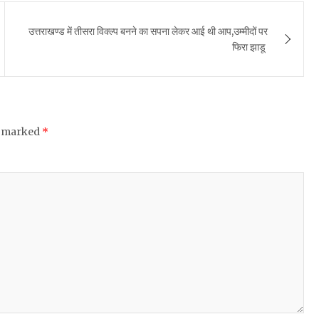
उत्तराखण्ड में तीसरा विक्ल्प बनने का सपना लेकर आई थी आप,उम्मीदों पर
फिरा झाडू
e marked
*