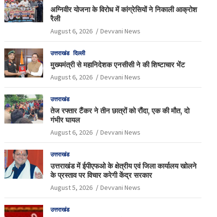
अग्निवीर योजना के विरोध में कांग्रेसियों ने निकाली आक्रोश
रैली
August 6, 2026
Devvani News
उत्तराखंड
दिल्ली
मुख्यमंत्री से महानिदेशक एनसीसी ने की शिष्टाचार भेंट
August 6, 2026
Devvani News
उत्तराखंड
तेज रफ्तार टैंकर ने तीन छात्रों को रौंदा, एक की मौत, दो
गंभीर घायल
August 6, 2026
Devvani News
उत्तराखंड
उत्तराखंड में ईपीएफओ के क्षेत्रीय एवं जिला कार्यालय खोलने
के प्रस्ताव पर विचार करेगी केंद्र सरकार
August 5, 2026
Devvani News
उत्तराखंड