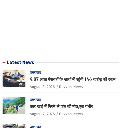
Latest News
उत्तराखंड
9.87 लाख पेंशनरों के खातों में पहुंची 146 करोड़ की रकम
August 8, 2026
Devvani News
उत्तराखंड
कार खाई में गिरने से पांच की मौत,एक गंभीर
August 7, 2026
Devvani News
उत्तराखंड