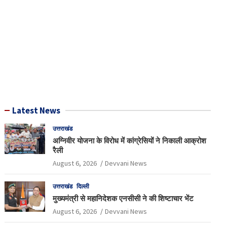
Latest News
उत्तराखंड
अग्निवीर योजना के विरोध में कांग्रेसियों ने निकाली आक्रोश
रैली
August 6, 2026
Devvani News
उत्तराखंड
दिल्ली
मुख्यमंत्री से महानिदेशक एनसीसी ने की शिष्टाचार भेंट
August 6, 2026
Devvani News