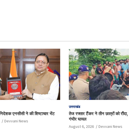
उत्तराखंड
हानिदेशक एनसीसी ने की शिष्टाचार भेंट
तेज रफ्तार टैंकर ने तीन छात्रों को रौंदा
गंभीर घायल
Devvani News
August 6, 2026
Devvani News