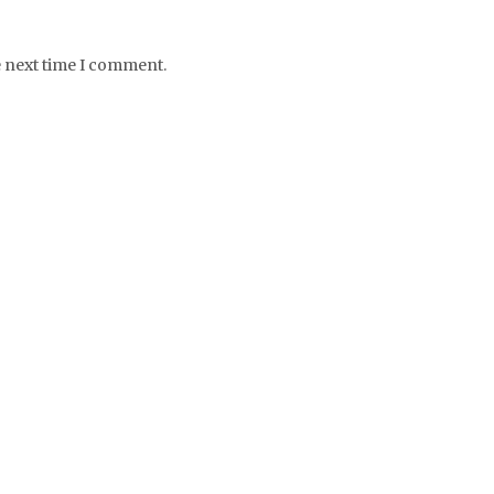
e next time I comment.