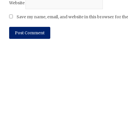
Website
Save my name, email, and website in this browser for th