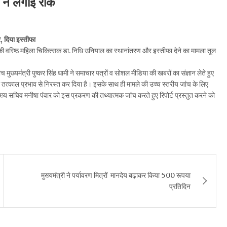
 ने लगाई रोक
र, दिया इस्तीफा
 की वरिष्ठ महिला चिकित्सक डा. निधि उनियाल का स्थानांतरण और इस्तीफा देने का मामला तूल
ख्यमंत्री पुष्कर सिंह धामी ने समाचार पत्रों व सोशल मीडिया की खबरों का संज्ञान लेते हुए
तत्काल प्रभाव से निरस्त कर दिया है। इसके साथ ही मामले की उच्च स्तरीय जांच के लिए
मुख्य सचिव मनीषा पंवार को इस प्रकरण की तथ्यात्मक जांच करते हुए रिपोर्ट प्रस्तुत करने को
मुख्यमंत्री ने पर्यावरण मित्रों मानदेय बढ़ाकर किया 500 रूपया
प्रतिदिन