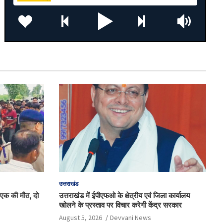
उत्तराखंड
, एक की मौत, दो
उत्तराखंड में ईपीएफओ के क्षेत्रीय एवं जिला कार्यालय
खोलने के प्रस्ताव पर विचार करेगी केंद्र सरकार
August 5, 2026
Devvani News