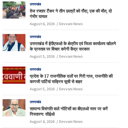
उत्तराखंड
तेज रफ्तार टैंकर ने तीन छात्रों को रौंदा, एक की मौत, दो
गंभीर घायल
August 6, 2026
Devvani News
उत्तराखंड
उत्तराखंड में ईपीएफओ के क्षेत्रीय एवं जिला कार्यालय खोलने
के प्रस्ताव पर विचार करेगी केंद्र सरकार
August 5, 2026
Devvani News
उत्तराखंड
प्रदेश के 17 राजनीतिक दलों पर गिरी गाज, राजनीति की
कागजी पार्टियां सक्रिय सूची से बाहर
August 5, 2026
Devvani News
उत्तराखंड
सामान्य विसंगति वाले नोटिसों का बीएलओ स्तर पर करें
निस्तारण: सीईओ
August 4, 2026
Devvani News