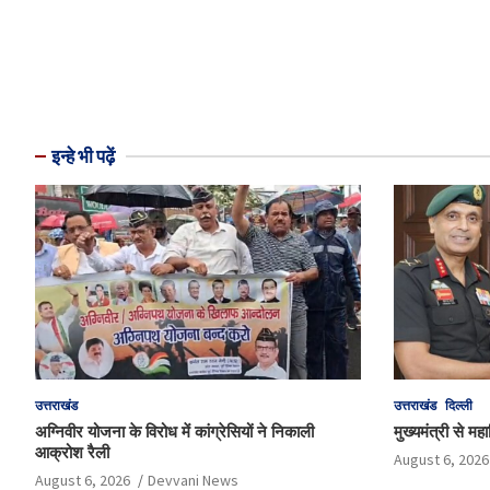
इन्हे भी पढ़ें
उत्तराखंड
उत्तराखंड
दिल्ली
अग्निवीर योजना के विरोध में कांग्रेसियों ने निकाली
मुख्यमंत्री से म
आक्रोश रैली
August 6, 2026
August 6, 2026
Devvani News