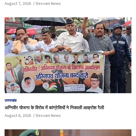
August 7, 2026
Devvani News
उत्तराखंड
अग्निवीर योजना के विरोध में कांग्रेसियों ने निकाली आक्रोश रैली
August 6, 2026
Devvani News