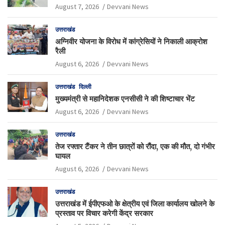
August 7, 2026
Devvani News
उत्तराखंड
अग्निवीर योजना के विरोध में कांग्रेसियों ने निकाली आक्रोश
रैली
August 6, 2026
Devvani News
उत्तराखंड
दिल्ली
मुख्यमंत्री से महानिदेशक एनसीसी ने की शिष्टाचार भेंट
August 6, 2026
Devvani News
उत्तराखंड
तेज रफ्तार टैंकर ने तीन छात्रों को रौंदा, एक की मौत, दो गंभीर
घायल
August 6, 2026
Devvani News
उत्तराखंड
उत्तराखंड में ईपीएफओ के क्षेत्रीय एवं जिला कार्यालय खोलने के
प्रस्ताव पर विचार करेगी केंद्र सरकार