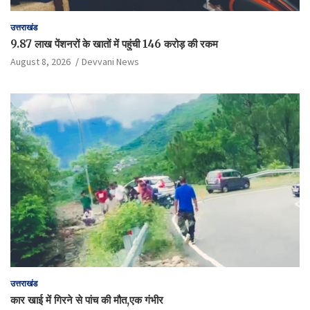
उत्तराखंड
9.87 लाख पेंशनरों के खातों में पहुंची 146 करोड़ की रकम
August 8, 2026
Devvani News
उत्तराखंड
कार खाई में गिरने से पांच की मौत,एक गंभीर