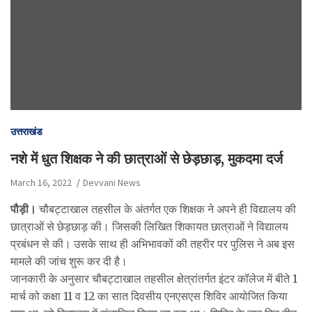
उत्तराखंड
नशे में धुत शिक्षक ने की छात्राओं से छेड़छाड़, मुकदमा दर्ज
March 16, 2022
Devvani News
पौड़ी।
चौबट्टाखाल तहसील के अंतर्गत एक शिक्षक ने अपने ही विद्यालय की
छात्राओं से छेड़छाड़ की। जिसकी लिखित शिकायत छात्राओं ने विद्यालय
प्रबंधन से की। उसके साथ ही अभिभावकों की तहरीर पर पुलिस ने अब इस
मामले की जांच शुरू कर दी है।
जानकारी के अनुसार चौबट्टाखाल तहसील क्षेत्रांतर्गत इंटर कॉलेज में बीते 1
मार्च को कक्षा 11 व 12 का सात दिवसीय एनएसएस शिविर आयोजित किया