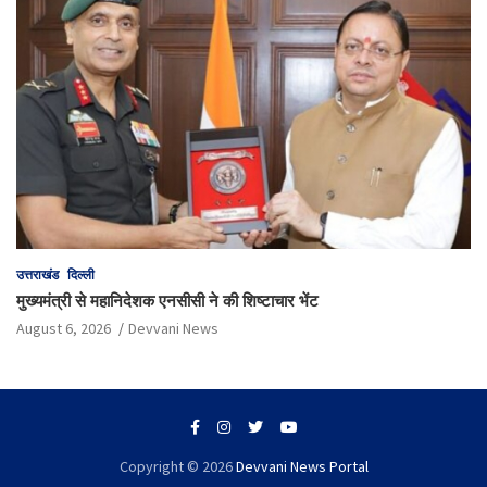
उत्तराखंड
दिल्ली
मुख्यमंत्री से महानिदेशक एनसीसी ने की शिष्टाचार भेंट
August 6, 2026
Devvani News
Copyright © 2026
Devvani News Portal