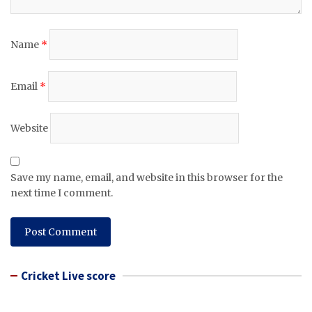
Name
*
Email
*
Website
Save my name, email, and website in this browser for the
next time I comment.
Cricket Live score