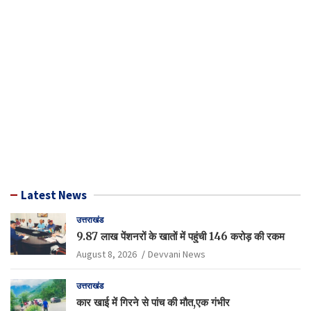
Latest News
उत्तराखंड
9.87 लाख पेंशनरों के खातों में पहुंची 146 करोड़ की रकम
August 8, 2026
Devvani News
उत्तराखंड
कार खाई में गिरने से पांच की मौत,एक गंभीर