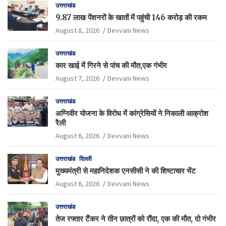
उत्तराखंड
9.87 लाख पेंशनरों के खातों में पहुंची 146 करोड़ की रकम
August 8, 2026
Devvani News
उत्तराखंड
कार खाई में गिरने से पांच की मौत,एक गंभीर
August 7, 2026
Devvani News
उत्तराखंड
अग्निवीर योजना के विरोध में कांग्रेसियों ने निकाली आक्रोश
रैली
August 6, 2026
Devvani News
उत्तराखंड
दिल्ली
मुख्यमंत्री से महानिदेशक एनसीसी ने की शिष्टाचार भेंट
August 6, 2026
Devvani News
उत्तराखंड
तेज रफ्तार टैंकर ने तीन छात्रों को रौंदा, एक की मौत, दो गंभीर