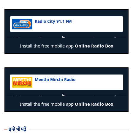
इन्हे भी पढ़ें