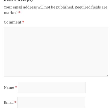
Your email address will not be published.
Required fields are
marked
*
Comment
*
Name
*
Email
*