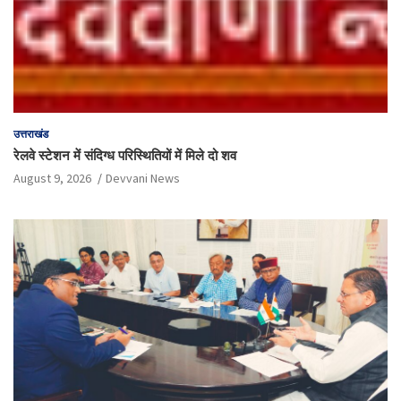
उत्तराखंड
रेलवे स्टेशन में संदिग्ध परिस्थितियों में मिले दो शव
August 9, 2026
Devvani News