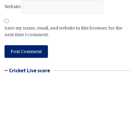
Website
Save my name, email, and website in this browser for the
next time I comment.
Cricket Live score