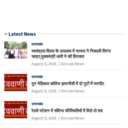
Latest News
उत्तराखंड
स्वतंत्रता दिवस के उपलक्ष्य में भाजपा ने निकाली तिरंगा
यात्रा,मुख्यमंत्री धामी ने की शिरकत
August 9, 2026
Devvani News
उत्तराखंड
दून मेडिकल कॉलेज इमरजेंसी में दो गुटों में मारपीट
August 9, 2026
Devvani News
उत्तराखंड
रेलवे स्टेशन में संदिग्ध परिस्थितियों में मिले दो शव
August 9, 2026
Devvani News