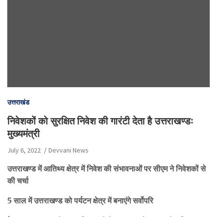
उत्तराखंड
निवेशकों को सुरक्षित निवेश की गारंटी देता है उत्तराखण्डः
मुख्यमंत्री
July 6, 2022
Devvani News
उत्तराखण्ड में आतिथ्य क्षेत्र में निवेश की संभावनाओं पर सीएम ने निवेशकों से
की चर्चा
5 साल में उत्तराखण्ड को पर्यटन क्षेत्र में बनाएंगे सर्वोपरि