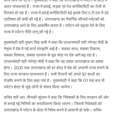
अपार संभावनाएं हैं। राज्य में हवाई, सड़क एवं रेल कनेक्टिविटी का तेजी से
विस्तार हो रहा है। राज्य में हवाई कनेक्टिविटी बढ़े इसके लिए ए.टी.एफ में 18
प्रतिशत की कमी की गई है। उत्तराखण्ड का नैसर्गिक सौन्दर्य पर्यटकों को
उत्तराखण्ड आने के लिए आकर्षित करता है। पर्यटन को बढ़ावा देने के लिए
राज्य में पर्यटन नीति लागू की गई है।
मुख्यमंत्री श्री पुष्कर सिंह धामी ने कहा कि प्रधानमंत्री श्री नरेन्द्र मोदी के
नेतृत्व में देश में नई कार्य संस्कृति आई है। सबका साथ, सबका विकास,
सबका विश्वास, सबका प्रयास के मूल मंत्र पर देश आगे बढ़ रहा है।
प्रधानमंत्री श्री नरेन्द्र मोदी ने कहा कि यह दशक उत्तराखण्ड का दशक
होगा। 2025 तक उत्तराखण्ड को हर क्षेत्र में देश को अग्रणी राज्य बनाने के
लिए राज्य सरकार प्रयासरत है। सभी विभागों को अगले 10 सालों का
रोडमैप बनाने के लिए कहा गया है। मुख्यमंत्री ने कहा कि 03 माह बाद भी
पर्यटन क्षेत्र से जुड़े लोगों से संवाद किया जायेगा।
सचिव श्री आर. मीनाक्षी सुंदरम ने कहा कि निवेशकों के लिए सरकार की ओर
से बनाई गई नितियों का सरलीकरण किया जाएगा। जिससे निवेशकों को
उत्तराखण्ड में पर्यटन के क्षेत्र में निवेश करने में आसानी हो सके। सचिव