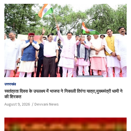
उत्तराखंड
स्वतंत्रता दिवस के उपलक्ष्य में भाजपा ने निकाली तिरंगा यात्रा,मुख्यमंत्री धामी ने
की शिरकत
August 9, 2026
Devvani News