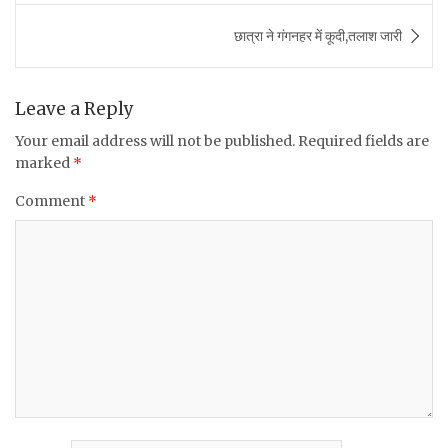
b
r
A
छात्रा ने गंगनहर में कूदी,तलाश जारी
o
p
o
p
k
Leave a Reply
Your email address will not be published.
Required fields are
marked
*
Comment
*