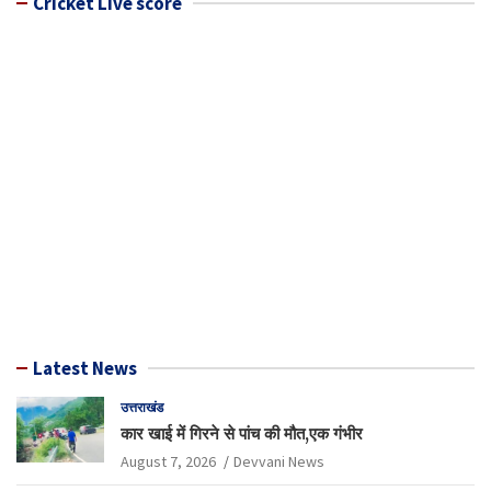
Cricket Live score
Latest News
उत्तराखंड
कार खाई में गिरने से पांच की मौत,एक गंभीर
August 7, 2026
Devvani News