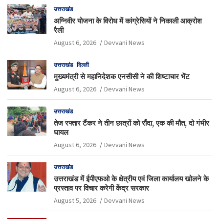
उत्तराखंड
अग्निवीर योजना के विरोध में कांग्रेसियों ने निकाली आक्रोश
रैली
August 6, 2026
Devvani News
उत्तराखंड
दिल्ली
मुख्यमंत्री से महानिदेशक एनसीसी ने की शिष्टाचार भेंट
August 6, 2026
Devvani News
उत्तराखंड
तेज रफ्तार टैंकर ने तीन छात्रों को रौंदा, एक की मौत, दो गंभीर
घायल
August 6, 2026
Devvani News
उत्तराखंड
उत्तराखंड में ईपीएफओ के क्षेत्रीय एवं जिला कार्यालय खोलने के
प्रस्ताव पर विचार करेगी केंद्र सरकार
August 5, 2026
Devvani News