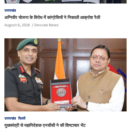
उत्तराखंड
अग्निवीर योजना के विरोध में कांग्रेसियों ने निकाली आक्रोश रैली
August 6, 2026
Devvani News
उत्तराखंड
दिल्ली
मुख्यमंत्री से महानिदेशक एनसीसी ने की शिष्टाचार भेंट