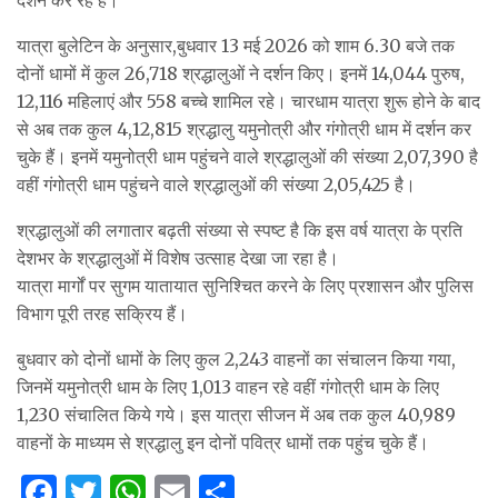
यात्रा बुलेटिन के अनुसार,बुधवार 13 मई 2026 को शाम 6.30 बजे तक
दोनों धामों में कुल 26,718 श्रद्धालुओं ने दर्शन किए। इनमें 14,044 पुरुष,
12,116 महिलाएं और 558 बच्चे शामिल रहे। चारधाम यात्रा शुरू होने के बाद
से अब तक कुल 4,12,815 श्रद्धालु यमुनोत्री और गंगोत्री धाम में दर्शन कर
चुके हैं। इनमें यमुनोत्री धाम पहुंचने वाले श्रद्धालुओं की संख्या 2,07,390 है
वहीं गंगोत्री धाम पहुंचने वाले श्रद्धालुओं की संख्या 2,05,425 है।
श्रद्धालुओं की लगातार बढ़ती संख्या से स्पष्ट है कि इस वर्ष यात्रा के प्रति
देशभर के श्रद्धालुओं में विशेष उत्साह देखा जा रहा है।
यात्रा मार्गों पर सुगम यातायात सुनिश्चित करने के लिए प्रशासन और पुलिस
विभाग पूरी तरह सक्रिय हैं।
बुधवार को दोनों धामों के लिए कुल 2,243 वाहनों का संचालन किया गया,
जिनमें यमुनोत्री धाम के लिए 1,013 वाहन रहे वहीं गंगोत्री धाम के लिए
1,230 संचालित किये गये। इस यात्रा सीजन में अब तक कुल 40,989
वाहनों के माध्यम से श्रद्धालु इन दोनों पवित्र धामों तक पहुंच चुके हैं।
F
T
W
E
S