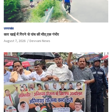
उत्तराखंड
कार खाई में गिरने से पांच की मौत,एक गंभीर
August 7, 2026
Devvani News