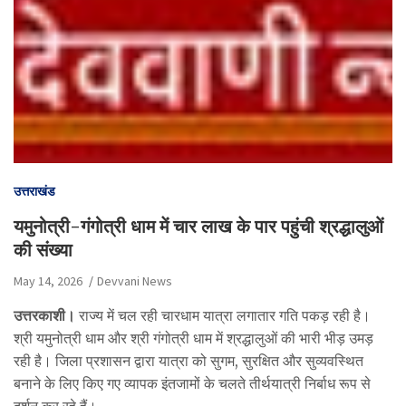
उत्तराखंड
यमुनोत्री-गंगोत्री धाम में चार लाख के पार पहुंची श्रद्धालुओं
की संख्या
May 14, 2026
Devvani News
उत्तरकाशी।
राज्य में चल रही चारधाम यात्रा लगातार गति पकड़ रही है।
श्री यमुनोत्री धाम और श्री गंगोत्री धाम में श्रद्धालुओं की भारी भीड़ उमड़
रही है। जिला प्रशासन द्वारा यात्रा को सुगम, सुरक्षित और सुव्यवस्थित
बनाने के लिए किए गए व्यापक इंतजामों के चलते तीर्थयात्री निर्बाध रूप से
दर्शन कर रहे हैं।