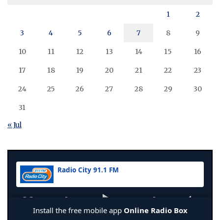
1
2
3
4
5
6
7
8
9
10
11
12
13
14
15
16
17
18
19
20
21
22
23
24
25
26
27
28
29
30
31
« Jul