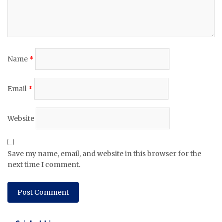
Name
*
Email
*
Website
Save my name, email, and website in this browser for the
next time I comment.