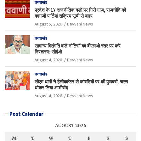
उत्तराखंड
प्रदेश के 17 राजनीतिक दलों पर गिरी गाज, राजनीति की
कागजी पार्टियां सक्रिय सूची से बाहर
August 5, 2026
Devvani News
उत्तराखंड
सामान्य विसंगति वाले नोटिसों का बीएलओ स्तर पर करें
निस्तारण: सीईओ
August 4, 2026
Devvani News
उत्तराखंड
सीएम धामी ने हेलीकॉप्टर से कांवड़ियों पर की पुष्पवर्षा, चरण
धोकर लिया आशीर्वाद
August 4, 2026
Devvani News
Post Calendar
AUGUST 2026
M
T
W
T
F
S
S