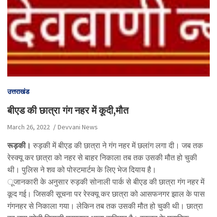
उत्तराखंड
बीएड की छात्रा गंग नहर में कूदी,मौत
March 26, 2022
Devvani News
रूड़की।
रुड़की में बीएड की छात्रा ने गंग नहर में छलांग लगा दी। जब तक
रेस्क्यू कर छात्रा को नहर से बाहर निकाला तब तक उसकी मौत हो चुकी
थी। पुलिस ने शव को पोस्टमार्टम के लिए भेज दियाय है।
ूजानकारी के अनुसार रुड़की सोनाली पार्क से बीएड की छात्रा गंग नहर में
कूद गई। जिसकी सूचना पर रेस्क्यू कर छात्रा को आसफनगर झाल के पास
गंगनहर से निकाला गया। लेकिन तब तक उसकी मौत हो चुकी थी। छात्रा