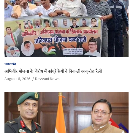
उत्तराखंड
अग्निवीर योजना के विरोध में कांग्रेसियों ने निकाली आक्रोश रैली
August 6, 2026
Devvani News