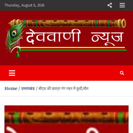
Skip
Thursday, August 6, 2026
to
content
Devvani News Portal
Home
उत्तराखंड
बीएड की छात्रा गंग नहर में कूदी,मौत