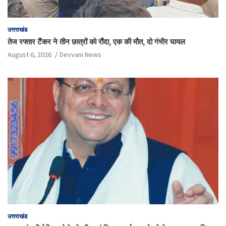
उत्तराखंड
तेज रफ्तार टैंकर ने तीन छात्रों को रौंदा, एक की मौत, दो गंभीर घायल
August 6, 2026
Devvani News
उत्तराखंड