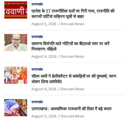
उत्तराखंड
प्रदेश के 17 राजनीतिक दलों पर गिरी गाज, राजनीति की
कागजी पार्टियां सक्रिय सूची से बाहर
August 5, 2026
Devvani News
उत्तराखंड
सामान्य विसंगति वाले नोटिसों का बीएलओ स्तर पर करें
निस्तारण: सीईओ
August 4, 2026
Devvani News
उत्तराखंड
सीएम धामी ने हेलीकॉप्टर से कांवड़ियों पर की पुष्पवर्षा, चरण
धोकर लिया आशीर्वाद
August 4, 2026
Devvani News
उत्तराखंड
उत्तराखण्ड : आध्यात्मिक राजधानी की दिशा में बढ़े कदम
August 3, 2026
Devvani News