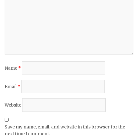
Name
*
Email
*
Website
Save my name, email, and website in this browser for the
next time I comment.