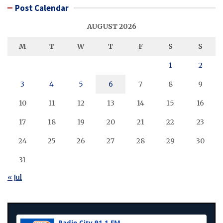
Post Calendar
AUGUST 2026
M
T
W
T
F
S
S
1
2
3
4
5
6
7
8
9
10
11
12
13
14
15
16
17
18
19
20
21
22
23
24
25
26
27
28
29
30
31
« Jul