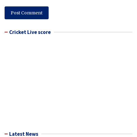
Cricket Live score
Latest News