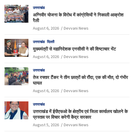
उत्तराखंड
अग्निवीर योजना के विरोध में कांग्रेसियों ने निकाली आक्रोश
रैली
August 6, 2026
Devvani News
उत्तराखंड
दिल्ली
मुख्यमंत्री से महानिदेशक एनसीसी ने की शिष्टाचार भेंट
August 6, 2026
Devvani News
उत्तराखंड
तेज रफ्तार टैंकर ने तीन छात्रों को रौंदा, एक की मौत, दो गंभीर
घायल
August 6, 2026
Devvani News
उत्तराखंड
उत्तराखंड में ईपीएफओ के क्षेत्रीय एवं जिला कार्यालय खोलने के
प्रस्ताव पर विचार करेगी केंद्र सरकार
August 5, 2026
Devvani News