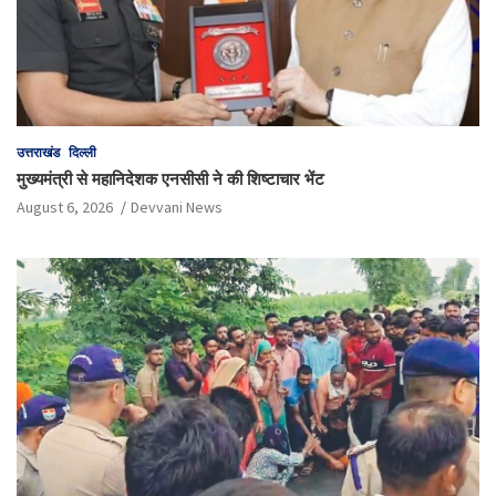
उत्तराखंड
दिल्ली
मुख्यमंत्री से महानिदेशक एनसीसी ने की शिष्टाचार भेंट
August 6, 2026
Devvani News