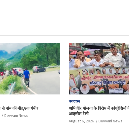
उत्तराखंड
े से पांच की मौत,एक गंभीर
अग्निवीर योजना के विरोध में कांग्रेसियों
आक्रोश रैली
Devvani News
August 6, 2026
Devvani News