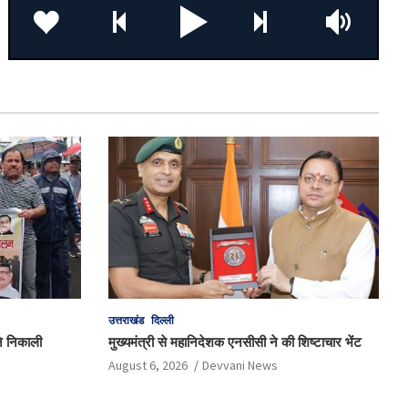
उत्तराखंड
दिल्ली
 ने निकाली
मुख्यमंत्री से महानिदेशक एनसीसी ने की शिष्टाचार भेंट
August 6, 2026
Devvani News