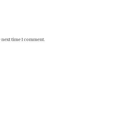
e next time I comment.