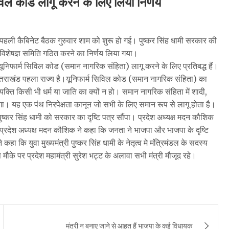
िविल कोड लागू करने के लिए लिया निर्णय
 की पहली कैबिनेट बैठक गुरुवार शाम को शुरू हो गई। पुष्कर सिंह धामी सरकार की
क विशेषज्ञ समिति गठित करने का निर्णय लिया गया।
में यूनिफार्म सिविल कोड (समान नागरिक संहिता) लागू करने के लिए प्रतिबद्ध हैं।
ा उत्तराखंड पहला राज्य है।यूनिफार्म सिविल कोड (समान नागरिक संहिता) का
‍यक्ति किसी भी धर्म या जाति का क्यों न हो। समान नागरिक संहिता में शादी,
गा। यह एक पंथ निरपेक्षता कानून जो सभी के लिए समान रूप से लागू होता है।
पुष्कर सिंह धामी को सरकार का दृष्टि पत्र सौंपा। प्रदेश अध्यक्ष मदन कौशिक
पा। प्रदेश अध्यक्ष मदन कौशिक ने कहा कि जनता ने भाजपा और भाजपा के दृष्टि
 कि युवा मुख्‍यमंत्री पुष्कर सिंह धामी के नेतृत्व मे मंत्रिमंडल के सदस्य
 मौके पर प्रदेश महामंत्री सुरेश भट्ट के अलावा सभी मंत्री मौजूद रहे।
मंत्री न बनाए जाने से आहत हैं भाजपा के कई विधायक