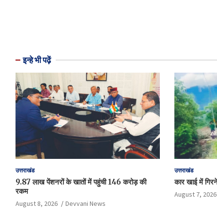
इन्हे भी पढ़ें
उत्तराखंड
उत्तराखंड
9.87 लाख पेंशनरों के खातों में पहुंची 146 करोड़ की
कार खाई में गिरन
रकम
August 7, 2026
August 8, 2026
Devvani News