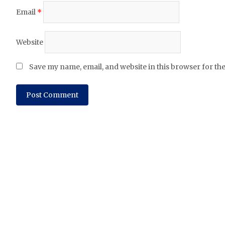
Email
*
Website
Save my name, email, and website in this browser for th