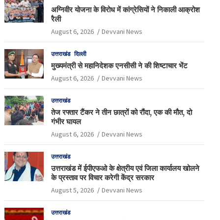
अग्निवीर योजना के विरोध में कांग्रेसियों ने निकाली आक्रोश
रैली
August 6, 2026
Devvani News
उत्तराखंड
दिल्ली
मुख्यमंत्री से महानिदेशक एनसीसी ने की शिष्टाचार भेंट
August 6, 2026
Devvani News
उत्तराखंड
तेज रफ्तार टैंकर ने तीन छात्रों को रौंदा, एक की मौत, दो
गंभीर घायल
August 6, 2026
Devvani News
उत्तराखंड
उत्तराखंड में ईपीएफओ के क्षेत्रीय एवं जिला कार्यालय खोलने
के प्रस्ताव पर विचार करेगी केंद्र सरकार
August 5, 2026
Devvani News
उत्तराखंड