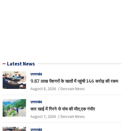
Latest News
उत्तराखंड
9.87 लाख पेंशनरों के खातों में पहुंची 146 करोड़ की रकम
August 8, 2026
Devvani News
उत्तराखंड
कार खाई में गिरने से पांच की मौत,एक गंभीर
August 7, 2026
Devvani News
उत्तराखंड