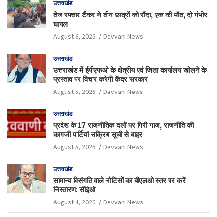
उत्तराखंड
तेज रफ्तार टैंकर ने तीन छात्रों को रौंदा, एक की मौत, दो गंभीर
घायल
August 6, 2026
Devvani News
उत्तराखंड
उत्तराखंड में ईपीएफओ के क्षेत्रीय एवं जिला कार्यालय खोलने के
प्रस्ताव पर विचार करेगी केंद्र सरकार
August 5, 2026
Devvani News
उत्तराखंड
प्रदेश के 17 राजनीतिक दलों पर गिरी गाज, राजनीति की
कागजी पार्टियां सक्रिय सूची से बाहर
August 5, 2026
Devvani News
उत्तराखंड
सामान्य विसंगति वाले नोटिसों का बीएलओ स्तर पर करें
निस्तारण: सीईओ
August 4, 2026
Devvani News