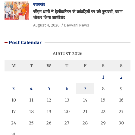
उत्तराखंड
सीएम धामी ने हेलीकॉप्टर से कांवड़ियों पर की पुष्पवर्षा, चरण
धोकर लिया आशीर्वाद
August 4, 2026
Devvani News
Post Calendar
AUGUST 2026
M
T
W
T
F
S
S
1
2
3
4
5
6
7
8
9
10
11
12
13
14
15
16
17
18
19
20
21
22
23
24
25
26
27
28
29
30
31