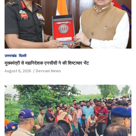
उत्तराखंड
दिल्ली
मुख्यमंत्री से महानिदेशक एनसीसी ने की शिष्टाचार भेंट
August 6, 2026
Devvani News