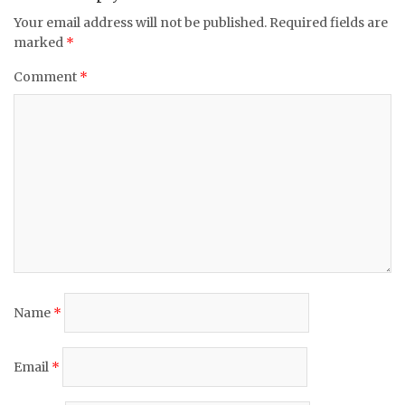
Your email address will not be published.
Required fields are
marked
*
Comment
*
Name
*
Email
*