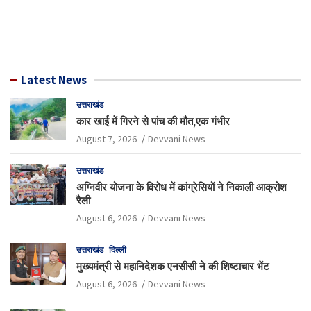
Latest News
उत्तराखंड
कार खाई में गिरने से पांच की मौत,एक गंभीर
August 7, 2026
Devvani News
उत्तराखंड
अग्निवीर योजना के विरोध में कांग्रेसियों ने निकाली आक्रोश
रैली
August 6, 2026
Devvani News
उत्तराखंड
दिल्ली
मुख्यमंत्री से महानिदेशक एनसीसी ने की शिष्टाचार भेंट
August 6, 2026
Devvani News