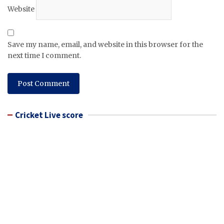
Website
Save my name, email, and website in this browser for the
next time I comment.
Cricket Live score