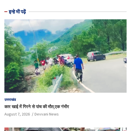
इन्हे भी पढ़ें
उत्तराखंड
कार खाई में गिरने से पांच की मौत,एक गंभीर
August 7, 2026
Devvani News