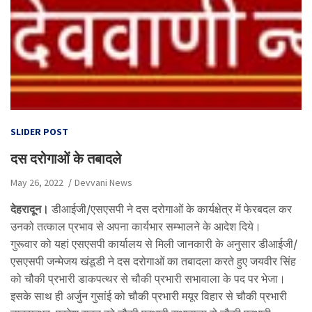
SLIDER POST
दस दरोगाओं के तबादले
May 26, 2022
Devvani News
देहरादून।
डीआईजी/एसएसपी ने दस दरोगाओं के कार्यक्षेत्र में फेरबदल कर
उनको तत्काल प्रभाव से अपना कार्यभार सम्भालने के आदेश दिये।
गुरूवार को यहां एसएसपी कार्यालय से मिली जानकारी के अनुसार डीआईजी/
एसएसपी जन्मेजय खंडूडी ने दस दरोगाओं का तबादला करते हुए जयवीर सिंह
को चौकी प्रभारी डाकपत्थर से चौकी प्रभारी सभावाला के पद पर भेजा।
इसके साथ ही अर्जुन गुसांई को चौकी प्रभारी मयूर विहार से चौकी प्रभारी