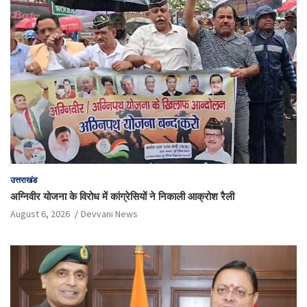
उत्तराखंड
अग्निवीर योजना के विरोध में कांग्रेसियों ने निकाली आक्रोश रैली
August 6, 2026
Devvani News