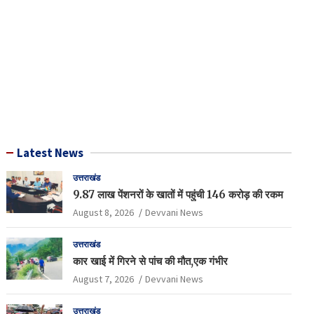
Latest News
उत्तराखंड
9.87 लाख पेंशनरों के खातों में पहुंची 146 करोड़ की रकम
August 8, 2026
Devvani News
उत्तराखंड
कार खाई में गिरने से पांच की मौत,एक गंभीर
August 7, 2026
Devvani News
उत्तराखंड