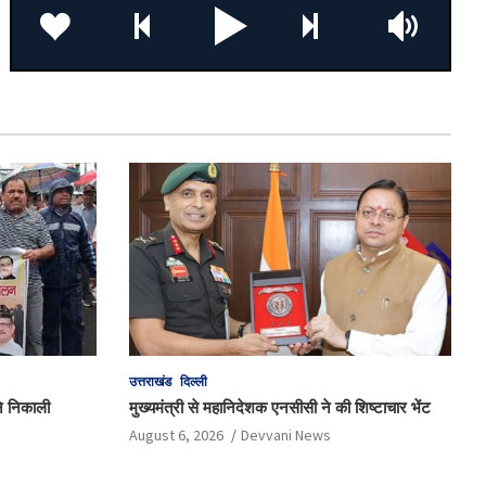
उत्तराखंड
दिल्ली
 ने निकाली
मुख्यमंत्री से महानिदेशक एनसीसी ने की शिष्टाचार भेंट
August 6, 2026
Devvani News