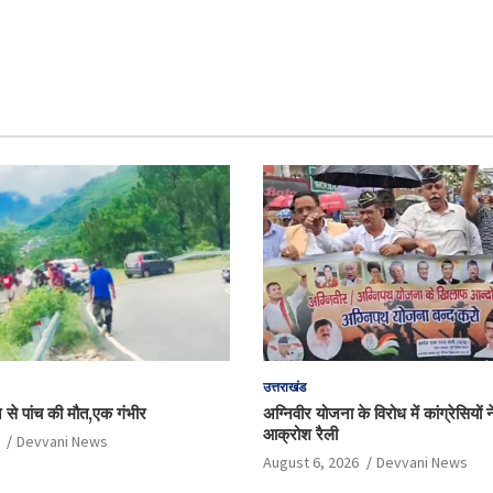
उत्तराखंड
े से पांच की मौत,एक गंभीर
अग्निवीर योजना के विरोध में कांग्रेसियों
आक्रोश रैली
Devvani News
August 6, 2026
Devvani News