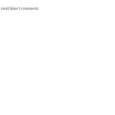
e next time I comment.