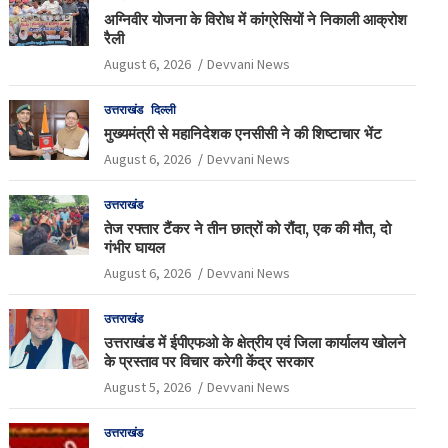
अग्निवीर योजना के विरोध में कांग्रेसियों ने निकाली आक्रोश
रैली
August 6, 2026
Devvani News
उत्तराखंड
दिल्ली
मुख्यमंत्री से महानिदेशक एनसीसी ने की शिष्टाचार भेंट
August 6, 2026
Devvani News
उत्तराखंड
तेज रफ्तार टैंकर ने तीन छात्रों को रौंदा, एक की मौत, दो
गंभीर घायल
August 6, 2026
Devvani News
उत्तराखंड
उत्तराखंड में ईपीएफओ के क्षेत्रीय एवं जिला कार्यालय खोलने
के प्रस्ताव पर विचार करेगी केंद्र सरकार
August 5, 2026
Devvani News
उत्तराखंड