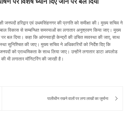
पोषण पर विशेष ध्यान दिए जाने पर बल दिया
षी जनपदों हरिद्वार एवं उधमसिंहनगर की प्रगति को समीक्षा की। मुख्य सचिव ने
ला एवं बाल विकास से सम्बन्धित समस्याओं का लगातार अनुश्रवण किया जाए। मुख्य
े पर बल दिया। कहा कि आंगनवाड़ी केन्द्रों की उचित व्यवस्था की जाए, साथ
वस्था सुनिश्चित की जाए। मुख्य सचिव ने अधिकारियों को निर्देश दिए कि
क्षी जनपदों को प्राथमिकता के साथ लिया जाए। उन्होंने लगातार डाटा अपलोड
ोड की भी लगातार मॉनिटरिंग की जारही है।
पालीथीन रखने वालों पर लगा लाखों का जुर्माना