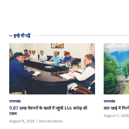
इन्हे भी पढ़ें
उत्तराखंड
उत्तराखंड
9.87 लाख पेंशनरों के खातों में पहुंची 146 करोड़ की
कार खाई में गिरन
रकम
August 7, 2026
August 8, 2026
Devvani News