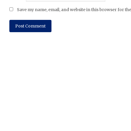
Save my name, email, and website in this browser for th