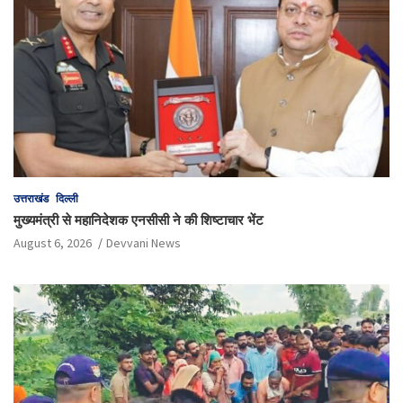
उत्तराखंड
दिल्ली
मुख्यमंत्री से महानिदेशक एनसीसी ने की शिष्टाचार भेंट
August 6, 2026
Devvani News