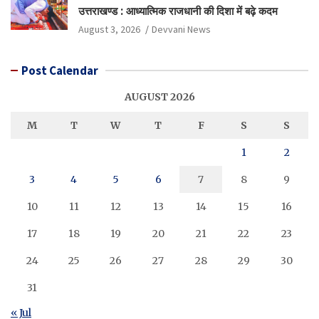
उत्तराखण्ड : आध्यात्मिक राजधानी की दिशा में बढ़े कदम
August 3, 2026
Devvani News
Post Calendar
AUGUST 2026
M
T
W
T
F
S
S
1
2
3
4
5
6
7
8
9
10
11
12
13
14
15
16
17
18
19
20
21
22
23
24
25
26
27
28
29
30
31
« Jul