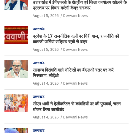
उत्तराखंड में ईपीएफओ के क्षेत्रीय एवं जिला कार्यालय खोलने के
प्रस्ताव पर विचार करेगी केंद्र सरकार
August 5, 2026
Devvani News
उत्तराखंड
प्रदेश के 17 राजनीतिक दलों पर गिरी गाज, राजनीति की
कागजी पार्टियां सक्रिय सूची से बाहर
August 5, 2026
Devvani News
उत्तराखंड
सामान्य विसंगति वाले नोटिसों का बीएलओ स्तर पर करें
निस्तारण: सीईओ
August 4, 2026
Devvani News
उत्तराखंड
सीएम धामी ने हेलीकॉप्टर से कांवड़ियों पर की पुष्पवर्षा, चरण
धोकर लिया आशीर्वाद
August 4, 2026
Devvani News
उत्तराखंड