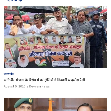
उत्तराखंड
अग्निवीर योजना के विरोध में कांग्रेसियों ने निकाली आक्रोश रैली
August 6, 2026
Devvani News