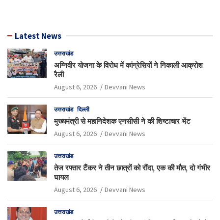
Latest News
उत्तराखंड
अग्निवीर योजना के विरोध में कांग्रेसियों ने निकाली आक्रोश
रैली
August 6, 2026
Devvani News
उत्तराखंड
दिल्ली
मुख्यमंत्री से महानिदेशक एनसीसी ने की शिष्टाचार भेंट
August 6, 2026
Devvani News
उत्तराखंड
तेज रफ्तार टैंकर ने तीन छात्रों को रौंदा, एक की मौत, दो गंभीर
घायल
August 6, 2026
Devvani News
उत्तराखंड