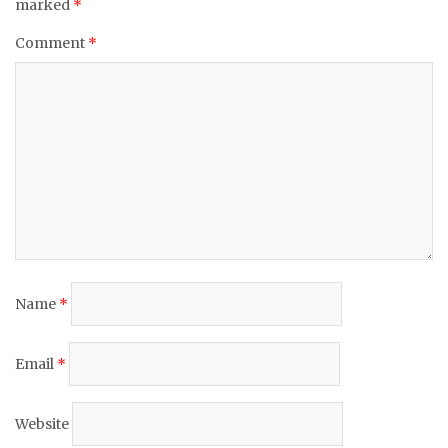
marked
*
Comment
*
Name
*
Email
*
Website