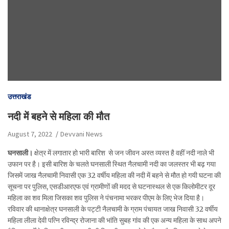
उत्तराखंड
नदी में बहने से महिला की मौत
August 7, 2022
Devvani News
घनसाली।
क्षेत्र में लगातार हो भारी बारिश से जन जीवन अस्त व्यस्त है वहीं नदी नाले भी
उफान पर है। इसी बारिश के चलते घनसाली स्थित नैलचामी नदी का जलस्तर भी बढ़ गया
जिसमें जाख नैलचामी निवासी एक 32 वर्षीय महिला की नदी में बहने से मौत हो गयी घटना की
सूचना पर पुलिस, एसडीआरएफ एवं ग्रामीणों की मदद से घटनास्थल से एक किलोमीटर दूर
महिला का शव मिला जिसका शव पुलिस ने पंचनामा भरकर पीएम के लिए भेज दिया है।
रविवार की थानाक्षेत्र घनसाली के पट्टी नैलचामी के ग्राम पंचायत जाख निवासी 32 वर्षीय
महिला लीला देवी पत्नि रविन्द्र रोजाना की भांति सुबह गांव की एक अन्य महिला के साथ अपने