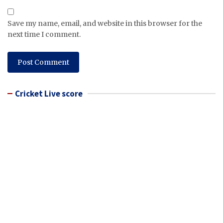
Save my name, email, and website in this browser for the
next time I comment.
Cricket Live score