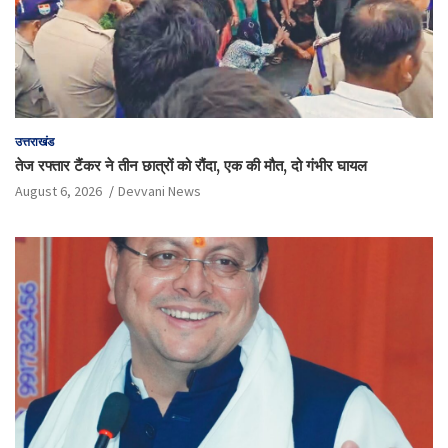
उत्तराखंड
तेज रफ्तार टैंकर ने तीन छात्रों को रौंदा, एक की मौत, दो गंभीर घायल
August 6, 2026
Devvani News