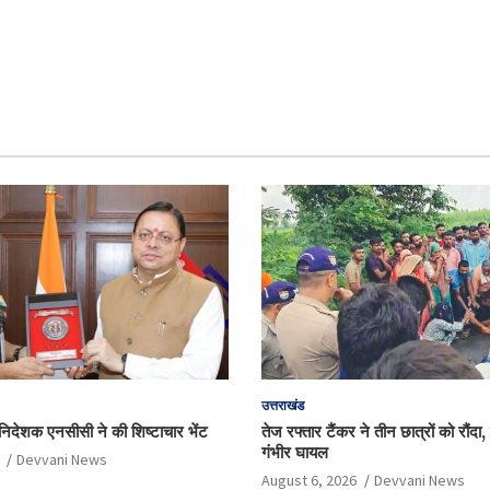
उत्तराखंड
हानिदेशक एनसीसी ने की शिष्टाचार भेंट
तेज रफ्तार टैंकर ने तीन छात्रों को रौंदा
गंभीर घायल
Devvani News
August 6, 2026
Devvani News