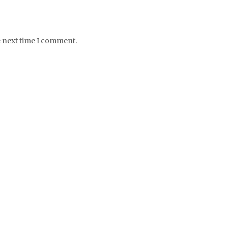
e next time I comment.