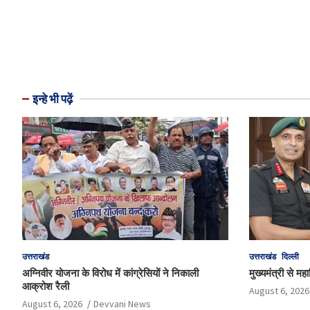
इन्हे भी पढ़ें
उत्तराखंड
उत्तराखंड
दिल्ली
अग्निवीर योजना के विरोध में कांग्रेसियों ने निकाली
मुख्यमंत्री से म
आक्रोश रैली
August 6, 2026
August 6, 2026
Devvani News