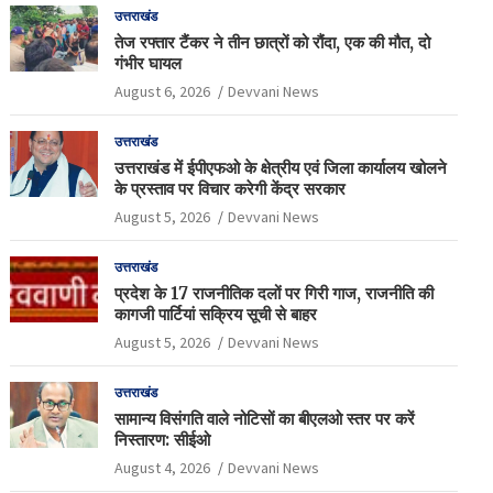
उत्तराखंड
तेज रफ्तार टैंकर ने तीन छात्रों को रौंदा, एक की मौत, दो
गंभीर घायल
August 6, 2026
Devvani News
उत्तराखंड
उत्तराखंड में ईपीएफओ के क्षेत्रीय एवं जिला कार्यालय खोलने
के प्रस्ताव पर विचार करेगी केंद्र सरकार
August 5, 2026
Devvani News
उत्तराखंड
प्रदेश के 17 राजनीतिक दलों पर गिरी गाज, राजनीति की
कागजी पार्टियां सक्रिय सूची से बाहर
August 5, 2026
Devvani News
उत्तराखंड
सामान्य विसंगति वाले नोटिसों का बीएलओ स्तर पर करें
निस्तारण: सीईओ
August 4, 2026
Devvani News