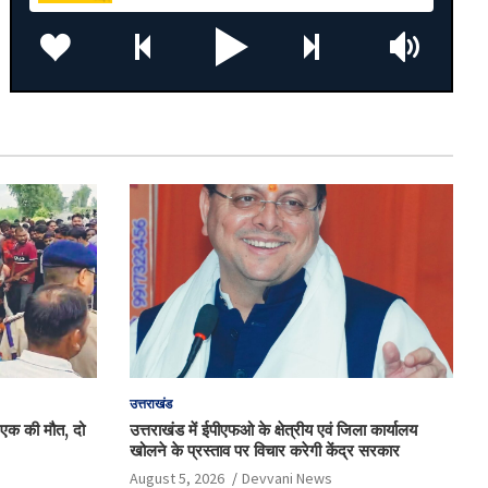
उत्तराखंड
, एक की मौत, दो
उत्तराखंड में ईपीएफओ के क्षेत्रीय एवं जिला कार्यालय
खोलने के प्रस्ताव पर विचार करेगी केंद्र सरकार
August 5, 2026
Devvani News