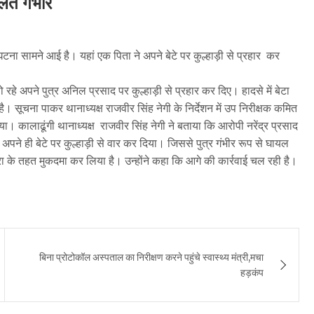
ालत गंभीर
ी घटना सामने आई है। यहां एक पिता ने अपने बेटे पर कुल्हाड़ी से प्रहार कर
 रहे अपने पुत्र अनिल प्रसाद पर कुल्हाड़ी से प्रहार कर दिए। हादसे में बेटा
। सूचना पाकर थानाध्यक्ष राजवीर सिंह नेगी के निर्देशन में उप निरीक्षक कमित
ा। कालाढूंगी थानाध्यक्ष राजवीर सिंह नेगी ने बताया कि आरोपी नरेंद्र प्रसाद
अपने ही बेटे पर कुल्हाड़ी से वार कर दिया। जिससे पुत्र गंभीर रूप से घायल
ा के तहत मुकदमा कर लिया है। उन्होंने कहा कि आगे की कार्रवाई चल रही है।
बिना प्रोटोकॉल अस्पताल का निरीक्षण करने पहुंचे स्वास्थ्य मंत्री,मचा
हड़कंप