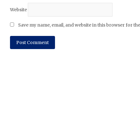
Website
Save my name, email, and website in this browser for th