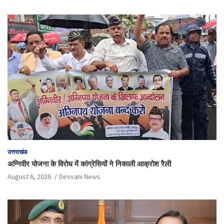
उत्तराखंड
अग्निवीर योजना के विरोध में कांग्रेसियों ने निकाली आक्रोश रैली
August 6, 2026
Devvani News