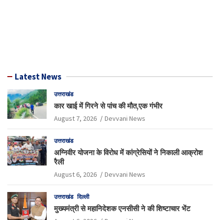
Latest News
उत्तराखंड
कार खाई में गिरने से पांच की मौत,एक गंभीर
August 7, 2026
Devvani News
उत्तराखंड
अग्निवीर योजना के विरोध में कांग्रेसियों ने निकाली आक्रोश
रैली
August 6, 2026
Devvani News
उत्तराखंड
दिल्ली
मुख्यमंत्री से महानिदेशक एनसीसी ने की शिष्टाचार भेंट