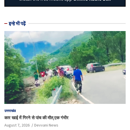
इन्हे भी पढ़ें
उत्तराखंड
कार खाई में गिरने से पांच की मौत,एक गंभीर
August 7, 2026
Devvani News