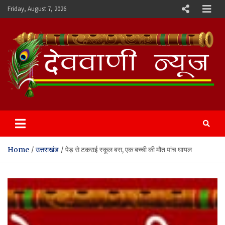
Skip
Friday, August 7, 2026
to
content
Devvani News Portal
Home
उत्तराखंड
पेड़ से टकराई स्कूल बस, एक बच्ची की मौत पांच घायल