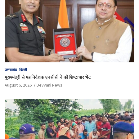
उत्तराखंड
दिल्ली
मुख्यमंत्री से महानिदेशक एनसीसी ने की शिष्टाचार भेंट
August 6, 2026
Devvani News