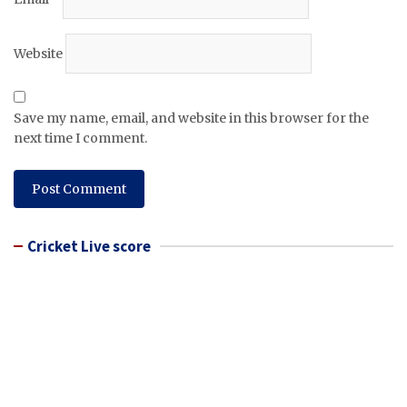
Website
Save my name, email, and website in this browser for the
next time I comment.
Cricket Live score