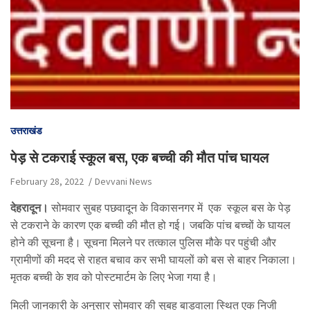
उत्तराखंड
पेड़ से टकराई स्कूल बस, एक बच्ची की मौत पांच घायल
February 28, 2022
Devvani News
देहरादून।
सोमवार सुबह पछवादून के विकासनगर में एक स्कूल बस के पेड़
से टकराने के कारण एक बच्ची की मौत हो गई। जबकि पांच बच्चों के घायल
होने की सूचना है। सूचना मिलने पर तत्काल पुलिस मौके पर पहुंची और
ग्रामीणों की मदद से राहत बचाव कर सभी घायलों को बस से बाहर निकाला।
मृतक बच्ची के शव को पोस्टमार्टम के लिए भेजा गया है।
मिली जानकारी के अनुसार सोमवार की सुबह बाड़वाला स्थित एक निजी