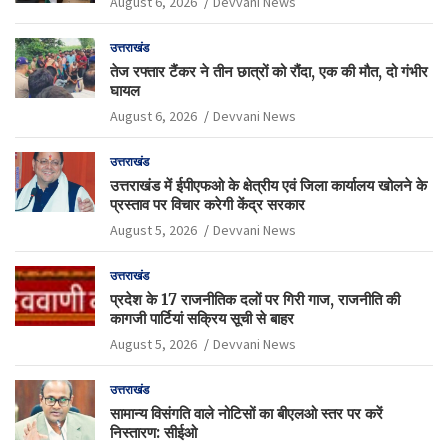
August 6, 2026
Devvani News
उत्तराखंड
तेज रफ्तार टैंकर ने तीन छात्रों को रौंदा, एक की मौत, दो गंभीर
घायल
August 6, 2026
Devvani News
उत्तराखंड
उत्तराखंड में ईपीएफओ के क्षेत्रीय एवं जिला कार्यालय खोलने के
प्रस्ताव पर विचार करेगी केंद्र सरकार
August 5, 2026
Devvani News
उत्तराखंड
प्रदेश के 17 राजनीतिक दलों पर गिरी गाज, राजनीति की
कागजी पार्टियां सक्रिय सूची से बाहर
August 5, 2026
Devvani News
उत्तराखंड
सामान्य विसंगति वाले नोटिसों का बीएलओ स्तर पर करें
निस्तारण: सीईओ