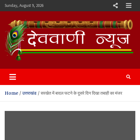
Skip
Sunday, August 9, 2026
to
content
Devvani News Portal
Home
उत्तराखंड
सरखेत में बादल फटने के दूसरे दिन दिखा तबाही का मंजर