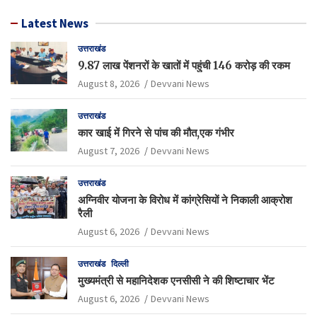
Latest News
उत्तराखंड
9.87 लाख पेंशनरों के खातों में पहुंची 146 करोड़ की रकम
August 8, 2026
Devvani News
उत्तराखंड
कार खाई में गिरने से पांच की मौत,एक गंभीर
August 7, 2026
Devvani News
उत्तराखंड
अग्निवीर योजना के विरोध में कांग्रेसियों ने निकाली आक्रोश
रैली
August 6, 2026
Devvani News
उत्तराखंड
दिल्ली
मुख्यमंत्री से महानिदेशक एनसीसी ने की शिष्टाचार भेंट
August 6, 2026
Devvani News