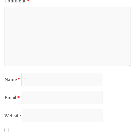
Comment
*
Name
*
Email
*
Website