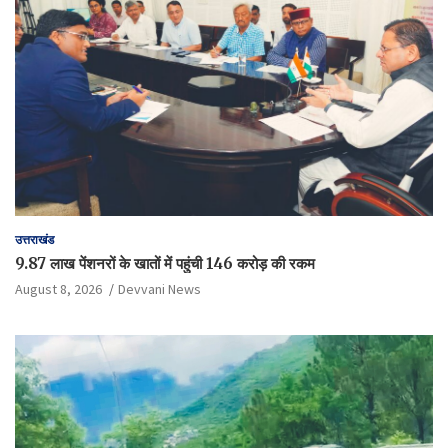
उत्तराखंड
9.87 लाख पेंशनरों के खातों में पहुंची 146 करोड़ की रकम
August 8, 2026
Devvani News