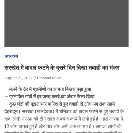
उत्तराखंड
सरखेत में बादल फटने के दूसरे दिन दिखा तबाही का मंजर
August 21, 2022
Devvani News
–
मलबे के ढेर में ग्रामीणों का सामना बिखरा पड़ा हुआ
– प्रभावित गांवों में हर जगह मलबे का अंबार फैला दिखा
– कुछ घंटों की मूसलाधार बारिश से हुए तबाही से लोग अब तक सहमे
देहरादून।
सरखेत (मालदेवता) में शनिवार को बादल फटने से हुए तबाही के
बाद एनडीआरएफ की टीम राहत व बचाव कार्य में लगी हुई है। इस आपदा में
12 लोग घायल हुए है और चार लोग अभी तक लापता है। लापता लोगों की