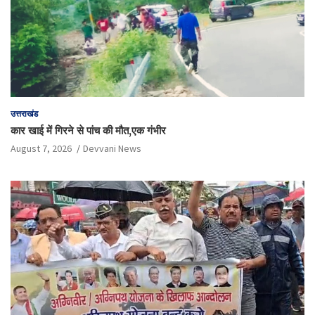
उत्तराखंड
कार खाई में गिरने से पांच की मौत,एक गंभीर
August 7, 2026
Devvani News