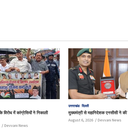
उत्तराखंड
दिल्ली
 विरोध में कांग्रेसियों ने निकाली
मुख्यमंत्री से महानिदेशक एनसीसी ने की श
August 6, 2026
Devvani News
Devvani News