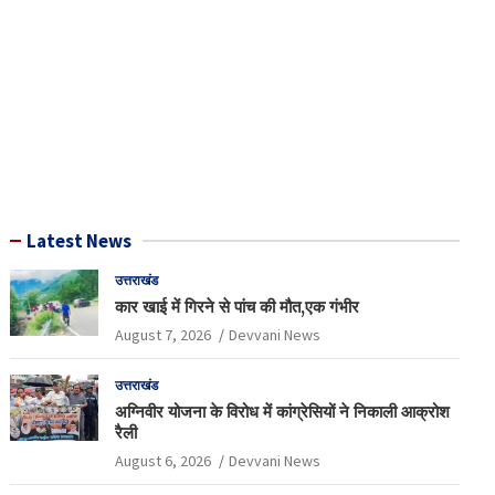
Latest News
उत्तराखंड
कार खाई में गिरने से पांच की मौत,एक गंभीर
August 7, 2026
Devvani News
उत्तराखंड
अग्निवीर योजना के विरोध में कांग्रेसियों ने निकाली आक्रोश
रैली
August 6, 2026
Devvani News