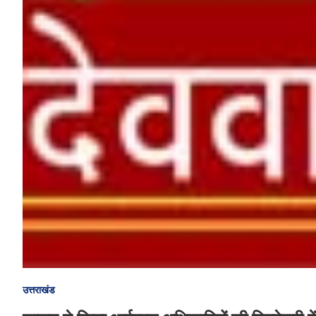
उत्तराखंड