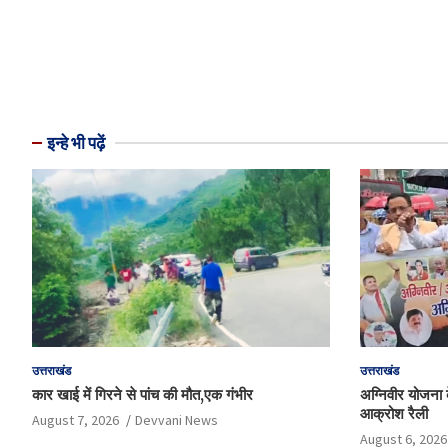
इन्हे भी पढ़ें
उत्तराखंड
उत्तराखंड
कार खाई में गिरने से पांच की मौत,एक गंभीर
अग्निवीर योजना के
आक्रोश रैली
August 7, 2026
Devvani News
August 6, 2026