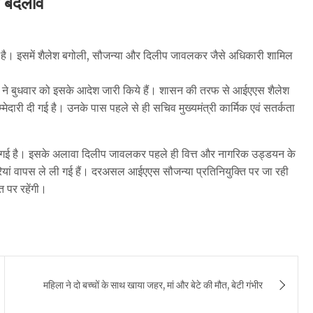
ं बदलाव
ा है। इसमें शैलेश बगोली, सौजन्या और दिलीप जावलकर जैसे अधिकारी शामिल
ासन ने बुधवार को इसके आदेश जारी किये हैं। शासन की तरफ से आईएएस शैलेश
म्मेदारी दी गई है। उनके पास पहले से ही सचिव मुख्यमंत्री कार्मिक एवं सतर्कता
ी गई है। इसके अलावा दिलीप जावलकर पहले ही वित्त और नागरिक उड्डयन के
ियां वापस ले ली गई हैं। दरअसल आईएएस सौजन्या प्रतिनियुक्ति पर जा रही
ि पर रहेंगी।
महिला ने दो बच्चों के साथ खाया जहर, मां और बेटे की मौत, बेटी गंभीर