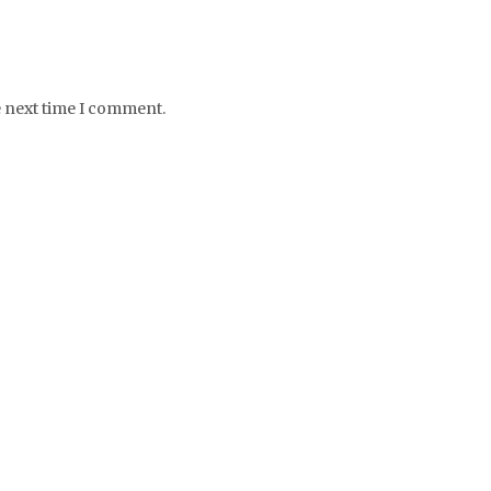
e next time I comment.