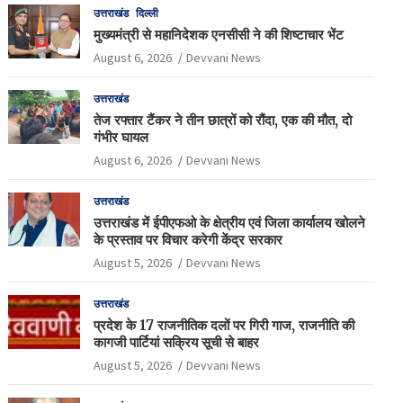
उत्तराखंड
दिल्ली
मुख्यमंत्री से महानिदेशक एनसीसी ने की शिष्टाचार भेंट
August 6, 2026
Devvani News
उत्तराखंड
तेज रफ्तार टैंकर ने तीन छात्रों को रौंदा, एक की मौत, दो
गंभीर घायल
August 6, 2026
Devvani News
उत्तराखंड
उत्तराखंड में ईपीएफओ के क्षेत्रीय एवं जिला कार्यालय खोलने
के प्रस्ताव पर विचार करेगी केंद्र सरकार
August 5, 2026
Devvani News
उत्तराखंड
प्रदेश के 17 राजनीतिक दलों पर गिरी गाज, राजनीति की
कागजी पार्टियां सक्रिय सूची से बाहर
August 5, 2026
Devvani News