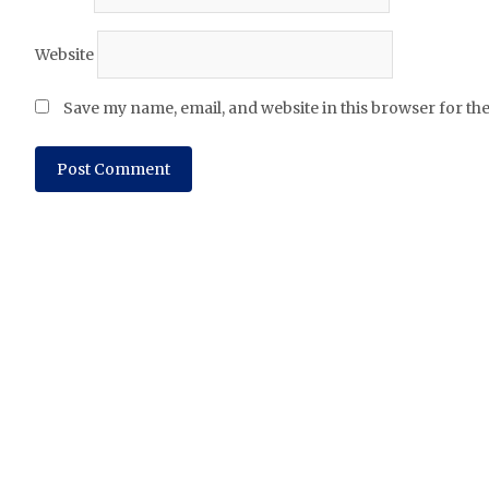
Website
Save my name, email, and website in this browser for th