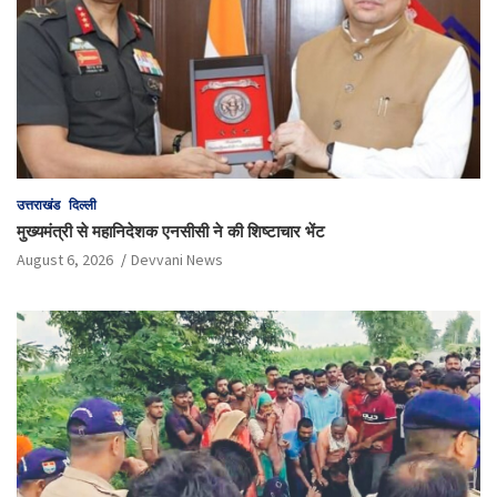
उत्तराखंड
दिल्ली
मुख्यमंत्री से महानिदेशक एनसीसी ने की शिष्टाचार भेंट
August 6, 2026
Devvani News