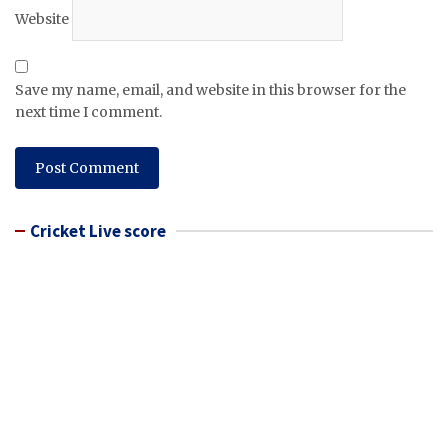
Website
Save my name, email, and website in this browser for the
next time I comment.
Cricket Live score