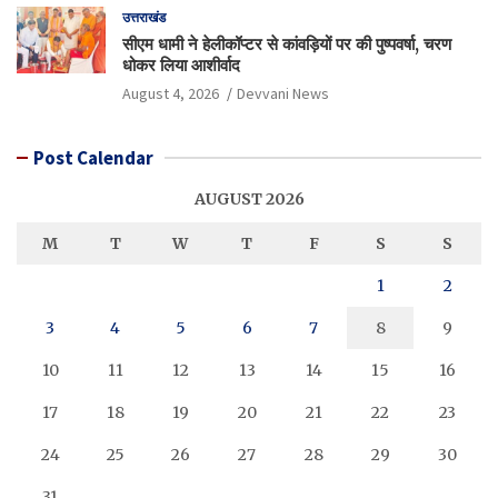
उत्तराखंड
सीएम धामी ने हेलीकॉप्टर से कांवड़ियों पर की पुष्पवर्षा, चरण
धोकर लिया आशीर्वाद
August 4, 2026
Devvani News
Post Calendar
AUGUST 2026
M
T
W
T
F
S
S
1
2
3
4
5
6
7
8
9
10
11
12
13
14
15
16
17
18
19
20
21
22
23
24
25
26
27
28
29
30
31