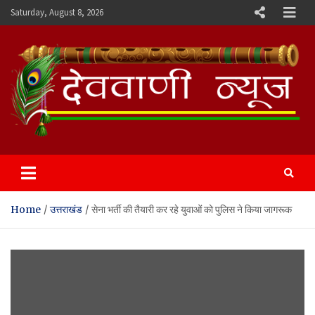
Skip
Saturday, August 8, 2026
to
content
Devvani News Portal
Home
उत्तराखंड
सेना भर्ती की तैयारी कर रहे युवाओं को पुलिस ने किया जागरूक