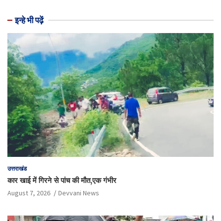
इन्हे भी पढ़ें
उत्तराखंड
कार खाई में गिरने से पांच की मौत,एक गंभीर
August 7, 2026
Devvani News