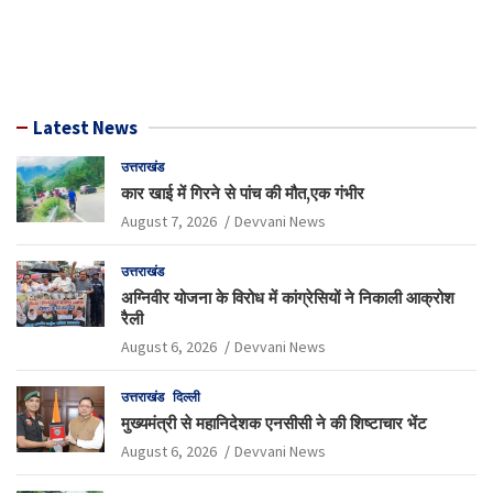
Latest News
उत्तराखंड
कार खाई में गिरने से पांच की मौत,एक गंभीर
August 7, 2026
Devvani News
उत्तराखंड
अग्निवीर योजना के विरोध में कांग्रेसियों ने निकाली आक्रोश
रैली
August 6, 2026
Devvani News
उत्तराखंड
दिल्ली
मुख्यमंत्री से महानिदेशक एनसीसी ने की शिष्टाचार भेंट
August 6, 2026
Devvani News