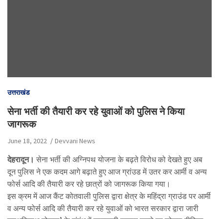
उत्तराखंड
सेना भर्ती की तैयारी कर रहे युवाओं को पुलिस ने किया
जागरूक
June 18, 2022
Devvani News
देहरादून।
सेना भर्ती की अग्निपथ योजना के बढ़ते विरोध को देखते हुए अब
दून पुलिस ने एक कदम आगे बढ़ाते हुए आज ग्रांउड में उतर कर आर्मी व अन्य
फोर्स आदि की तैयारी कर रहे छात्रों को जागरूक किया गया।
इस क्रम में आज कैंट कोतवाली पुलिस द्वारा क्षेत्र के महिंद्रा ग्राउंड पर आर्मी
व अन्य फोर्स आदि की तैयारी कर रहे युवाओं को भारत सरकार द्वारा जारी