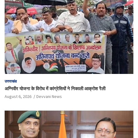
उत्तराखंड
अग्निवीर योजना के विरोध में कांग्रेसियों ने निकाली आक्रोश रैली
August 6, 2026
Devvani News