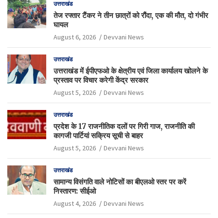
उत्तराखंड
तेज रफ्तार टैंकर ने तीन छात्रों को रौंदा, एक की मौत, दो गंभीर
घायल
August 6, 2026
Devvani News
उत्तराखंड
उत्तराखंड में ईपीएफओ के क्षेत्रीय एवं जिला कार्यालय खोलने के
प्रस्ताव पर विचार करेगी केंद्र सरकार
August 5, 2026
Devvani News
उत्तराखंड
प्रदेश के 17 राजनीतिक दलों पर गिरी गाज, राजनीति की
कागजी पार्टियां सक्रिय सूची से बाहर
August 5, 2026
Devvani News
उत्तराखंड
सामान्य विसंगति वाले नोटिसों का बीएलओ स्तर पर करें
निस्तारण: सीईओ
August 4, 2026
Devvani News