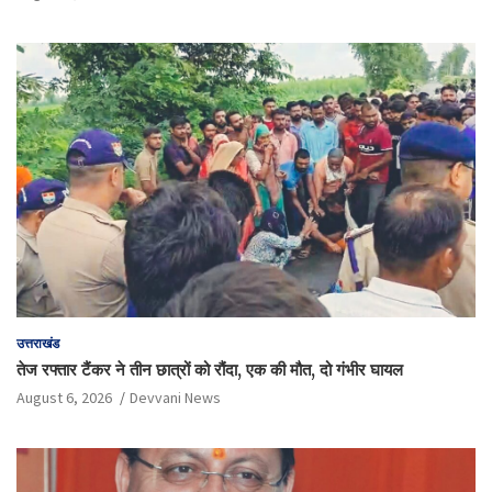
उत्तराखंड
तेज रफ्तार टैंकर ने तीन छात्रों को रौंदा, एक की मौत, दो गंभीर घायल
August 6, 2026
Devvani News