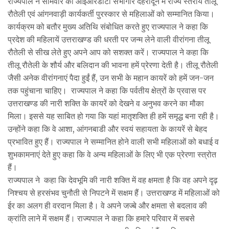
राज्यपाल ने सोमवार को आईआरडीटी सभागार देहरादून में राज्य स्तरीय तीलू
रौतेली एवं आंगनवाड़ी कार्यकर्ती पुरस्कार से महिलाओं को सम्मानित किया।
कार्यक्रम को बतौर मुख्य अतिथि संबोधित करते हुए राज्यपाल ने कहा कि
प्रदेश की महिलायें उत्तराखण्ड की धरती पर जन्म लेने वाली वीरांगना तीलू
रौतेली से सीख लेते हुए अपने आप को सशक्त करें। राज्यपाल ने कहा कि
तीलू रौतेली के शौर्य और बलिदान की भावना हमें प्रेरणा देती है। तीलू रौतेली
जैसी अनेक वीरांगनाएं पैदा हुईं हैं, उन सभी के महान कायरें को हमें जन-जन
तक पहुंचाना चाहिए। राज्यपाल ने कहा कि पर्वतीय क्षेत्रों के प्रवास पर
उत्तराखण्ड की नारी शक्ति के कायरें को देखने व अनुभव करने का मौका
मिला। इससे यह साबित हो गया कि यहां मातृशक्ति ही हमें समृद्ध बना रही है।
उन्होंने कहा कि वे आशा, आंगनबाडी और स्वयं सहायता के कायरें से बेहद
प्रभावित हुए हैं। राज्यपाल ने सम्मानित होने वाली सभी महिलाओं को बधाई व
शुभकामनाएं देते हुए कहा कि वे अन्य महिलाओं के लिए भी एक प्रेरणा स्त्रोत
हैं।
राज्यपाल ने कहा कि देवभूमि की नारी शक्ति में वह क्षमता है कि वह अपने दृढ़
निश्चय से हरसंभव चुनौती से निपटने में सक्षम हैं। उत्तराखण्ड में महिलाओं को
ईर का अलग ही वरदान मिला है। वे अपने जज्बे और क्षमता से बदलाव की
क्रांति लाने में सक्षम हैं। राज्यपाल ने कहा कि हमारे परिवार में सबसे