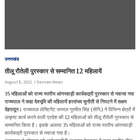
उत्तराखंड
तीलू रौतेली पुरस्कार से सम्मानित 12 महिलायें
August 8, 2022
Devvani News
35 महिलाओं को राज्य स्तरीय आंगनवाड़ी कार्यकत्र्री पुरस्कार से नवाजा गया
राज्यपाल ने कहा देवभूमि की महिलायें हरसंभव चुनौती से निपटने में सक्षम
देहरादून।
राज्यपाल लेफ्टिनेंट जनरल गुरमीत सिंह (सेनि.) ने विभिन्न क्षेत्रों में
उत्कृष्ट कार्य करने वाली प्रदेश की 12 महिलाओं को तीलू रौतेली पुरस्कार से
सम्मानित किया है। इसके अलावा 35 महिलाओं को राज्य स्तरीय आंगनवाड़ी
कार्यकत्र्री पुरस्कार से नवाजा गया है।