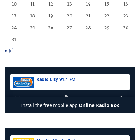
10
11
12
13
14
15
16
17
18
19
20
21
22
23
24
25
26
27
28
29
30
31
« Jul