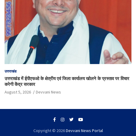
उत्तराखंड
उत्तराखंड में ईपीएफओ के क्षेत्रीय एवं जिला कार्यालय खोलने के प्रस्ताव पर विचार
करेगी केंद्र सरकार
August 5, 2026
Devvani News
Copyright © 2026
Devvani News Portal