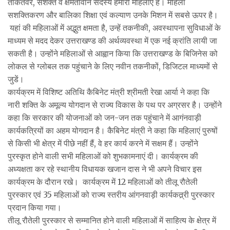
ताकतवर, सशक्त व क्षमतावान सदस्य हमारी महिलाएं हैं। महिला
सशक्तिकरण और बालिका शिक्षा एवं कल्याण उनके मिशन में सबसे ऊपर है।
यहां की महिलाओं में अद्भुत क्षमता है, उन्हें तकनीकी, अवस्थापना सुविधाओं के
माध्यम से मदद देकर उत्तराखण्ड की अर्थव्यवस्था में एक नई क्रांति लायी जा
सकती है। उन्होंने महिलाओं से आह्वान किया कि उत्तराखण्ड के बिजिनेस को
लोकल से ग्लोबल तक पहुंचाने के लिए नवीन तकनीकों, डिजिटल माध्यमों से
जुडें।
कार्यक्रम में विशिष्ट अतिथि कैबिनेट मंत्री श्रीमती रेखा आर्या ने कहा कि
नारी शक्ति के अमूल्य योगदान से राज्य विकास के पथ पर अग्रसर है। उन्होंने
कहा कि सरकार की योजनाओं को जन-जन तक पहुंचाने में आगंनवाड़ी
कार्यकत्रियों का अहम योगदान है। कैबिनेट मंत्री ने कहा कि महिलाएं पुरुषों
से किसी भी क्षेत्र में पीछे नहीं हैं, वे हर कार्य करने में सक्षम हैं। उन्होंने
पुरस्कृत होने वाली सभी महिलाओं को शुभकामनाएं दी। कार्यक्रम की
अध्यक्षता कर रहे स्थानीय विधायक खजान दास ने भी अपने विचार इस
कार्यक्रम के दौरान रखे। कार्यक्रम में 12 महिलाओं को तीलू रौतेली
पुरस्कार एवं 35 महिलाओं को राज्य स्तरीय आंगनवाड़ी कार्यकत्र्री पुरस्कार
प्रदान किया गया।
तीलू रौतेली पुरस्कार से सम्मानित होने वाली महिलाओं में साहित्य के क्षेत्र में