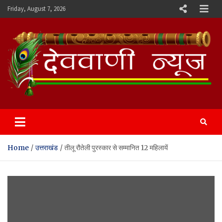
Skip
Friday, August 7, 2026
to
content
Devvani News Portal
Home
उत्तराखंड
तीलू रौतेली पुरस्कार से सम्मानित 12 महिलायें