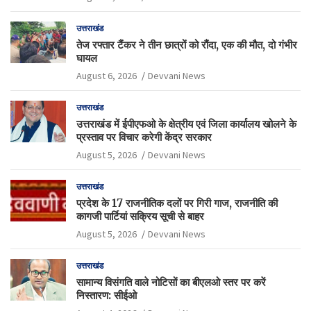
उत्तराखंड
तेज रफ्तार टैंकर ने तीन छात्रों को रौंदा, एक की मौत, दो गंभीर
घायल
August 6, 2026
Devvani News
उत्तराखंड
उत्तराखंड में ईपीएफओ के क्षेत्रीय एवं जिला कार्यालय खोलने के
प्रस्ताव पर विचार करेगी केंद्र सरकार
August 5, 2026
Devvani News
उत्तराखंड
प्रदेश के 17 राजनीतिक दलों पर गिरी गाज, राजनीति की
कागजी पार्टियां सक्रिय सूची से बाहर
August 5, 2026
Devvani News
उत्तराखंड
सामान्य विसंगति वाले नोटिसों का बीएलओ स्तर पर करें
निस्तारण: सीईओ