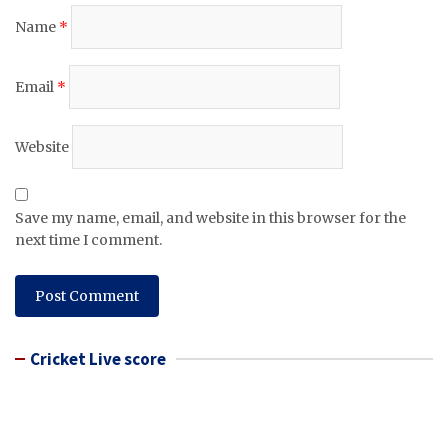
Name
*
Email
*
Website
Save my name, email, and website in this browser for the
next time I comment.
Cricket Live score