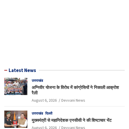
Latest News
उत्तराखंड
अग्निवीर योजना के विरोध में कांग्रेसियों ने निकाली आक्रोश
रैली
August 6, 2026
Devvani News
उत्तराखंड
दिल्ली
मुख्यमंत्री से महानिदेशक एनसीसी ने की शिष्टाचार भेंट
August 6, 2026
Devvani News