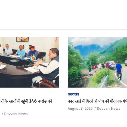
उत्तराखंड
ं के खातों में पहुंची 146 करोड़ की
कार खाई में गिरने से पांच की मौत,एक गं
August 7, 2026
Devvani News
Devvani News