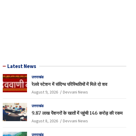
Latest News
उत्तराखंड
रेलवे स्टेशन में संदिग्ध परिस्थितियों में मिले दो शव
August 9, 2026
Devvani News
उत्तराखंड
9.87 लाख पेंशनरों के खातों में पहुंची 146 करोड़ की रकम
August 8, 2026
Devvani News
उत्तराखंड