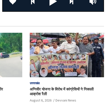
उत्तराखंड
भीर
अग्निवीर योजना के विरोध में कांग्रेसियों ने निकाली
आक्रोश रैली
August 6, 2026
Devvani News