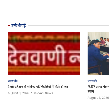
इन्हे भी पढ़ें
उत्तराखंड
उत्तराखंड
रेलवे स्टेशन में संदिग्ध परिस्थितियों में मिले दो शव
9.87 लाख पेंशनरो
रकम
August 9, 2026
Devvani News
August 8, 2026