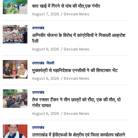
कार खाई में गिरने से पांच की मौत,एक गंभीर
August 7, 2026
Devvani News
उत्तराखंड
अग्निवीर योजना के विरोध में कांग्रेसियों ने निकाली आक्रोश
रैली
August 6, 2026
Devvani News
उत्तराखंड
दिल्ली
मुख्यमंत्री से महानिदेशक एनसीसी ने की शिष्टाचार भेंट
August 6, 2026
Devvani News
उत्तराखंड
तेज रफ्तार टैंकर ने तीन छात्रों को रौंदा, एक की मौत, दो
गंभीर घायल
August 6, 2026
Devvani News
उत्तराखंड
उत्तराखंड में ईपीएफओ के क्षेत्रीय एवं जिला कार्यालय खोलने