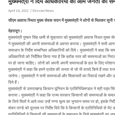
मुख्यमंत्री ने दिये अधिकारियों को आम जनता की समस
April 16, 2022
Devvani News
सीएम आवास स्थित मुख्य सेवक सदन में मुख्यमंत्री ने लोगों से मिलकर सुनी 
देहरादून।
मुख्यमंत्री पुष्कर सिंह धामी से शुक्रवार को मुख्यमंत्री आवास स्थित मुख्य सेवक
ने मुख्यमंत्री की अपनी समस्याओं से अवगत कराया। मुख्यमंत्री ने सभी आगन्
समाधान के निर्देश सम्बन्धित अधिकारियों को दिये। मुख्यमंत्री ने कहा कि सम
अधिकारियो को निर्देशित किया गया है कि ब्लॉक स्तर की समस्याओं का न
पर हो जाना चाहिए। लोगों को अपनी अपनी समस्याओं के हल के लिए परेशान न
मुख्यमंत्री ने कहा कि हमने प्रदेश की जनता से जो भी वायदे किये हैं तथा राज
जायेगा। मुख्यमंत्री ने सभी समस्याओं और शिकायतों का रिकार्ड रखने और उ
दिये हैं।
मुख्यमंत्री से उत्तराखण्ड किसान यूनियन के प्रतिनिधिमण्डल ने श्री पद्म सिं
कराया। मुख्यमंत्री ने कहा कि राज्य सरकार किसानों की समस्याओं के समाधान
के लिये मिलों मे आये तथा उन्हें गन्ना मूल्य का भुगतान समय पर हो, इसके निर्द
शंकर पाण्डे को दूरभाष पर निर्देश दिये कि वे किसानों के प्रतिनिधियो से
प्रतिनिधियों ने किसानों की समस्याओं के समाधान के लिये मुख्यमंत्री का आ