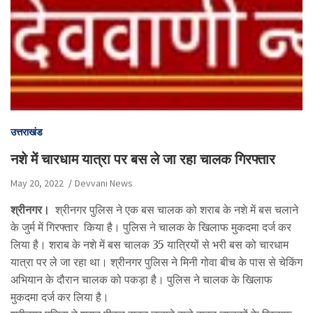
उत्तराखंड
नशे में चारधाम यात्रा पर बस ले जा रहा चालक गिरफ्तार
May 20, 2022
Devvani News
श्रीनगर।
श्रीनगर पुलिस ने एक बस चालक को शराब के नशे में बस चलाने
के जुर्म में गिरफ्तार किया है। पुलिस ने चालक के खिलाफ मुकदमा दर्ज कर
लिया है। शराब के नशे में बस चालक 35 यात्रियों से भरी बस को चारधाम
यात्रा पर ले जा रहा था। श्रीनगर पुलिस ने मिनी गोवा बीच के पास से चेकिंग
अभियान के दौरान चालक को पकड़ा है। पुलिस ने चालक के खिलाफ
मुकदमा दर्ज कर लिया है।