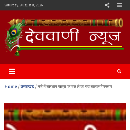
Skip
Saturday, August 8, 2026
to
content
Devvani News Portal
Home
उत्तराखंड
नशे में चारधाम यात्रा पर बस ले जा रहा चालक गिरफ्तार