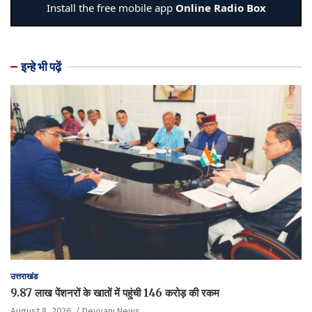
इन्हे भी पढ़ें
उत्तराखंड
9.87 लाख पेंशनरों के खातों में पहुंची 146 करोड़ की रकम
August 8, 2026
Devvani News