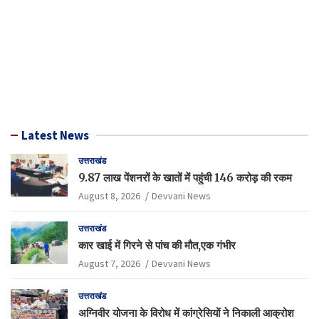
Latest News
उत्तराखंड
9.87 लाख पेंशनरों के खातों में पहुंची 146 करोड़ की रकम
August 8, 2026
Devvani News
उत्तराखंड
कार खाई में गिरने से पांच की मौत,एक गंभीर
August 7, 2026
Devvani News
उत्तराखंड
अग्निवीर योजना के विरोध में कांग्रेसियों ने निकाली आक्रोश