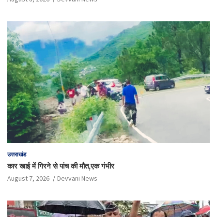
उत्तराखंड
कार खाई में गिरने से पांच की मौत,एक गंभीर
August 7, 2026
Devvani News