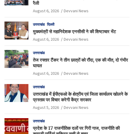
रैली
August 6, 2026
Devvani News
उत्तराखंड
दिल्ली
मुख्यमंत्री से महानिदेशक एनसीसी ने की शिष्टाचार भेंट
August 6, 2026
Devvani News
उत्तराखंड
तेज रफ्तार टैंकर ने तीन छात्रों को रौंदा, एक की मौत, दो गंभीर
घायल
August 6, 2026
Devvani News
उत्तराखंड
उत्तराखंड में ईपीएफओ के क्षेत्रीय एवं जिला कार्यालय खोलने के
प्रस्ताव पर विचार करेगी केंद्र सरकार
August 5, 2026
Devvani News
उत्तराखंड
प्रदेश के 17 राजनीतिक दलों पर गिरी गाज, राजनीति की
कागजी पार्टियां सक्रिय सूची से बाहर