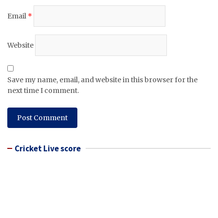
Email
*
Website
Save my name, email, and website in this browser for the
next time I comment.
Cricket Live score