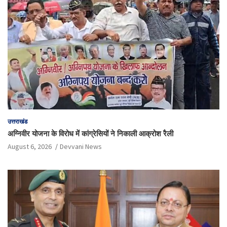
उत्तराखंड
अग्निवीर योजना के विरोध में कांग्रेसियों ने निकाली आक्रोश रैली
August 6, 2026
Devvani News