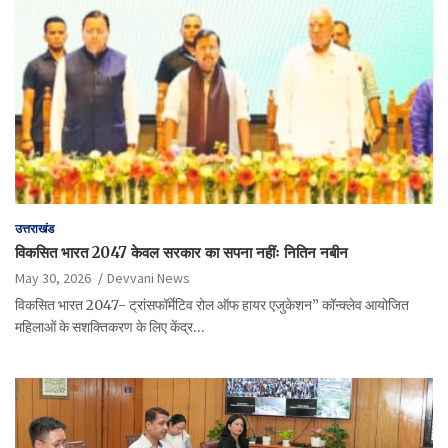
उत्तराखंड
विकसित भारत 2047 केवल सरकार का सपना नहींः नितिन नबीन
May 30, 2026
Devvani News
विकसित भारत 2047- ट्रांसफॉर्मेटिव रोल ऑफ हायर एजुकेशन” कॉन्क्लेव आयोजित
महिलाओं के सशक्तिकरण के लिए केंद्र…