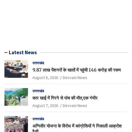
Latest News
उत्तराखंड
9.87 लाख पेंशनरों के खातों में पहुंची 146 करोड़ की रकम
August 8, 2026
Devvani News
उत्तराखंड
कार खाई में गिरने से पांच की मौत,एक गंभीर
August 7, 2026
Devvani News
उत्तराखंड
अग्निवीर योजना के विरोध में कांग्रेसियों ने निकाली आक्रोश
रैली