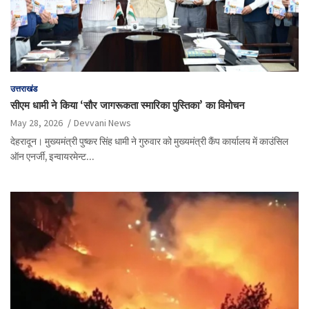
उत्तराखंड
सीएम धामी ने किया ‘सौर जागरूकता स्मारिका पुस्तिका’ का विमोचन
May 28, 2026
Devvani News
देहरादून। मुख्यमंत्री पुष्कर सिंह धामी ने गुरुवार को मुख्यमंत्री कैंप कार्यालय में काउंसिल
ऑन एनर्जी, इन्वायरमेन्ट…