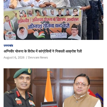
उत्तराखंड
अग्निवीर योजना के विरोध में कांग्रेसियों ने निकाली आक्रोश रैली
August 6, 2026
Devvani News