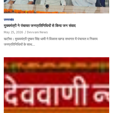
उत्तराखंड
मुख्यमंत्री ने पंचायत जनप्रतिनिधियों से किया जन संवाद
May 25, 2026
Devvani News
खटीमा। मुख्यमंत्री पुष्कर सिंह धामी ने विकास खण्ड सभागार में पंचायत व निकाय
जनप्रतिनिधियों के साथ…