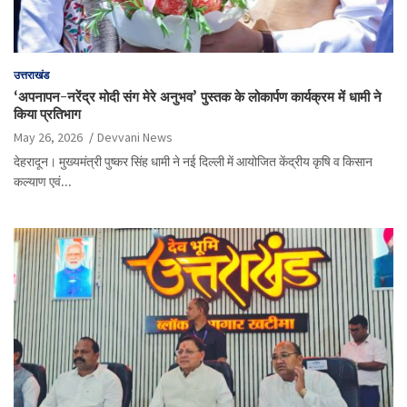
उत्तराखंड
‘अपनापन-नरेंद्र मोदी संग मेरे अनुभव’ पुस्तक के लोकार्पण कार्यक्रम में धामी ने
किया प्रतिभाग
May 26, 2026
Devvani News
देहरादून। मुख्यमंत्री पुष्कर सिंह धामी ने नई दिल्ली में आयोजित केंद्रीय कृषि व किसान
कल्याण एवं…