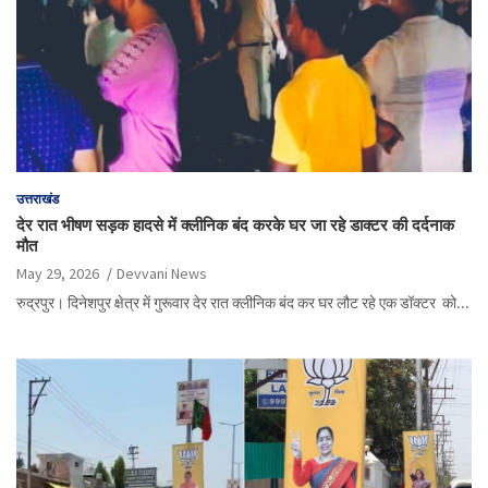
उत्तराखंड
देर रात भीषण सड़क हादसे में क्लीनिक बंद करके घर जा रहे डाक्टर की दर्दनाक
मौत
May 29, 2026
Devvani News
रुद्रपुर। दिनेशपुर क्षेत्र में गुरूवार देर रात क्लीनिक बंद कर घर लौट रहे एक डॉक्टर को…