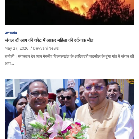
उत्तराखंड
जंगल की आग की चपेट में आकर महिला की दर्दनाक मौत
May 27, 2026
Devvani News
चमोली। मंगलवार देर शाम गैरसैंण विकासखंड के आदिबदरी तहसील के बूंगा गांव में जंगल की
आग…