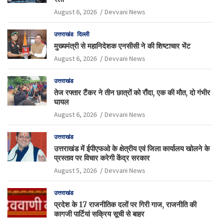
August 6, 2026
Devvani News
उत्तराखंड
दिल्ली
मुख्यमंत्री से महानिदेशक एनसीसी ने की शिष्टाचार भेंट
August 6, 2026
Devvani News
उत्तराखंड
तेज रफ्तार टैंकर ने तीन छात्रों को रौंदा, एक की मौत, दो गंभीर
घायल
August 6, 2026
Devvani News
उत्तराखंड
उत्तराखंड में ईपीएफओ के क्षेत्रीय एवं जिला कार्यालय खोलने के
प्रस्ताव पर विचार करेगी केंद्र सरकार
August 5, 2026
Devvani News
उत्तराखंड
प्रदेश के 17 राजनीतिक दलों पर गिरी गाज, राजनीति की
कागजी पार्टियां सक्रिय सूची से बाहर