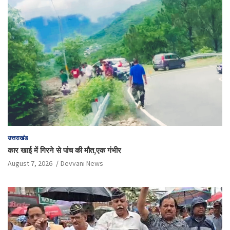
उत्तराखंड
कार खाई में गिरने से पांच की मौत,एक गंभीर
August 7, 2026
Devvani News