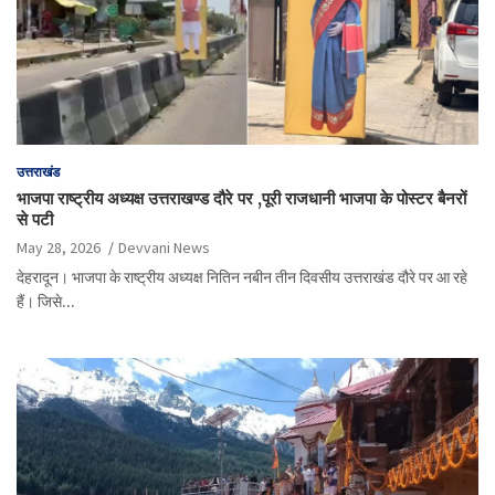
उत्तराखंड
भाजपा राष्ट्रीय अध्यक्ष उत्तराखण्ड दौरे पर ,पूरी राजधानी भाजपा के पोस्टर बैनरों
से पटी
May 28, 2026
Devvani News
देहरादून। भाजपा के राष्ट्रीय अध्यक्ष नितिन नबीन तीन दिवसीय उत्तराखंड दौरे पर आ रहे
हैं। जिसे…