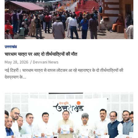
उत्तराखंड
चारधाम यात्रा पर आए दो तीर्थयात्रियों की मौत
May 28, 2026
Devvani News
नई टिहरी। चारधाम यात्रा से वापस लोटकर आ रहे महाराष्ट्र के दो तीर्थयात्रियों की
देवप्रयाग के…