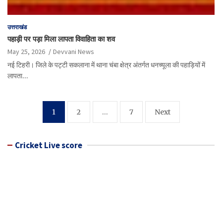
उत्तराखंड
पहाड़ी पर पड़ा मिला लापता विवाहिता का शव
May 25, 2026
Devvani News
नई टिहरी। जिले के पट्टी सकलाना में थाना चंबा क्षेत्र अंतर्गत धनच्यूला की पहाड़ियों में
लापता…
Posts
1
2
…
7
Next
pagination
Cricket Live score