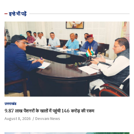
इन्हे भी पढ़ें
उत्तराखंड
9.87 लाख पेंशनरों के खातों में पहुंची 146 करोड़ की रकम
August 8, 2026
Devvani News