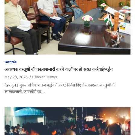
उत्तराखंड
आवश्यक वस्तुओं की कालाबाजारी करने वालों पर हो सख्त कार्रवाईःबर्द्धन
May 29, 2026
Devvani News
देहरादून। मुख्य सचिव आनन्द बर्द्धन ने स्पष्ट निर्देश दिए कि आवश्यक वस्तुओं की
कालाबाजारी, जमाखोरी एवं…