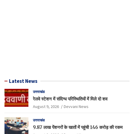
Latest News
उत्तराखंड
रेलवे स्टेशन में संदिग्ध परिस्थितियों में मिले दो शव
August 9, 2026
Devvani News
उत्तराखंड
9.87 लाख पेंशनरों के खातों में पहुंची 146 करोड़ की रकम