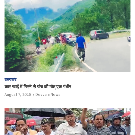
उत्तराखंड
कार खाई में गिरने से पांच की मौत,एक गंभीर
August 7, 2026
Devvani News