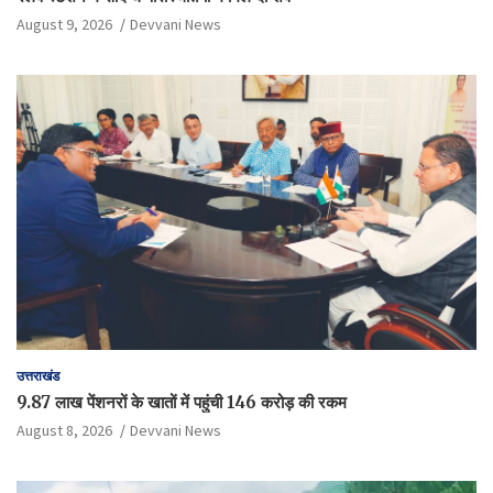
August 9, 2026
Devvani News
उत्तराखंड
9.87 लाख पेंशनरों के खातों में पहुंची 146 करोड़ की रकम
August 8, 2026
Devvani News