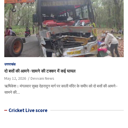
उत्तराखंड
दो बसों की आमने-सामने की टक्कर में कई घायल
May 12, 2026
Devvani News
ऋषिकेश। मंगलवार सुबह देहरादून मार्ग पर काली मंदिर के समीप को दो बसों की आमने-
सामने की…
Cricket Live score