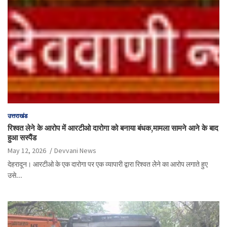
उत्तराखंड
रिश्वत लेने के आरोप में आरटीओ दारोगा को बनाया बंधक,मामला सामने आने के बाद
हुआ सस्पैंड
May 12, 2026
Devvani News
देहरादून। आरटीओ के एक दारोगा पर एक व्यापारी द्वारा रिश्वत लेेने का आरोप लगाते हुए
उसे…