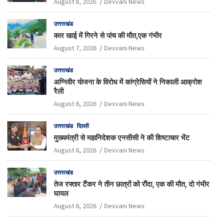
August 8, 2026
Devvani News
उत्तराखंड
कार खाई में गिरने से पांच की मौत,एक गंभीर
August 7, 2026
Devvani News
उत्तराखंड
अग्निवीर योजना के विरोध में कांग्रेसियों ने निकाली आक्रोश
रैली
August 6, 2026
Devvani News
उत्तराखंड
दिल्ली
मुख्यमंत्री से महानिदेशक एनसीसी ने की शिष्टाचार भेंट
August 6, 2026
Devvani News
उत्तराखंड
तेज रफ्तार टैंकर ने तीन छात्रों को रौंदा, एक की मौत, दो गंभीर
घायल
August 6, 2026
Devvani News