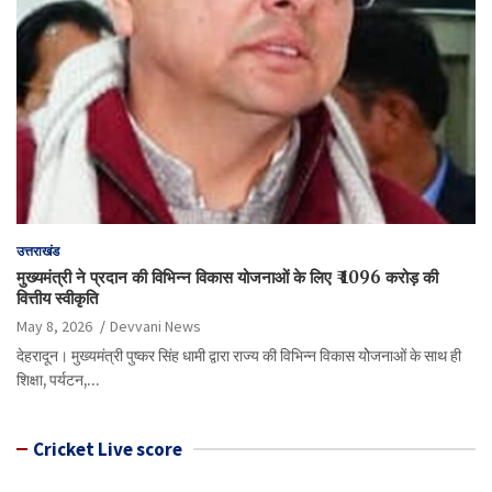
उत्तराखंड
मुख्यमंत्री ने प्रदान की विभिन्न विकास योजनाओं के लिए ₹ 1096 करोड़ की
वित्तीय स्वीकृति
May 8, 2026
Devvani News
देहरादून। मुख्यमंत्री पुष्कर सिंह धामी द्वारा राज्य की विभिन्न विकास योेजनाओं के साथ ही
शिक्षा, पर्यटन,…
Cricket Live score