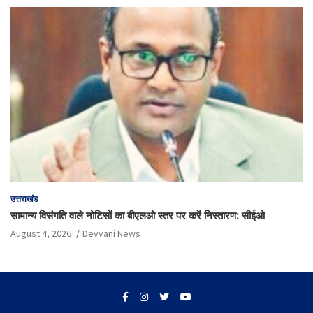
उत्तराखंड
सामान्य विसंगति वाले नोटिसों का बीएलओ स्तर पर करें निस्तारण: सीईओ
August 4, 2026
Devvani News