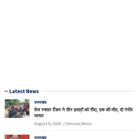
Latest News
उत्तराखंड
तेज रफ्तार टैंकर ने तीन छात्रों को रौंदा, एक की मौत, दो गंभीर
घायल
August 6, 2026
Devvani News
उत्तराखंड