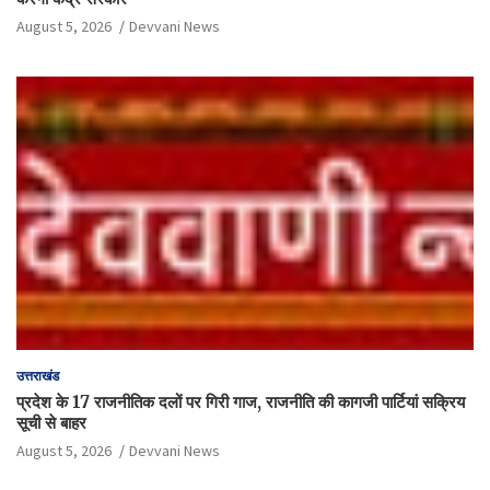
August 5, 2026
Devvani News
उत्तराखंड
प्रदेश के 17 राजनीतिक दलों पर गिरी गाज, राजनीति की कागजी पार्टियां सक्रिय
सूची से बाहर
August 5, 2026
Devvani News