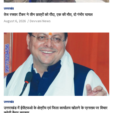
उत्तराखंड
तेज रफ्तार टैंकर ने तीन छात्रों को रौंदा, एक की मौत, दो गंभीर घायल
August 6, 2026
Devvani News
उत्तराखंड
उत्तराखंड में ईपीएफओ के क्षेत्रीय एवं जिला कार्यालय खोलने के प्रस्ताव पर विचार
करेगी केंद्र सरकार