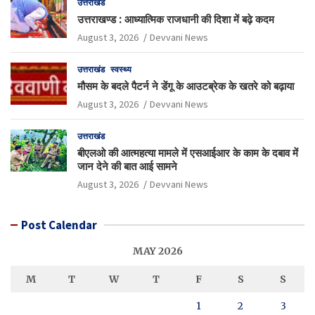
उत्तराखंड
उत्तराखण्ड : आध्यात्मिक राजधानी की दिशा में बढ़े कदम
August 3, 2026
Devvani News
उत्तराखंड
स्वस्थ्य
मौसम के बदले पैटर्न ने डेंगू के आउटब्रेक के खतरे को बढ़ाया
August 3, 2026
Devvani News
उत्तराखंड
बीएलओ की आत्महत्या मामले में एसआईआर के काम के दबाव में
जान देने की बात आई सामने
August 3, 2026
Devvani News
Post Calendar
MAY 2026
M
T
W
T
F
S
S
1
2
3