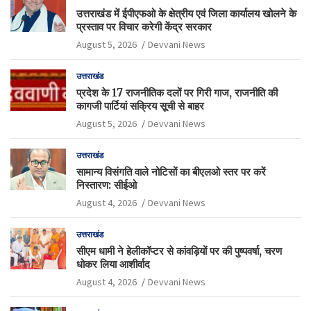
उत्तराखंड में ईपीएफओ के क्षेत्रीय एवं जिला कार्यालय खोलने के
प्रस्ताव पर विचार करेगी केंद्र सरकार
August 5, 2026
Devvani News
उत्तराखंड
प्रदेश के 17 राजनीतिक दलों पर गिरी गाज, राजनीति की
कागजी पार्टियां सक्रिय सूची से बाहर
August 5, 2026
Devvani News
उत्तराखंड
सामान्य विसंगति वाले नोटिसों का बीएलओ स्तर पर करें
निस्तारण: सीईओ
August 4, 2026
Devvani News
उत्तराखंड
सीएम धामी ने हेलीकॉप्टर से कांवड़ियों पर की पुष्पवर्षा, चरण
धोकर लिया आशीर्वाद
August 4, 2026
Devvani News