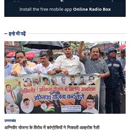
इन्हे भी पढ़ें
उत्तराखंड
अग्निवीर योजना के विरोध में कांग्रेसियों ने निकाली आक्रोश रैली