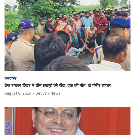
उत्तराखंड
तेज रफ्तार टैंकर ने तीन छात्रों को रौंदा, एक की मौत, दो गंभीर घायल
August 6, 2026
Devvani News