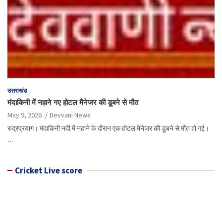
उत्तराखंड
मंदाकिनी में नहाने गए होटल मैनेजर की डूबने से मौत
May 9, 2026
Devvani News
रुद्रप्रयाग। मंदाकिनी नदी में नहाने के दौरान एक होटल मैनेजर की डूबने से मौत हो गई।
…
Cricket Live score