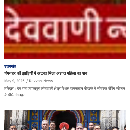
उत्तराखंड
गंगनहर की झाड़ियों में अटका मिला अज्ञात महिला का शव
May 9, 2026
Devvani News
हरिद्वार। देर रात ज्वालापुर कोतवाली क्षेत्र स्थित कस्सबान मोहल्ले में सीवरेज पंपिंग स्टेशन
के पीछे गंगनहर…