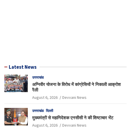
Latest News
उत्तराखंड
अग्निवीर योजना के विरोध में कांग्रेसियों ने निकाली आक्रोश
रैली
August 6, 2026
Devvani News
उत्तराखंड
दिल्ली
मुख्यमंत्री से महानिदेशक एनसीसी ने की शिष्टाचार भेंट
August 6, 2026
Devvani News