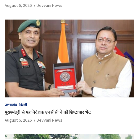
August 6, 2026
Devvani News
उत्तराखंड
दिल्ली
मुख्यमंत्री से महानिदेशक एनसीसी ने की शिष्टाचार भेंट
August 6, 2026
Devvani News