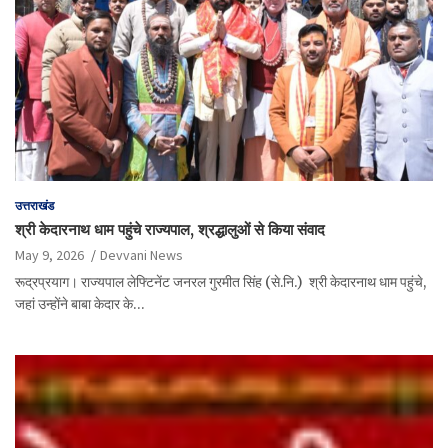
उत्तराखंड
श्री केदारनाथ धाम पहुंचे राज्यपाल, श्रद्धालुओं से किया संवाद
May 9, 2026
Devvani News
रूद्रप्रयाग। राज्यपाल लेफ्टिनेंट जनरल गुरमीत सिंह (से.नि.) श्री केदारनाथ धाम पहुंचे,
जहां उन्होंने बाबा केदार के…