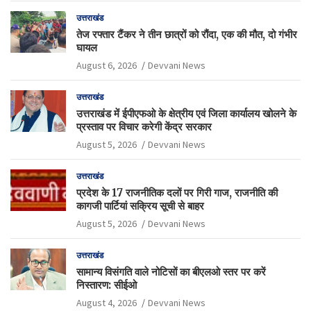
उत्तराखंड
तेज रफ्तार टैंकर ने तीन छात्रों को रौंदा, एक की मौत, दो गंभीर
घायल
August 6, 2026
Devvani News
उत्तराखंड
उत्तराखंड में ईपीएफओ के क्षेत्रीय एवं जिला कार्यालय खोलने के
प्रस्ताव पर विचार करेगी केंद्र सरकार
August 5, 2026
Devvani News
उत्तराखंड
प्रदेश के 17 राजनीतिक दलों पर गिरी गाज, राजनीति की
कागजी पार्टियां सक्रिय सूची से बाहर
August 5, 2026
Devvani News
उत्तराखंड
सामान्य विसंगति वाले नोटिसों का बीएलओ स्तर पर करें
निस्तारण: सीईओ
August 4, 2026
Devvani News